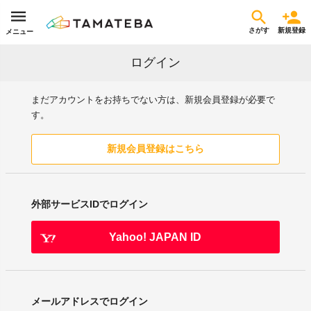
さがす
新規登録
メニュー
ログイン
まだアカウントをお持ちでない方は、新規会員登録が必要で
す。
新規会員登録はこちら
外部サービスIDでログイン
Yahoo! JAPAN ID
メールアドレスでログイン