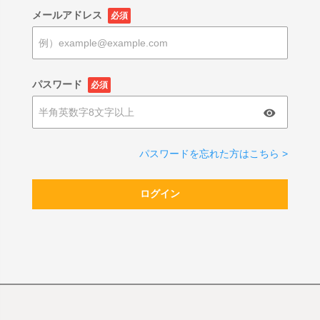
メールアドレス
必須
パスワード
必須
パスワードを忘れた方はこちら >
ログイン