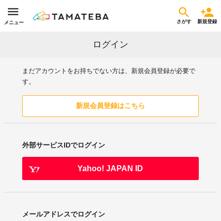
さがす
新規登録
メニュー
ログイン
まだアカウントをお持ちでない方は、新規会員登録が必要で
す。
新規会員登録はこちら
外部サービスIDでログイン
Yahoo! JAPAN ID
メールアドレスでログイン