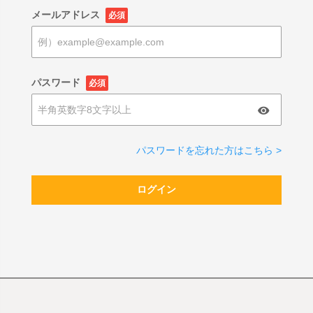
メールアドレス
必須
パスワード
必須
パスワードを忘れた方はこちら >
ログイン