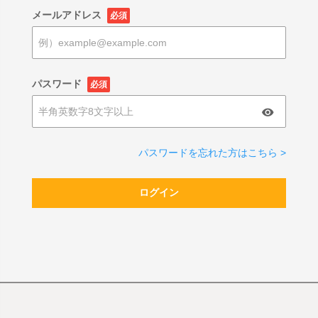
メールアドレス
必須
パスワード
必須
パスワードを忘れた方はこちら >
ログイン