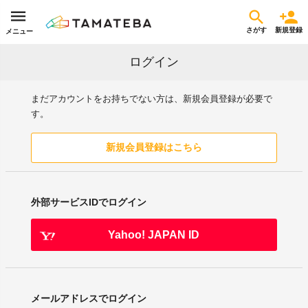
さがす
新規登録
メニュー
ログイン
まだアカウントをお持ちでない方は、新規会員登録が必要で
す。
新規会員登録はこちら
外部サービスIDでログイン
Yahoo! JAPAN ID
メールアドレスでログイン