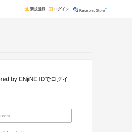
新規登録
ログイン
red by ENjiNE IDでログイ