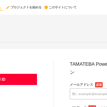
プロジェクトを始める
このサイトについて
TAMATEBA Powe
ン
 ID
メールアドレス
必須