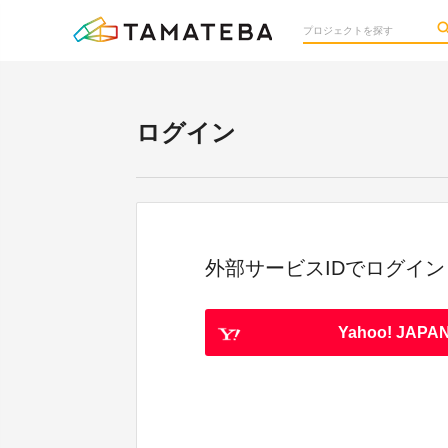
ログイン
外部サービスIDでログイン
Yahoo! JAPAN