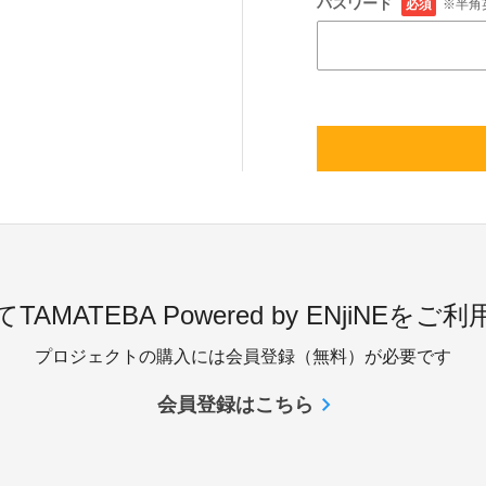
パスワード
必須
※半角
TAMATEBA Powered by ENjiNEをご
プロジェクトの購入には会員登録（無料）が必要です
会員登録はこちら