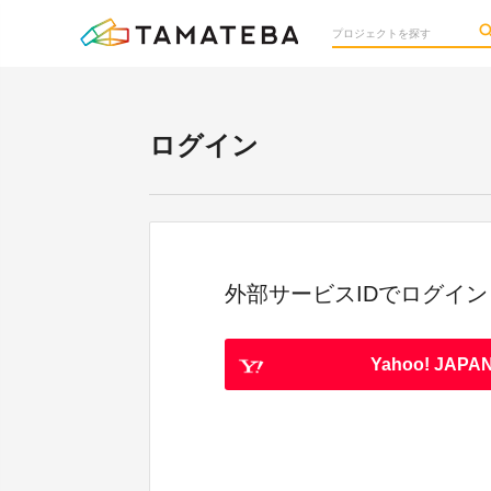
ログイン
外部サービスIDでログイン
Yahoo! JAPAN