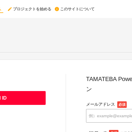
プロジェクトを始める
このサイトについて
TAMATEBA Powe
ン
 ID
メールアドレス
必須