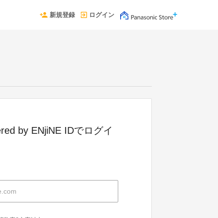
新規登録
ログイン
red by ENjiNE IDでログイ