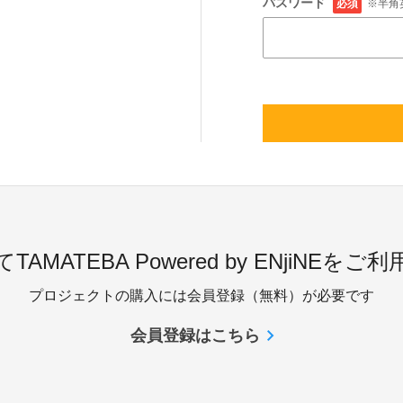
パスワード
必須
※半角
TAMATEBA Powered by ENjiNEをご
プロジェクトの購入には会員登録（無料）が必要です
会員登録はこちら