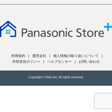
利用規約
|
運営会社
|
個人情報の取り扱いについて
|
外部送信ポリシー
|
ヘルプセンター
|
お問い合わせ
Copyright © Relic Inc. All rights reserved.