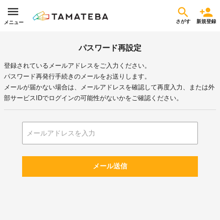
さがす
新規登録
メニュー
パスワード再設定
登録されているメールアドレスをご入力ください。
パスワード再発行手続きのメールをお送りします。
メールが届かない場合は、メールアドレスを確認して再度入力、または外
部サービスIDでログインの可能性がないかをご確認ください。
メール送信