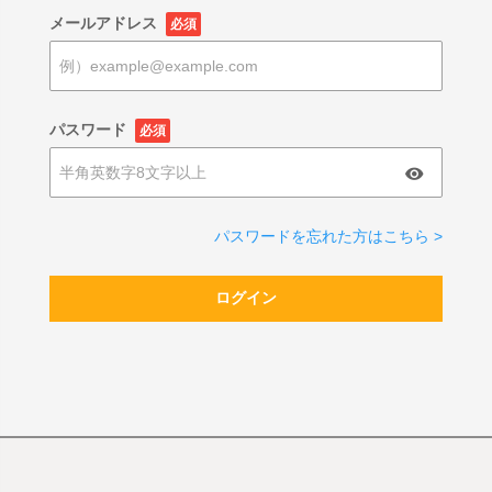
メールアドレス
必須
パスワード
必須
パスワードを忘れた方はこちら >
ログイン