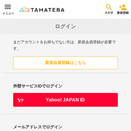
さがす
新規登録
メニュー
ログイン
まだアカウントをお持ちでない方は、新規会員登録が必要で
す。
新規会員登録はこちら
外部サービスIDでログイン
Yahoo! JAPAN ID
メールアドレスでログイン