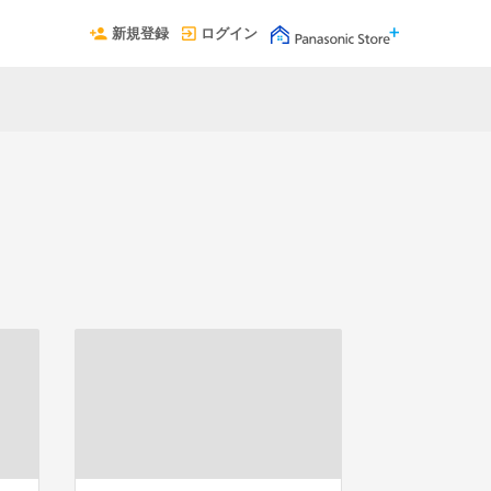
新規登録
ログイン