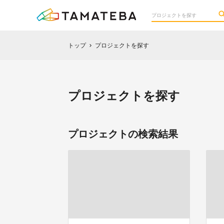
トップ
プロジェクトを探す
chevron_right
プロジェクトを探す
プロジェクトの検索結果