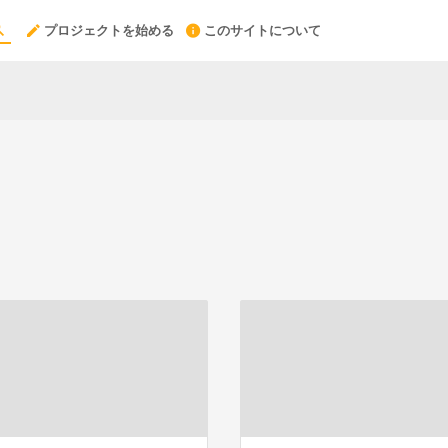
プロジェクトを始める
このサイトについて