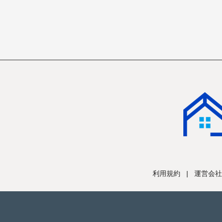
利用規約
|
運営会社