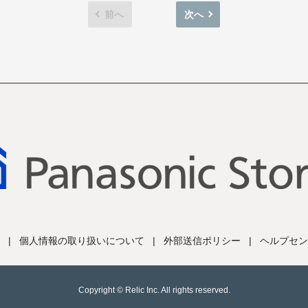
前へ
次へ
|
個人情報の取り扱いについて
|
外部送信ポリシー
|
ヘルプセン
Copyright © Relic Inc. All rights reserved.