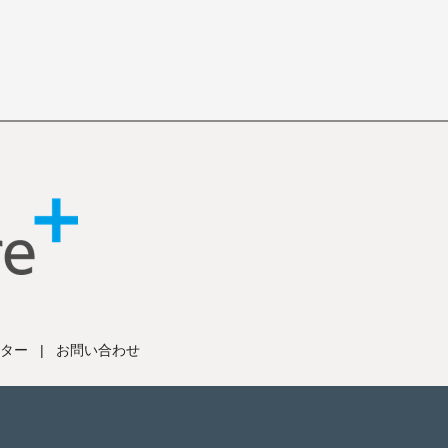
ター
|
お問い合わせ