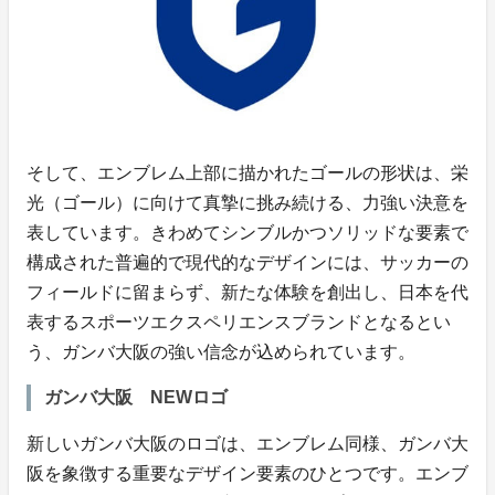
そして、エンブレム上部に描かれたゴールの形状は、栄
光（ゴール）に向けて真摯に挑み続ける、力強い決意を
表しています。きわめてシンブルかつソリッドな要素で
構成された普遍的で現代的なデザインには、サッカーの
フィールドに留まらず、新たな体験を創出し、日本を代
表するスポーツエクスペリエンスブランドとなるとい
う、ガンバ大阪の強い信念が込められています。
ガンバ大阪 NEWロゴ
新しいガンバ大阪のロゴは、エンブレム同様、ガンバ大
阪を象徴する重要なデザイン要素のひとつです。エンブ