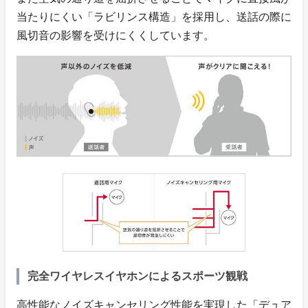
当たりにくい「ラビリンス構造」を採用し、送話の際に
風切音の影響を受けにくくしています。
完全ワイヤレスイヤホンによるスポーツ観戦
高性能なノイズキャンセリング性能を実現した「デュア