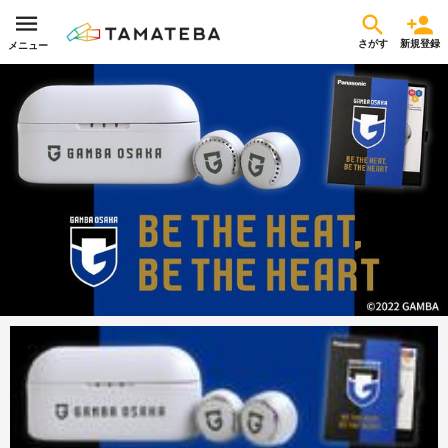
さがす
新規登録
メニュー