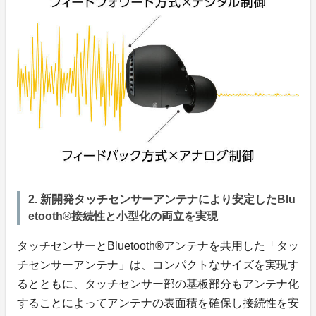
2. 新開発タッチセンサーアンテナにより安定したBlu
etooth®接続性と小型化の両立を実現
タッチセンサーとBluetooth®アンテナを共用した「タッ
チセンサーアンテナ」は、コンパクトなサイズを実現す
るとともに、タッチセンサー部の基板部分もアンテナ化
することによってアンテナの表面積を確保し接続性を安