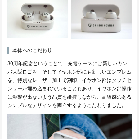
本体へのこだわり
30周年記念ということで、充電ケースには新しいガン
バ大阪ロゴを、そしてイヤホン部にも新しいエンブレム
を、特別なレーザー加工で刻印。イヤホン部はタッチセ
ンサーが埋め込まれていることもあり、イヤホン部操作
に影響が出ないよう品質を維持しながら、高級感のある
シンプルなデザインを両立するようこだわりました。