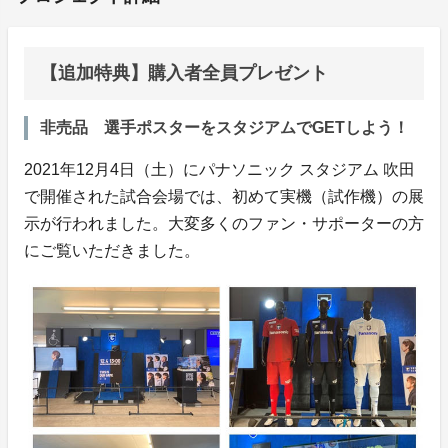
【追加特典】購入者全員プレゼント
非売品 選手ポスターをスタジアムでGETしよう！
2021年12月4日（土）にパナソニック スタジアム 吹田
で開催された試合会場では、初めて実機（試作機）の展
示が行われました。大変多くのファン・サポーターの方
にご覧いただきました。