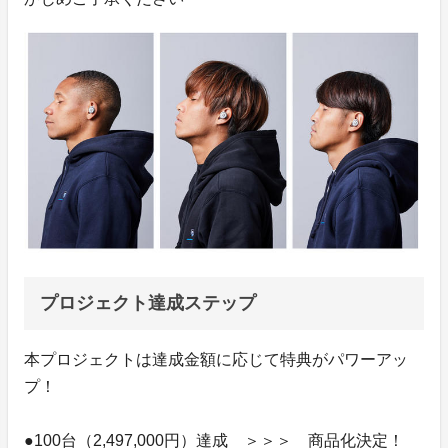
プロジェクト達成ステップ
本プロジェクトは達成金額に応じて特典がパワーアッ
プ！
●100台（2,497,000円）達成 ＞＞＞ 商品化決定！