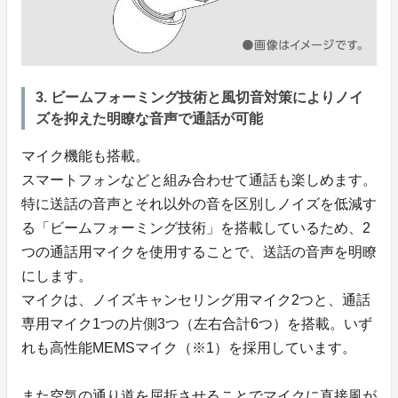
3. ビームフォーミング技術と風切音対策によりノイ
ズを抑えた明瞭な音声で通話が可能
マイク機能も搭載。
スマートフォンなどと組み合わせて通話も楽しめます。
特に送話の音声とそれ以外の音を区別しノイズを低減す
る「ビームフォーミング技術」を搭載しているため、2
つの通話用マイクを使用することで、送話の音声を明瞭
にします。
マイクは、ノイズキャンセリング用マイク2つと、通話
専用マイク1つの片側3つ（左右合計6つ）を搭載。いず
れも高性能MEMSマイク（※1）を採用しています。
また空気の通り道を屈折させることでマイクに直接風が