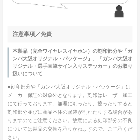
注意事項／免責
本製品（完全ワイヤレスイヤホン）の刻印部分や「ガ
ンバ大阪オリジナル・パッケージ」、「ガンバ大阪オ
リジナル・選手直筆サイン入りステッカー」のお取り
扱いについて
●刻印部分や「ガンバ大阪オリジナル・パッケージ」は
メーカー保証の対象外となります。刻印はレーザー加工
にて行っております。無理に削ったり、擦ったりすると
刻印部分並びに商品本体の塗装が削れたりする場合があ
りますのでご注意ください。故意による刻印部分の不良
については製品の交換を承りかねますので、ご了承くだ
さい。