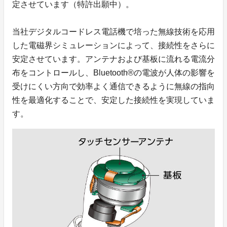
定させています（特許出願中）。
当社デジタルコードレス電話機で培った無線技術を応用
した電磁界シミュレーションによって、接続性をさらに
安定させています。アンテナおよび基板に流れる電流分
布をコントロールし、Bluetooth®の電波が人体の影響を
受けにくい方向で効率よく通信できるように無線の指向
性を最適化することで、安定した接続性を実現していま
す。