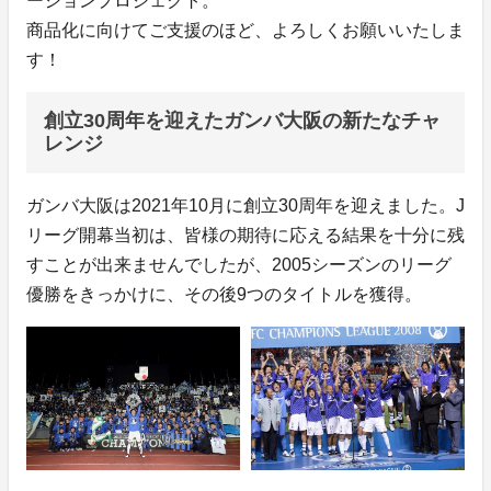
ーションプロジェクト。
商品化に向けてご支援のほど、よろしくお願いいたしま
す！
創立30周年を迎えたガンバ大阪の新たなチャ
レンジ
ガンバ大阪は2021年10月に創立30周年を迎えました。J
リーグ開幕当初は、皆様の期待に応える結果を十分に残
すことが出来ませんでしたが、2005シーズンのリーグ
優勝をきっかけに、その後9つのタイトルを獲得。