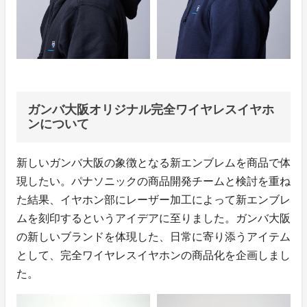
ガンバ大阪オリジナル完全ワイヤレスイヤホ
ンについて
新しいガンバ大阪の象徴となる新エンブレムを商品で体
現したい。パナソニックの商品開発チームと検討を重ね
た結果、イヤホン部にレーザー加工によって新エンブレ
ムを刻印するというアイデアに至りました。ガンバ大阪
の新しいブランドを体現した、日常に寄り添うアイテム
として、完全ワイヤレスイヤホンの商品化を企画しまし
た。