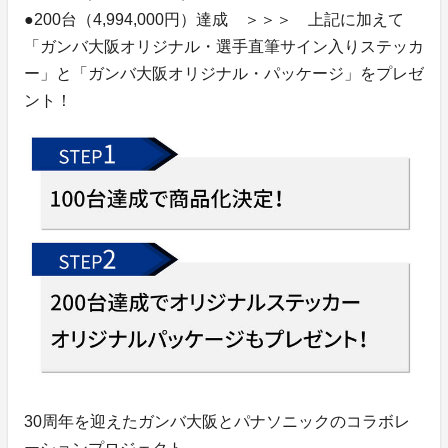
●200台（4,994,000円）達成 ＞＞＞ 上記に加えて
「ガンバ大阪オリジナル・選手直筆サイン入りステッカ
ー」と「ガンバ大阪オリジナル・パッケージ」をプレゼ
ント！
30周年を迎えたガンバ大阪とパナソニックのコラボレ