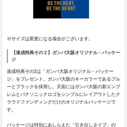
※サイズは変更になる場合がございます。
【達成特典その２】ガンバ大阪オリジナル・パッケー
ジ
達成特典その2は「ガンバ大阪オリジナル・パッケー
ジ」をプレゼント。ガンバ大阪のキーカラーであるブル
ーとブラックを採用し、天面にはガンバ大阪の新エンブ
レムとパナソニックロゴをシンプルにレイアウトしたク
ラウドファンディングだけのオリジナルパッケージで
す。
パッケージは特別にあしらえた「引き出しタイプ」の