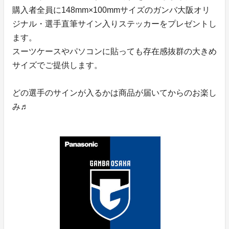
購入者全員に148mm×100mmサイズのガンバ大阪オリ
ジナル・選手直筆サイン入りステッカーをプレゼントし
ます。
スーツケースやパソコンに貼っても存在感抜群の大きめ
サイズでご提供します。
どの選手のサインが入るかは商品が届いてからのお楽し
み♬