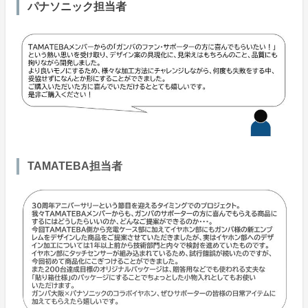
パナソニック担当者
TAMATEBA担当者