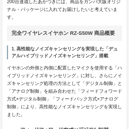
200台達成したあかつきには、商品をガンバ大阪オリジ
ナル・パッケージに入れてお届けしたいと考えていま
す。
完全ワイヤレスイヤホン RZ-S50W 商品概要
1. 高性能なノイズキャンセリングを実現した「デュ
アルハイブリッドノイズキャンセリング」搭載
イヤホンの外側と内側に配置したマイクを使用する「ハ
イブリッドノイズキャンセリング」に対し、さらにノイ
ズキャンセリング処理の方法として「デジタル制御」と
「アナログ制御」を組み合わせた「フィードフォワード
方式×デジタル制御」「フィードバック方式×アナログ
制御」により、高性能なノイズキャンセリングを実現し
ました。