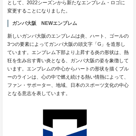
として、2022シーズンから新たなエンブレム・ロゴに
変更することになりました。
ガンバ大阪 NEWエンブレム
新しいガンバ大阪のエンブレムは炎、ハート、ゴールの
3つの要素によってガンバ大阪の頭文字「G」を造形し
ています。エンブレム下部より上昇する炎の形状は、熱
狂を生み出す青い炎となる、ガンバ大阪の姿を象徴して
います。エンブレムの中心からハートの形状を描くブル
ーのラインは、心の中で燃え続ける熱い情熱によって、
ファン・サポーター、地域、日本のスポーツ文化の中心
となる意志を表しています。