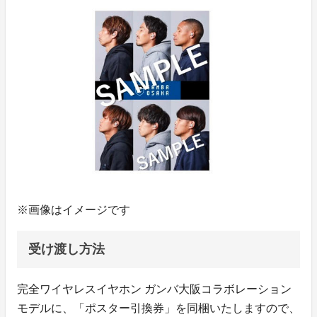
※画像はイメージです
受け渡し方法
完全ワイヤレスイヤホン ガンバ大阪コラボレーション
モデルに、「ポスター引換券」を同梱いたしますので、