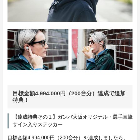
目標金額4,994,000円（200台分）達成で追加
特典！
【達成特典その１】ガンバ大阪オリジナル・選手直筆
サイン入りステッカー
目標金額4,994,000円（200台分）を達成しましたら、