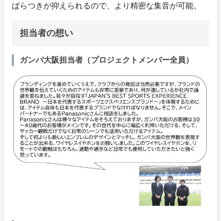
ばらつきが抑えられるので、より精密な集音が可能。
担当者の想い
ガンバ大阪担当者（プロジェクトメンバー全員）