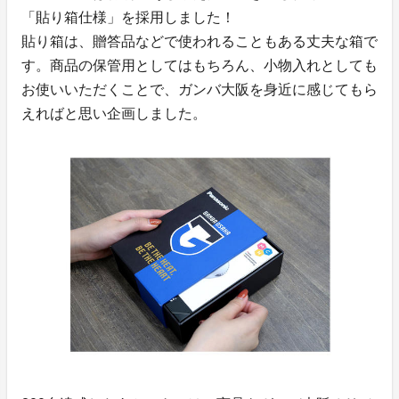
「貼り箱仕様」を採用しました！
貼り箱は、贈答品などで使われることもある丈夫な箱で
す。商品の保管用としてはもちろん、小物入れとしても
お使いいただくことで、ガンバ大阪を身近に感じてもら
えればと思い企画しました。