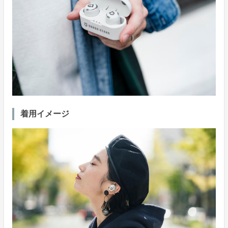
着用イメージ