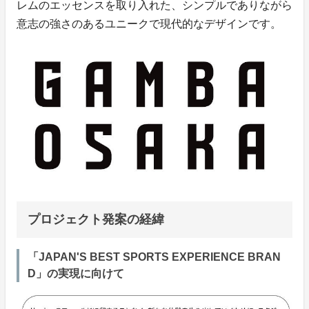
レムのエッセンスを取り入れた、シンプルでありながら
意志の強さのあるユニークで現代的なデザインです。
プロジェクト発案の経緯
「JAPAN'S BEST SPORTS EXPERIENCE BRAN
D」の実現に向けて