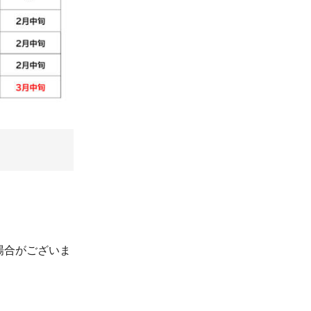
場合がございま