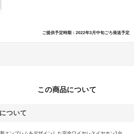
ご提供予定時期：2022年3月中旬ごろ発送予定
この商品について
について
の新エンブレムをデザインした完全ワイヤレスイヤホン1台