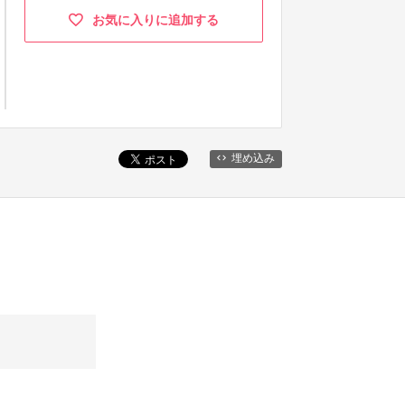
お気に入りに追加する
埋め込み