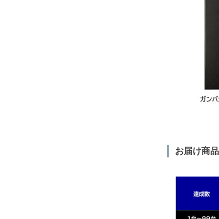
お届け商品