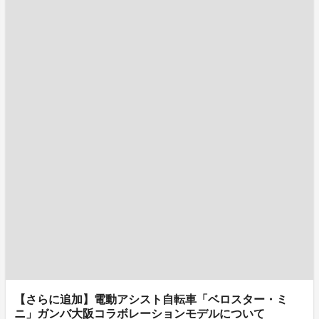
【さらに追加】電動アシスト自転車「ベロスター・ミ
ニ」ガンバ大阪コラボレーションモデルについて