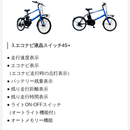
3.エコナビ液晶スイッチ4S+
● 走行速度表示
● エコナビ表示
（エコナビ走行時の点灯表示）
● バッテリー残量表示
● 残り走行距離表示
● 残り走行時間表示
● ライトON-OFFスイッチ
（オートライト機能付）
● オートメモリー機能