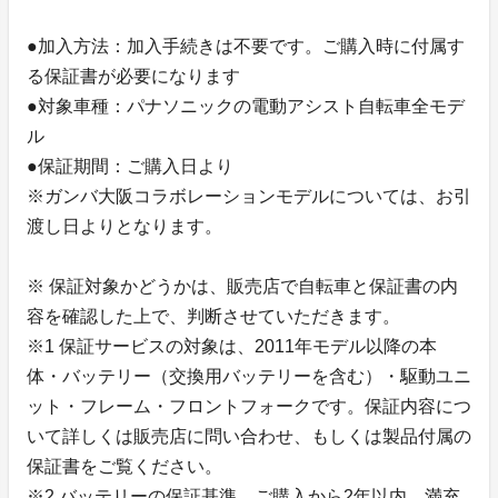
●加入方法：加入手続きは不要です。ご購入時に付属す
る保証書が必要になります
●対象車種：パナソニックの電動アシスト自転車全モデ
ル
●保証期間：ご購入日より
※ガンバ大阪コラボレーションモデルについては、お引
渡し日よりとなります。
※ 保証対象かどうかは、販売店で自転車と保証書の内
容を確認した上で、判断させていただきます。
※1 保証サービスの対象は、2011年モデル以降の本
体・バッテリー（交換用バッテリーを含む）・駆動ユニ
ット・フレーム・フロントフォークです。保証内容につ
いて詳しくは販売店に問い合わせ、もしくは製品付属の
保証書をご覧ください。
※2 バッテリーの保証基準…ご購入から2年以内、満充