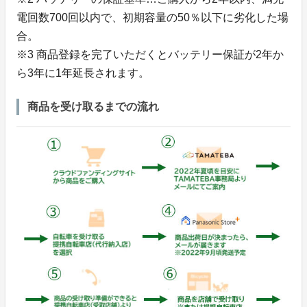
電回数700回以内で、初期容量の50％以下に劣化した場
合。
※3 商品登録を完了いただくとバッテリー保証が2年か
ら3年に1年延長されます。
商品を受け取るまでの流れ