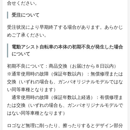
合せください。
受注について
受注状況により早期終了する場合があります。あらかじ
めご了承ください。
電動アシスト自転車の本体の初期不良が発生した場合
について
初期不良について：商品交換（お届けから８日以内）
※通常使用時の故障（保証年数以内）：無償修理または
交換（いずれの場合も、ガンバオリジナルモデルではな
い同等車種となります）
通常使用時の故障（保証年数以上経過）：有償修理ま
たは交換（いずれの場合も、ガンバオリジナルモデルで
はない同等車種となります）
ロゴなど無理に削ったり、擦ったりするとデザイン部分