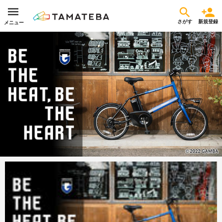
さがす
新規登録
メニュー