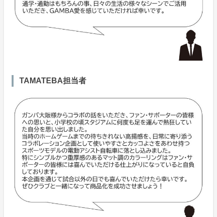
TAMATEBA担当者