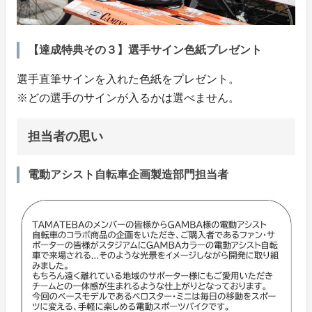
【達成特典その３】選手サイン色紙プレゼント
選手直筆サインを入れた色紙をプレゼント。
※どの選手のサインが入るかは選べません。
担当者の思い
電動アシスト自転車企画製造部門担当者