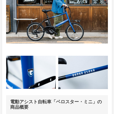
電動アシスト自転車「ベロスター・ミニ」の
商品概要