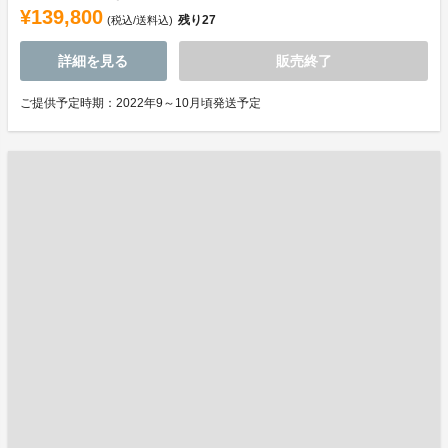
¥139,800
残り
27
(税込/送料込)
詳細を見る
販売終了
ご提供予定時期：2022年9～10月頃発送予定