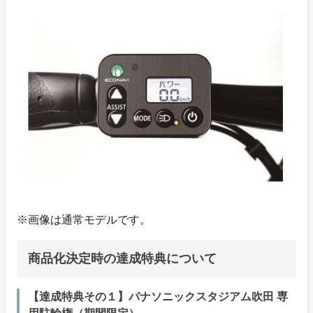
※画像は通常モデルです。
商品化決定時の達成特典について
【達成特典その１】パナソニックスタジアム吹田 専