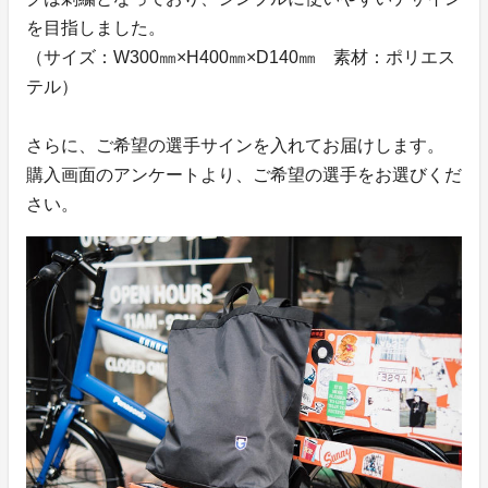
を目指しました。
（サイズ：W300㎜×H400㎜×D140㎜ 素材：ポリエス
テル）
さらに、ご希望の選手サインを入れてお届けします。
購入画面のアンケートより、ご希望の選手をお選びくだ
さい。