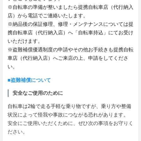
※自転車の準備が整いましたら提携自転車店（代行納入
店）から電話でご連絡いたします。
※納品後の保証修理、修理・メンテナンスについては提
携自転車店（代行納入店）へ「自転車持込」にてお受け
いただけます。
※盗難補償優遇制度の申請やその他お手続きも提携自転
車店（代行納入店）へご来店の上、申請をしてくださ
い。
■盗難補償について
安全なご使用のために
自転車は2輪で走る手軽な乗り物ですが、乗り方や整備
状況によって怪我や事故につながる恐れがあります。
安全にご使用いただくために、ぜひ次の事項をお守りく
ださい。