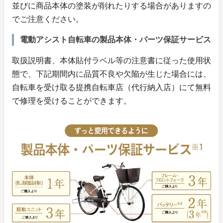
並びに商品本体の塗装が削れたりする場合がありますの
でご注意ください。
電動アシスト自転車の製品本体・パーツ保証サービス
取扱説明書、本体貼付ラベル等の注意書に従った使用状
態で、下記期間内に品質不良や欠陥が生じた場合には、
自転車を受け取る提携自転車店（代行納入店）にて無料
で修理を受けることができます。