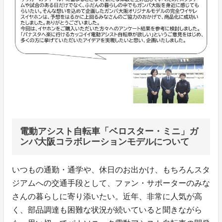
電動アシスト自転車「ベロスター・ミニ」ガ
ンバ大阪コラボレーションモデルについて
いつもの通勤・通学や、休日のお出かけ、もちろんスタ
ジアムへの交通手段として、ファン・サポーターのみな
さんの暮らしに寄り添いたい。近年、非常に人気が高
く、部品調達も困難な状況が続いていると聞きながら