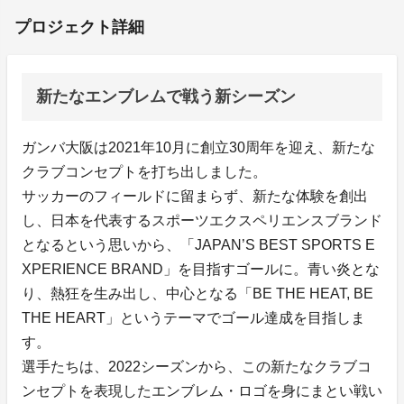
プロジェクト詳細
新たなエンブレムで戦う新シーズン
ガンバ大阪は2021年10月に創立30周年を迎え、新たな
クラブコンセプトを打ち出しました。
サッカーのフィールドに留まらず、新たな体験を創出
し、日本を代表するスポーツエクスペリエンスブランド
となるという思いから、「JAPAN’S BEST SPORTS E
XPERIENCE BRAND」を目指すゴールに。青い炎とな
り、熱狂を生み出し、中心となる「BE THE HEAT, BE
THE HEART」というテーマでゴール達成を目指しま
す。
選手たちは、2022シーズンから、この新たなクラブコ
ンセプトを表現したエンブレム・ロゴを身にまとい戦い