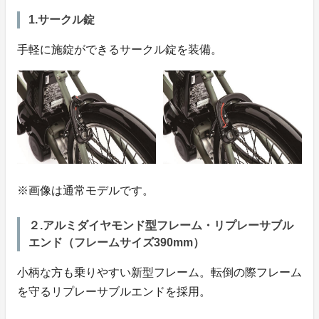
1.サークル錠
手軽に施錠ができるサークル錠を装備。
※画像は通常モデルです。
２.アルミダイヤモンド型フレーム・リプレーサブル
エンド（フレームサイズ390mm）
小柄な方も乗りやすい新型フレーム。転倒の際フレーム
を守るリプレーサブルエンドを採用。