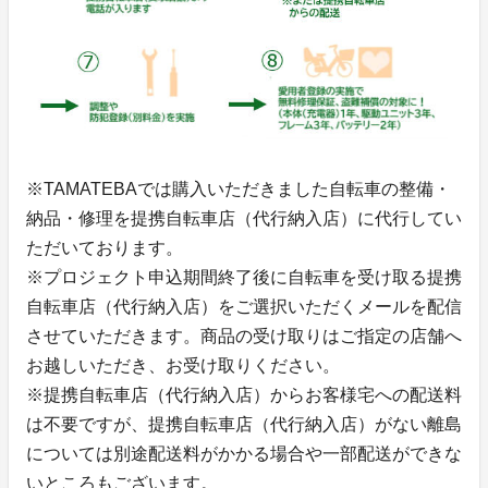
※TAMATEBAでは購入いただきました自転車の整備・
納品・修理を提携自転車店（代行納入店）に代行してい
ただいております。
※プロジェクト申込期間終了後に自転車を受け取る提携
自転車店（代行納入店）をご選択いただくメールを配信
させていただきます。商品の受け取りはご指定の店舗へ
お越しいただき、お受け取りください。
※提携自転車店（代行納入店）からお客様宅への配送料
は不要ですが、提携自転車店（代行納入店）がない離島
については別途配送料がかかる場合や一部配送ができな
いところもございます。