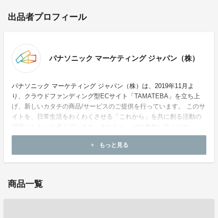
出品者プロフィール
パナソニック マーケティング ジャパン（株）
パナソニック マーケティング ジャパン（株）は、2019年11月よ
り、クラウドファンディング型ECサイト「TAMATEBA」を立ち上
げ、新しいカタチの商品/サービスのご提供を行っています。 このサ
イトを、日常生活をわくわくさせる「これから」を共に創る活動の
場所にしたいと考えています。あなたも、ぜひ参加してください。
もっと見る
add
お問い合わせ：
tamateba@panasonic.jp
商品一覧