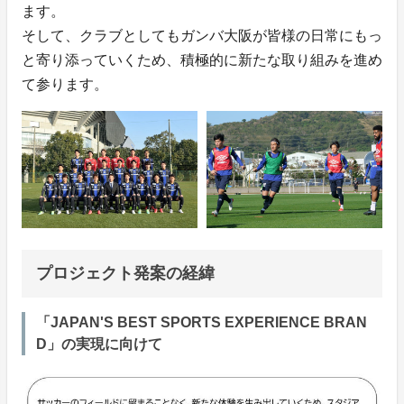
ます。
そして、クラブとしてもガンバ大阪が皆様の日常にもっ
と寄り添っていくため、積極的に新たな取り組みを進め
て参ります。
プロジェクト発案の経緯
「JAPAN'S BEST SPORTS EXPERIENCE BRAN
D」の実現に向けて