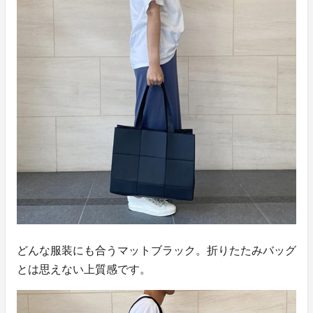
どんな服装にも合うマットブラック。折りたたみバッグ
とは思えない上質感です。