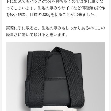
トに出来てもバッグ2つ分を持ち歩くのでは少し重くな
ってしまいます。生地の厚みやサイズなど何種類も試作
を経た結果、目標の300gを切ることが出来ました。
実際に手に取ると、生地の厚みもしっかりあるのにこの
軽量さに驚いて頂けると思います。