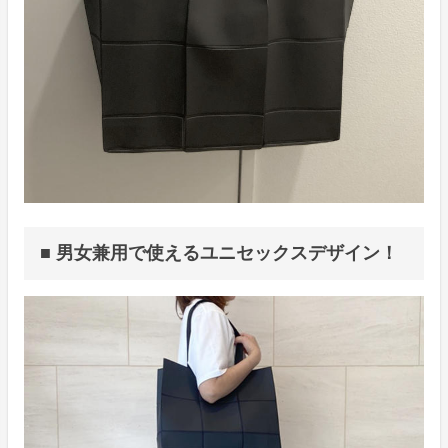
■ 男女兼用で使えるユニセックスデザイン！