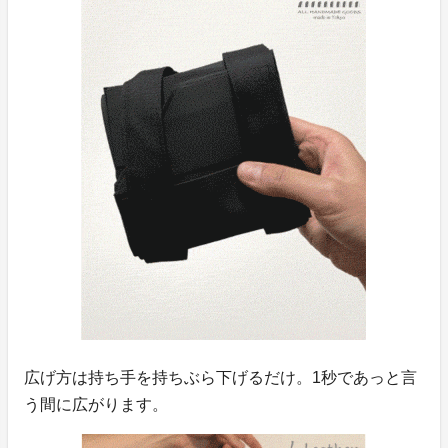
広げ方は持ち手を持ちぶら下げるだけ。1秒であっと言
う間に広がります。