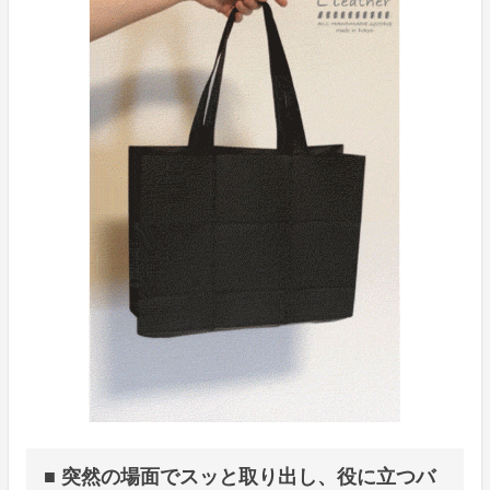
■ 突然の場面でスッと取り出し、役に立つバ