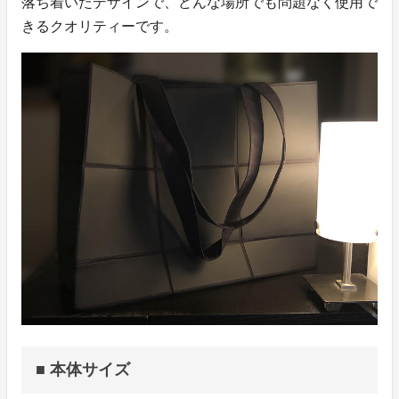
落ち着いたデザインで、どんな場所でも問題なく使用で
きるクオリティーです。
■ 本体サイズ