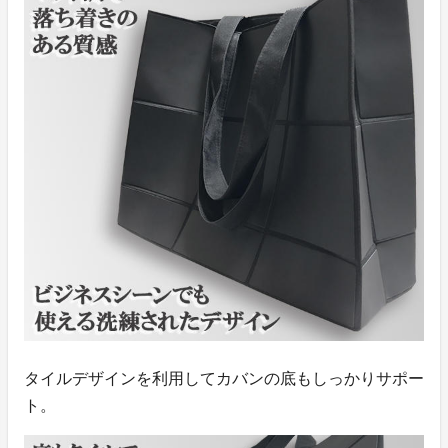
タイルデザインを利用してカバンの底もしっかりサポー
ト。