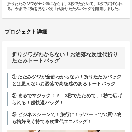
折りたたみジワが全く気にならず、3秒でたためて、1秒で広げられ
る。今までに類を見ない次世代折りたたみバッグを開発しました。
プロジェクト詳細
折りジワがわからない！お洒落な次世代折り
たたみトートバッグ
① たたみジワが全然わからない！折りたたみバッグ
とは思えないお洒落で高級感のあるトートバッグ！
② まるでマジック！？ 3秒でたためて、1秒で広げ
られる！超快適バッグ！
③ ビジネスシーンで！旅行に！デパートでの買い物
も格好良く持てる次世代エコバッグ！