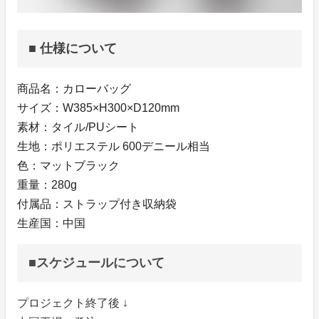
■ 仕様について
商品名：カローバッグ
サイズ：W385×H300×D120mm
素材：タイル/PUシート
生地：ポリエステル 600デニール相当
色：マットブラック
重量：280g
付属品：ストラップ付き収納袋
生産国：中国
■スケジュールについて
プロジェクト終了後 ↓