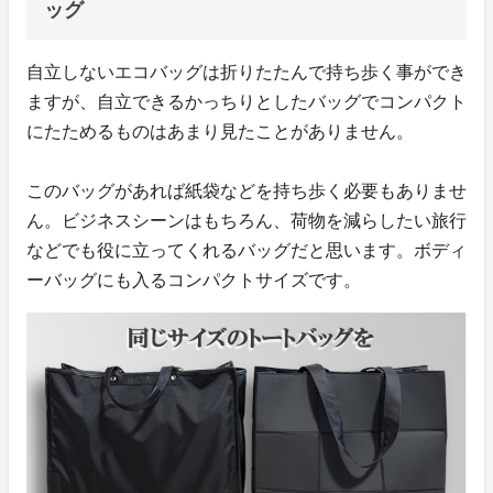
ッグ
自立しないエコバッグは折りたたんで持ち歩く事ができ
ますが、自立できるかっちりとしたバッグでコンパクト
にたためるものはあまり見たことがありません。
このバッグがあれば紙袋などを持ち歩く必要もありませ
ん。ビジネスシーンはもちろん、荷物を減らしたい旅行
などでも役に立ってくれるバッグだと思います。ボディ
ーバッグにも入るコンパクトサイズです。