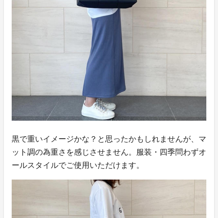
黒で重いイメージかな？と思ったかもしれませんが、マ
ット調の為重さを感じさせません。服装・四季問わずオ
ールスタイルでご使用いただけます。