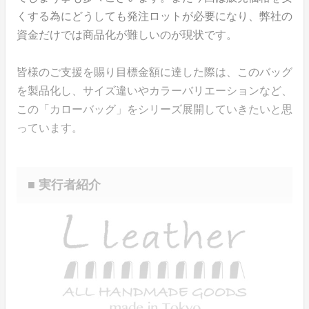
くする為にどうしても発注ロットが必要になり、弊社の
資金だけでは商品化が難しいのが現状です。
皆様のご支援を賜り目標金額に達した際は、このバッグ
を製品化し、サイズ違いやカラーバリエーションなど、
この「カローバッグ」をシリーズ展開していきたいと思
っています。
■ 実行者紹介