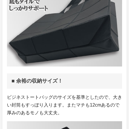
■ 余裕の収納サイズ！
ビジネストートバッグのサイズを基準としたので、大き
い封筒もすっぽり入ります。またマチも12cmあるので
厚みのあるモノも大丈夫。