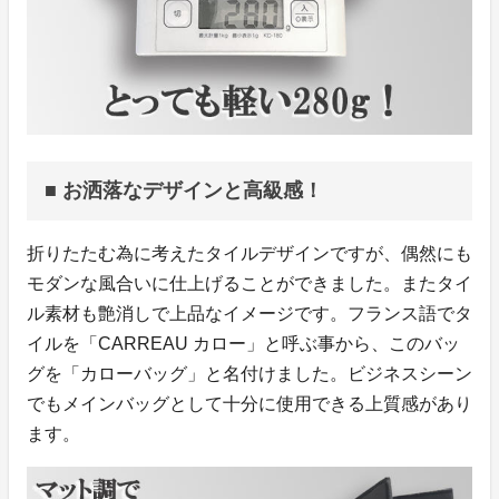
■ お洒落なデザインと高級感！
折りたたむ為に考えたタイルデザインですが、偶然にも
モダンな風合いに仕上げることができました。またタイ
ル素材も艶消しで上品なイメージです。フランス語でタ
イルを「CARREAU カロー」と呼ぶ事から、このバッ
グを「カローバッグ」と名付けました。ビジネスシーン
でもメインバッグとして十分に使用できる上質感があり
ます。