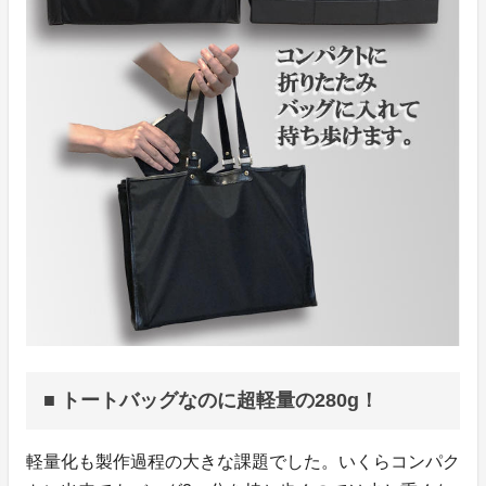
■ トートバッグなのに超軽量の280g！
軽量化も製作過程の大きな課題でした。いくらコンパク