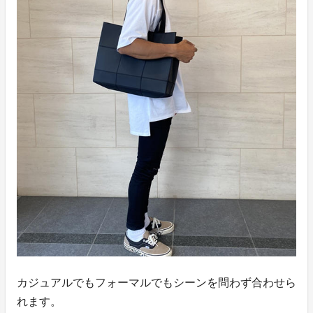
カジュアルでもフォーマルでもシーンを問わず合わせら
れます。