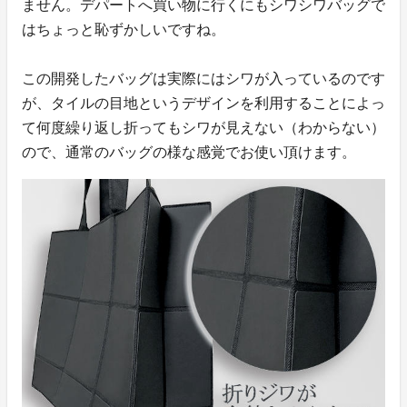
ません。デパートへ買い物に行くにもシワシワバッグで
はちょっと恥ずかしいですね。
この開発したバッグは実際にはシワが入っているのです
が、タイルの目地というデザインを利用することによっ
て何度繰り返し折ってもシワが見えない（わからない）
ので、通常のバッグの様な感覚でお使い頂けます。