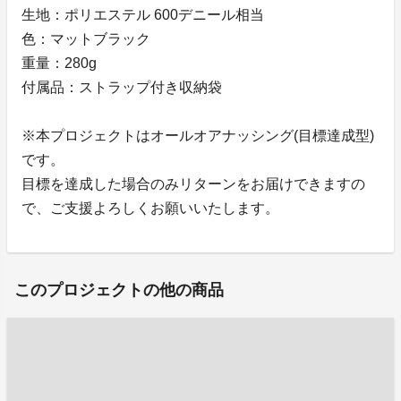
生地：ポリエステル 600デニール相当
色：マットブラック
重量：280g
付属品：ストラップ付き収納袋
※本プロジェクトはオールオアナッシング(目標達成型)
です。
目標を達成した場合のみリターンをお届けできますの
で、ご支援よろしくお願いいたします。
このプロジェクトの他の商品