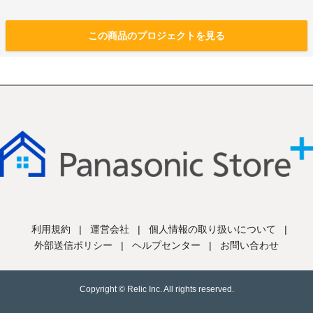
この商品のプロジェクトを見る
利用規約
|
運営会社
|
個人情報の取り扱いについて
|
外部送信ポリシー
|
ヘルプセンター
|
お問い合わせ
Copyright © Relic Inc. All rights reserved.