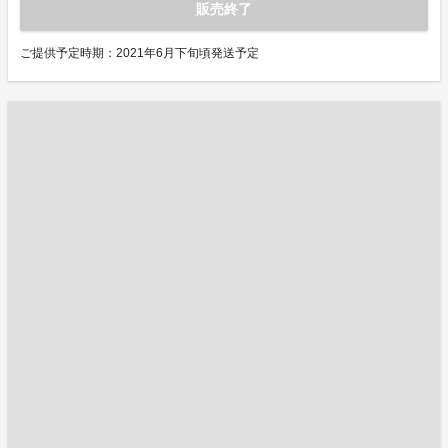
販売終了
ご提供予定時期：2021年6月下旬頃発送予定