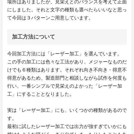
場所はありましたが、見栄えとのバランスを考えて正面
にしました。それと文字の種類も選べたらいいなと思っ
て今回は３パターンご用意しています。
加工方法について
今回加工方法には「レーザー加工」を選んでいます。
この手の加工には色々な工法があり、メジャーなものだ
けでも６種類はあります。それぞれ向き不向き・得意不
得意があるため、製造部門と相談しながら試作を何度も
行い、一番シンプルで見栄えのよかった「レーザー加
工」にすることとなりました。
実は「レーザー加工」にも、いくつかの種類があるので
す。
最初に試したレーザー加工では出力が強すぎていかにも