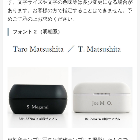
す。文字サイズや文字の色味等は多少変更になる場合が
あります。お客様の方で指定することはできません。予
めご了承の上お求めください。
フォント２（明朝系）
※刻印サンプル写真は試作サンプルを撮影したもので