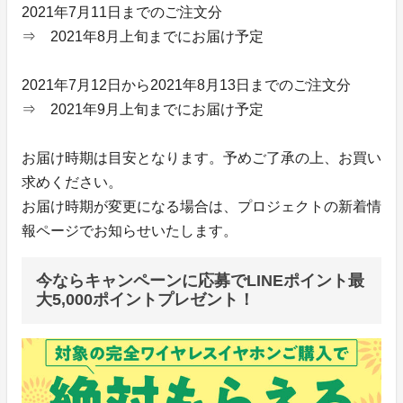
2021年7月11日までのご注文分
⇒ 2021年8月上旬までにお届け予定
2021年7月12日から2021年8月13日までのご注文分
⇒ 2021年9月上旬までにお届け予定
お届け時期は目安となります。予めご了承の上、お買い
求めください。
お届け時期が変更になる場合は、プロジェクトの新着情
報ページでお知らせいたします。
今ならキャンペーンに応募でLINEポイント最
大5,000ポイントプレゼント！