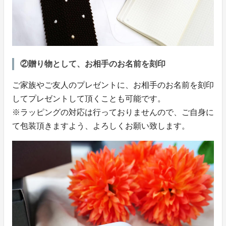
②贈り物として、お相手のお名前を刻印
ご家族やご友人のプレゼントに、お相手のお名前を刻印
してプレゼントして頂くことも可能です。
※ラッピングの対応は行っておりませんので、ご自身に
て包装頂きますよう、よろしくお願い致します。