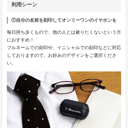
利用シーン
①自分の名前を刻印してオンリーワンのイヤホンを
毎日持ち歩くもので、他の人とは被りたくないという方
におすすめ！
フルネームでの刻印や、イニシャルでの刻印などに対応
しておりますので、お好みのデザインをご選択くださ
い。