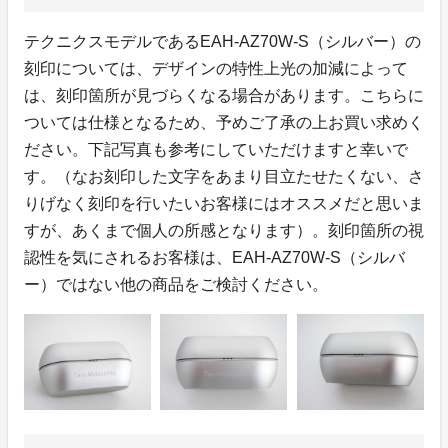
テクニクスモデルであるEAH-AZ70W-S（シルバー）の
刻印については、デザインの特性上光の加減によって
は、刻印箇所が見づらくなる場合があります。こちらに
ついては仕様となるため、予めご了承の上お買い求めく
ださい。下記写真も参考にしていただけますと幸いで
す。（なお刻印した文字をあまり目立たせたくない、さ
りげなく刻印を行いたいお客様にはオススメだと思いま
すが、あくまで個人の所感となります）。刻印箇所の視
認性を気にされるお客様は、EAH-AZ70W-S（シルバ
ー）ではない他の商品をご検討ください。