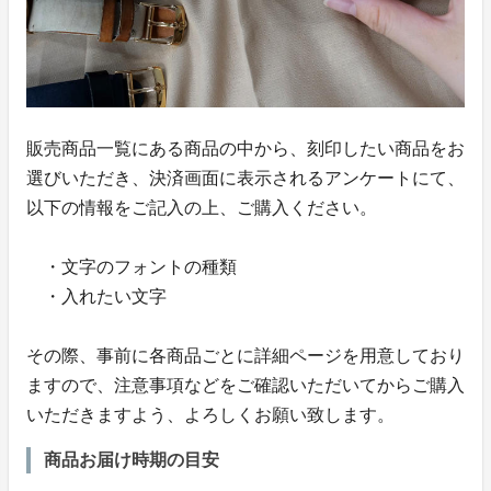
販売商品一覧にある商品の中から、刻印したい商品をお
選びいただき、決済画面に表示されるアンケートにて、
以下の情報をご記入の上、ご購入ください。
・文字のフォントの種類
・入れたい文字
その際、事前に各商品ごとに詳細ページを用意しており
ますので、注意事項などをご確認いただいてからご購入
いただきますよう、よろしくお願い致します。
商品お届け時期の目安