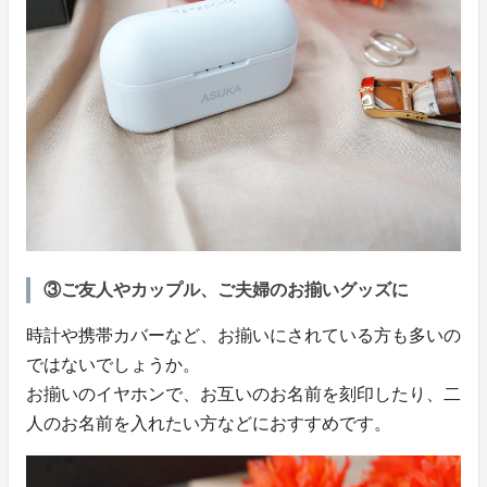
③ご友人やカップル、ご夫婦のお揃いグッズに
時計や携帯カバーなど、お揃いにされている方も多いの
ではないでしょうか。
お揃いのイヤホンで、お互いのお名前を刻印したり、二
人のお名前を入れたい方などにおすすめです。