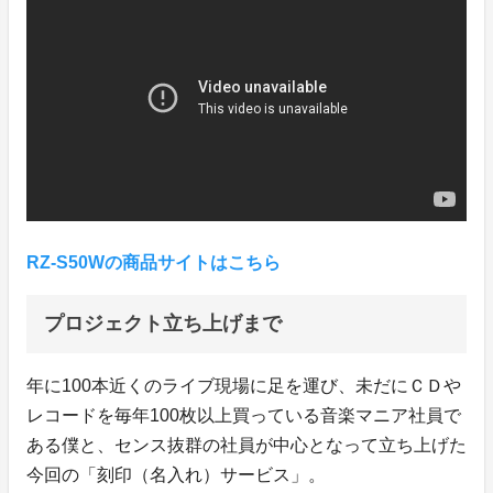
RZ-S50Wの商品サイトはこちら
プロジェクト立ち上げまで
年に100本近くのライブ現場に足を運び、未だにＣＤや
レコードを毎年100枚以上買っている音楽マニア社員で
ある僕と、センス抜群の社員が中心となって立ち上げた
今回の「刻印（名入れ）サービス」。