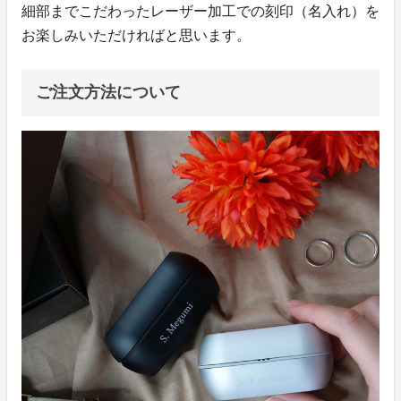
細部までこだわったレーザー加工での刻印（名入れ）を
お楽しみいただければと思います。
ご注文方法について