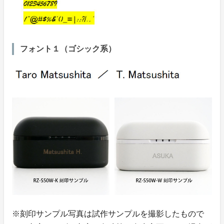
フォント１（ゴシック系）
※刻印サンプル写真は試作サンプルを撮影したもので