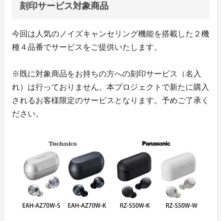
刻印サービス対象商品
今回は人気のノイズキャンセリング機能を搭載した２機
種４品番でサービスをご提供いたします。
※既に対象商品をお持ちの方への刻印サービス（名入
れ）は行っておりません。本プロジェクトで新たに購入
されるお客様限定のサービスとなります。予めご了承く
ださい。