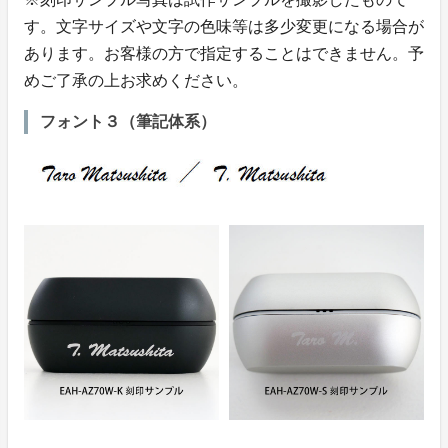
す。文字サイズや文字の色味等は多少変更になる場合が
あります。お客様の方で指定することはできません。予
めご了承の上お求めください。
フォント３（筆記体系）