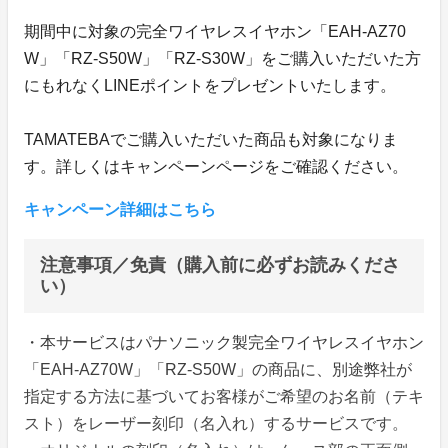
期間中に対象の完全ワイヤレスイヤホン「EAH-AZ70
W」「RZ-S50W」「RZ-S30W」をご購入いただいた方
にもれなくLINEポイントをプレゼントいたします。
TAMATEBAでご購入いただいた商品も対象になりま
す。詳しくはキャンペーンページをご確認ください。
キャンペーン詳細はこちら
注意事項／免責（購入前に必ずお読みくださ
い）
・本サービスはパナソニック製完全ワイヤレスイヤホン
「EAH-AZ70W」「RZ-S50W」の商品に、別途弊社が
指定する方法に基づいてお客様がご希望のお名前（テキ
スト）をレーザー刻印（名入れ）するサービスです。