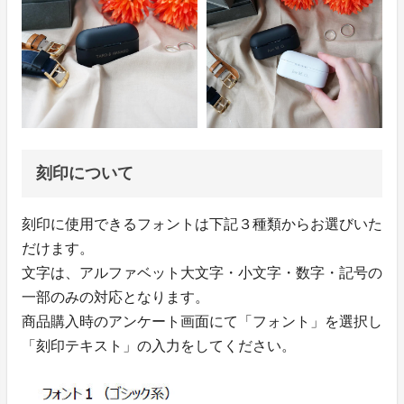
刻印について
刻印に使用できるフォントは下記３種類からお選びいた
だけます。
文字は、アルファベット大文字・小文字・数字・記号の
一部のみの対応となります。
商品購入時のアンケート画面にて「フォント」を選択し
「刻印テキスト」の入力をしてください。