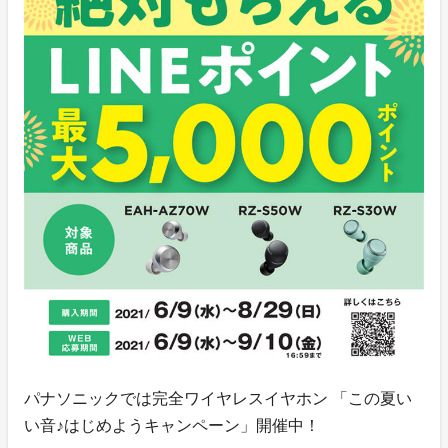
パナソニックでは完全ワイヤレスイヤホン 「この夏い
い音♪はじめようキャンペーン」開催中！