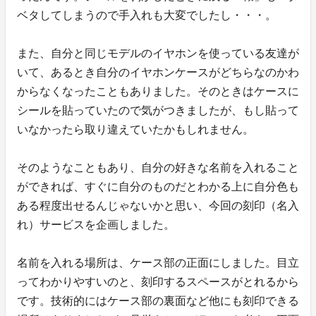
ベタしてしまうので手入れも大変でしたし・・・。
また、自分と同じモデルのイヤホンを使っている友達が
いて、あるとき自分のイヤホンケースがどちらなのかわ
からなくなったこともありました。そのときはケースに
シールを貼っていたので気がつきましたが、もし貼って
いなかったら取り違えていたかもしれません。
そのようなこともあり、自分の好きな名前を入れること
ができれば、すぐに自分のものだとわかる上に自分色も
ある程度出せるんじゃないかと思い、今回の刻印（名入
れ）サービスを企画しました。
名前を入れる場所は、ケース部の正面にしました。目立
ってわかりやすいのと、刻印するスペースがとれるから
です。技術的にはケース部の裏面など他にも刻印できる