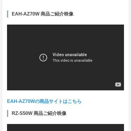
EAH-AZ70W 商品ご紹介映像
EAH-AZ70Wの商品サイトはこちら
RZ-S50W 商品ご紹介映像