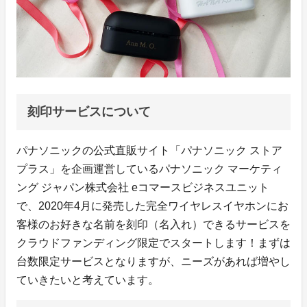
刻印サービスについて
パナソニックの公式直販サイト「パナソニック ストア
プラス」を企画運営しているパナソニック マーケティ
ング ジャパン株式会社 eコマースビジネスユニット
で、2020年4月に発売した完全ワイヤレスイヤホンにお
客様のお好きな名前を刻印（名入れ）できるサービスを
クラウドファンディング限定でスタートします！まずは
台数限定サービスとなりますが、ニーズがあれば増やし
ていきたいと考えています。