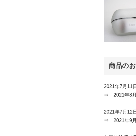
商品の
2021年7月1
⇒ 2021年
2021年7月1
⇒ 2021年