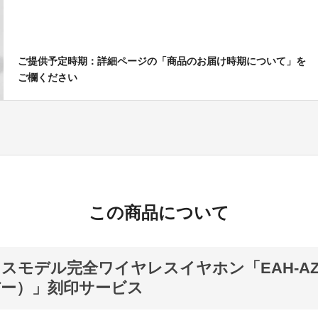
ご提供予定時期：詳細ページの「商品のお届け時期について」を
ご欄ください
この商品について
スモデル完全ワイヤレスイヤホン「EAH-AZ7
ー）」刻印サービス