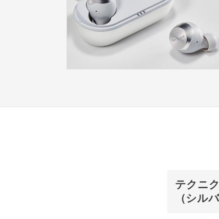
テクニク
（シルバ