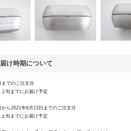
お届け時期について
1日までのご注文分
8月上旬までにお届け予定
2日から2021年8月13日までのご注文分
9月上旬までにお届け予定