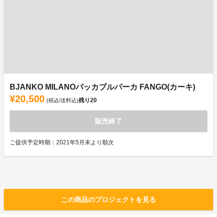
BJANKO MILANOパッカブルパーカ FANGO(カーキ)
¥20,500
残り
20
(税込/送料込)
販売終了
ご提供予定時期：2021年5月末より順次
この商品のプロジェクトを見る