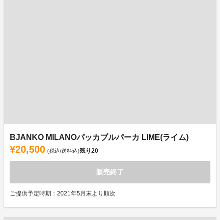
BJANKO MILANOパッカブルパーカ LIME(ライム)
¥20,500
残り
20
(税込/送料込)
販売終了
ご提供予定時期：2021年5月末より順次