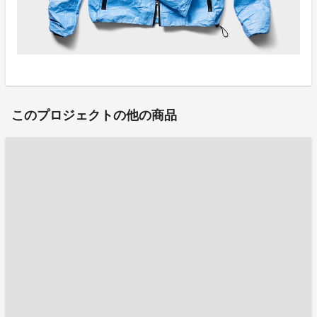
このプロジェクトの他の商品