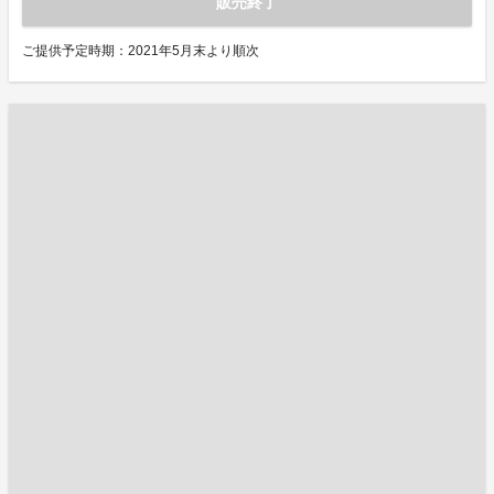
販売終了
ご提供予定時期：2021年5月末より順次