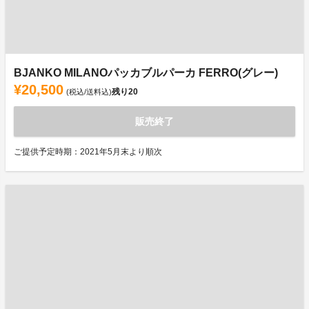
BJANKO MILANOパッカブルパーカ FERRO(グレー)
¥20,500
残り
20
(税込/送料込)
販売終了
ご提供予定時期：2021年5月末より順次