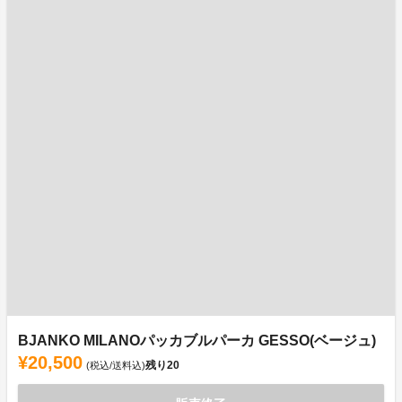
BJANKO MILANOパッカブルパーカ GESSO(ベージュ)
¥20,500
残り
20
(税込/送料込)