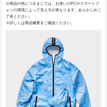
※商品の色につきましては、お使いのPCやスマートフ
ォンの環境によって見え方が異なります。あらかじめご
了承ください。
※詳しくは商品概要をご確認ください。