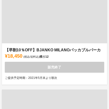
【早割10％OFF】BJANKO MILANOパッカブルパーカ
¥18,450
残り
12
(税込/送料込)
販売終了
ご提供予定時期：2021年5月末より順次