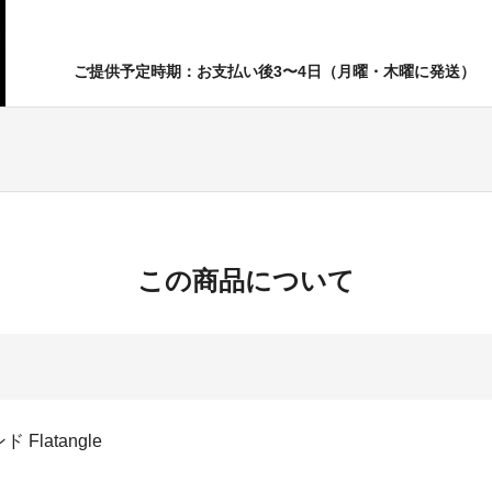
ご提供予定時期：お支払い後3〜4日（月曜・木曜に発送）
この商品について
 Flatangle