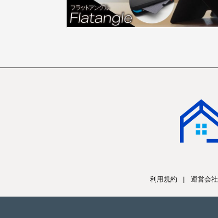
利用規約
|
運営会社