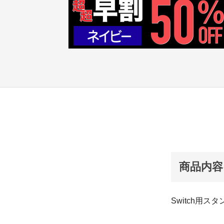
商品内容
Switch用スタンド