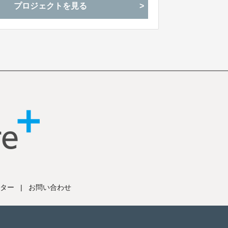
プロジェクトを見る
ター
|
お問い合わせ