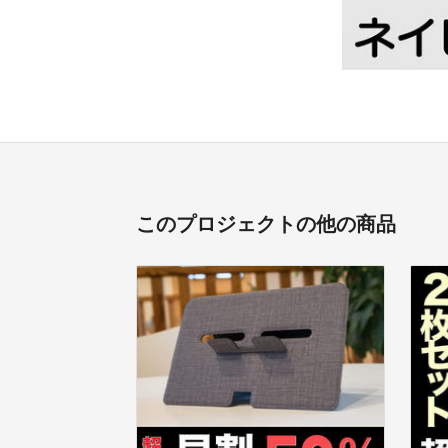
このプロジェクトの他の商品