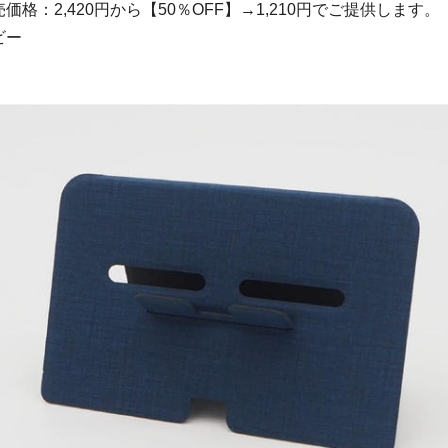
価格：2,420円から【50％OFF】→1,210円でご提供します。
ビー