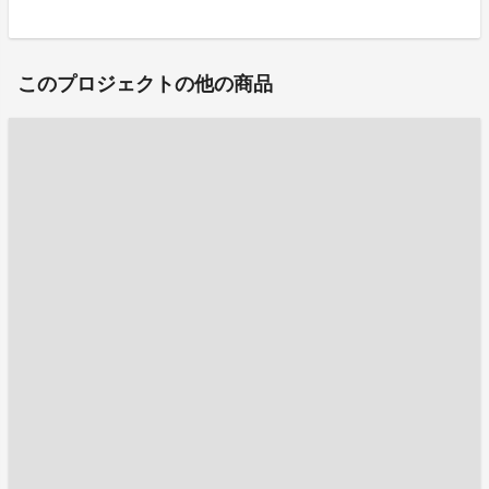
このプロジェクトの他の商品