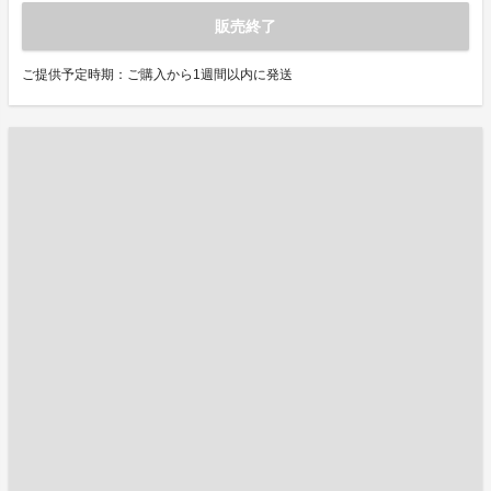
販売終了
ご提供予定時期：ご購入から1週間以内に発送