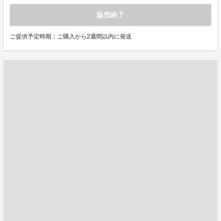
販売終了
ご提供予定時期：ご購入から2週間以内に発送