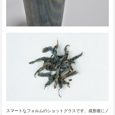
スマートなフォルムのショットグラスです。成形後にノ