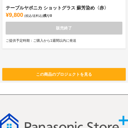
テーブルヤポニカ ショットグラス 蘇芳染め〈赤〉
¥9,800
残り
0
(税込/送料込)
販売終了
ご提供予定時期：ご購入から1週間以内に発送
この商品のプロジェクトを見る