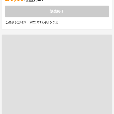
残り
822
(税込)
販売終了
ご提供予定時期：2021年12月頃を予定