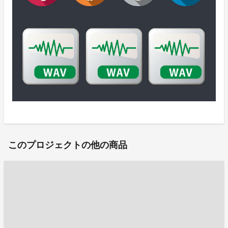
このプロジェクトの他の商品