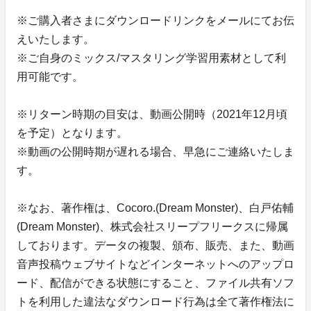
※ご購入者さまにダウンロードリンクをメールにてお伝
えいたします。
※ご自身のミックス/マスタリング学習用素材として利
用可能です。
※リターン時期の目安は、動画公開時（2021年12月頃
を予定）となります。
※動画の公開時期が遅れる場合、早急にご連絡いたしま
す。
※なお、著作権は、Cocoro.(Dream Monster)、白戸佑輔
(Dream Monster)、株式会社スリープフリークスに帰属
しております。データの複製、頒布、販売、また、動画
音声投稿ウェブサイトなどインターネットへのアップロ
ード、配信ができる状態にすること、ファイル共有ソフ
トを利用した違法なダウンロード行為は全て著作権法に