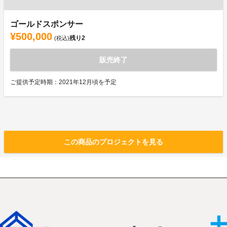
ゴールドスポンサー
¥500,000
残り
2
(税込)
販売終了
ご提供予定時期：2021年12月頃を予定
この商品のプロジェクトを見る