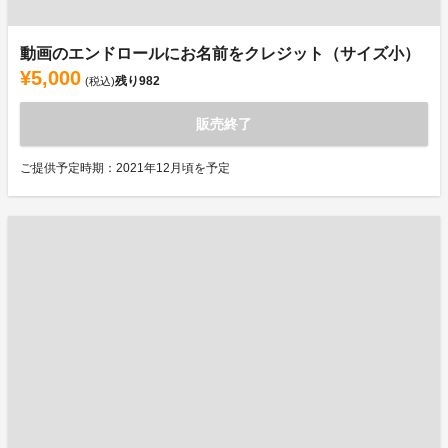
動画のエンドロールにお名前をクレジット（サイズ小）
¥5,000
残り
982
(税込)
販売終了
ご提供予定時期：2021年12月頃を予定