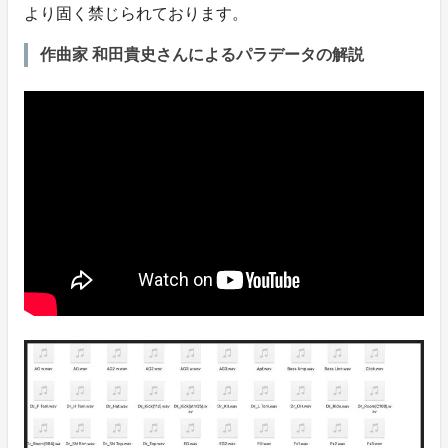
より固く禁じられております。
作曲家 和田貴史さんによるパラデータの解説