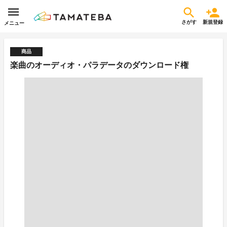
さがす
新規登録
メニュー
商品
楽曲のオーディオ・パラデータのダウンロード権