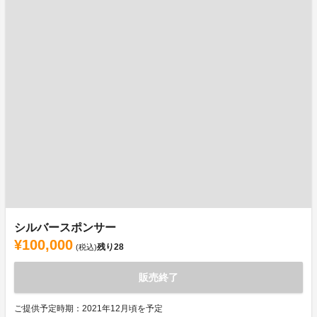
シルバースポンサー
¥100,000
残り
28
(税込)
販売終了
ご提供予定時期：2021年12月頃を予定