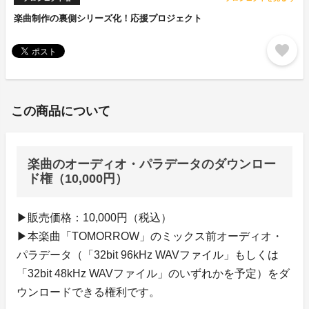
楽曲制作の裏側シリーズ化！応援プロジェクト
favorite
この商品について
楽曲のオーディオ・パラデータのダウンロー
ド権（10,000円）
▶販売価格：10,000円（税込）
▶本楽曲「TOMORROW」のミックス前オーディオ・
パラデータ（「32bit 96kHz WAVファイル」もしくは
「32bit 48kHz WAVファイル」のいずれかを予定）をダ
ウンロードできる権利です。