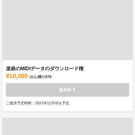
楽曲のMIDIデータのダウンロード権
¥10,000
残り
976
(税込)
販売終了
ご提供予定時期：2021年12月頃を予定