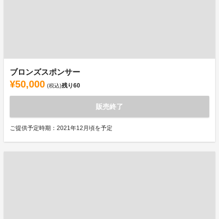
ブロンズスポンサー
¥50,000
残り
60
(税込)
販売終了
ご提供予定時期：2021年12月頃を予定