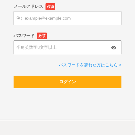
メールアドレス
必須
パスワード
必須
パスワードを忘れた方はこちら >
ログイン