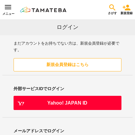
さがす
新規登録
メニュー
ログイン
まだアカウントをお持ちでない方は、新規会員登録が必要で
す。
新規会員登録はこちら
外部サービスIDでログイン
Yahoo! JAPAN ID
メールアドレスでログイン