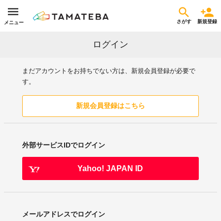
さがす
新規登録
メニュー
ログイン
まだアカウントをお持ちでない方は、新規会員登録が必要で
す。
新規会員登録はこちら
外部サービスIDでログイン
Yahoo! JAPAN ID
メールアドレスでログイン