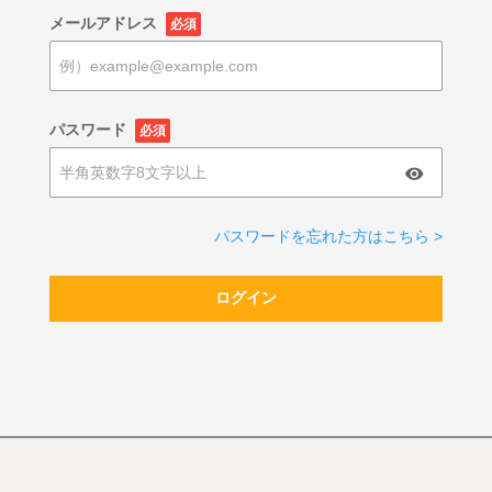
メールアドレス
必須
パスワード
必須
パスワードを忘れた方はこちら >
ログイン