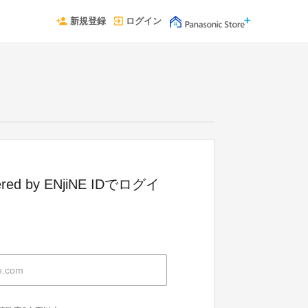
新規登録
ログイン
red by ENjiNE IDでログイ