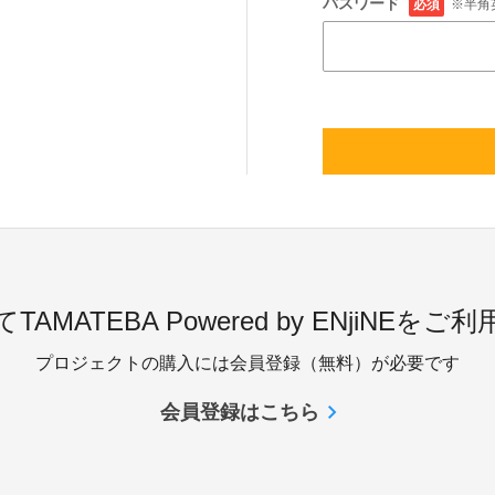
パスワード
必須
※半角
TAMATEBA Powered by ENjiNEをご
プロジェクトの購入には会員登録（無料）が必要です
会員登録はこちら