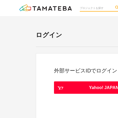
ログイン
外部サービスIDでログイン
Yahoo! JAPAN