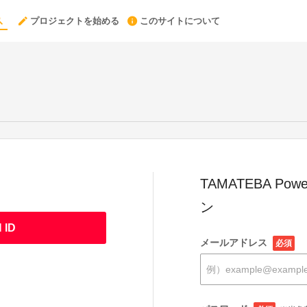
プロジェクトを始める
このサイトについて
TAMATEBA Powe
ン
 ID
メールアドレス
必須