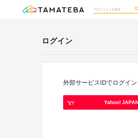
ログイン
外部サービスIDでログイン
Yahoo! JAPAN