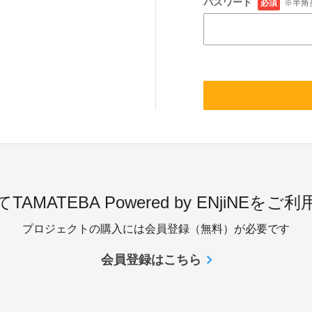
パスワード
必須
※半角
TAMATEBA Powered by ENjiNEをご
プロジェクトの購入には会員登録（無料）が必要です
会員登録はこちら