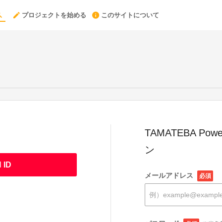
プロジェクトを始める
このサイトについて
TAMATEBA Powe
ン
 ID
メールアドレス
必須