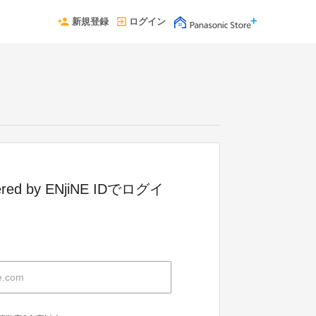
新規登録
ログイン
red by ENjiNE IDでログイ