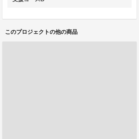
このプロジェクトの他の商品