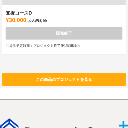
支援コースD
¥30,000
残り
99
(税込)
販売終了
ご提供予定時期：プロジェクト終了後1週間以内
この商品のプロジェクトを見る