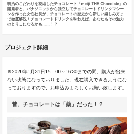
明治のこだわりを凝縮したチョコレート「meiji THE Chocolate」の
開発者と、パナソニックから独立してチョコレートドリンクマシー
ンを作った女性社長が、チョコレートの歴史から新しい楽しみ方ま
で徹底解説！チョコレートドリンクを味わえば、あなたもその魅力
のとりこになるかも……！？
プロジェクト詳細
※2020年1月31日15：00～16:30までの間、購入が出来
ない状態になっておりました。現在購入できるようにな
っておりますので、お申込みよろしくお願い致します。
昔、チョコレートは「薬」だった！？