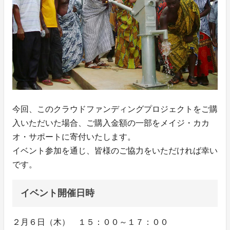
今回、このクラウドファンディングプロジェクトをご購
入いただいた場合、ご購入金額の一部をメイジ・カカ
オ・サポートに寄付いたします。
イベント参加を通じ、皆様のご協力をいただければ幸い
です。
イベント開催日時
２月６日（木） １５：００～１７：００