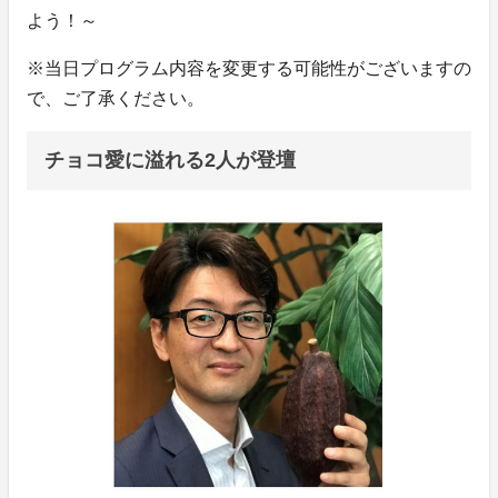
よう！～
※当日プログラム内容を変更する可能性がございますの
で、ご了承ください。
チョコ愛に溢れる2人が登壇