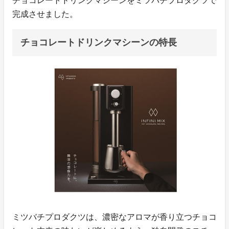
チョコレートドリンクマシーンをミツバチプロダクツで
完成させました。
チョコレートドリンクマシーンの特長
ミツバチプロダクツは、濃密なアロマが香り立つチョコ