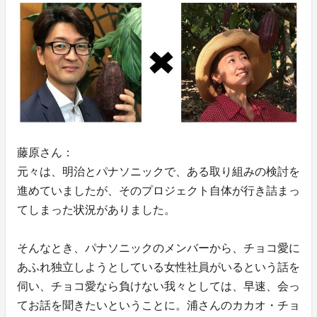
藤原さん：
元々は、明治とパナソニックで、ある取り組みの検討を
進めていましたが、そのプロジェクト自体が行き詰まっ
てしまった状況がありました。
そんなとき、パナソニックのメンバーから、チョコ愛に
あふれ独立しようとしている女性社員がいるという話を
伺い、チョコ愛なら負けない我々としては、早速、会っ
てお話を聞きたいということに。浦さんのカカオ・チョ