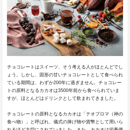
チョコレートはスイーツ、そう考える人がほとんどでし
ょう。しかし、固形の甘いチョコレートとして食べられ
ている期間は、わずか200年に過ぎません。チョコレー
トの原料となるカカオは3500年前から食べられていま
すが、ほとんどはドリンクとして飲まれてきました。
チョコレートの原料となるカカオは「テオブロマ（神の
食べ物）」と呼ばれ、儀式の捧げ物や貨幣として用いら
れるほど大切にされていました。また、カカオは栄養価