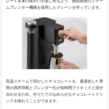
レート本来の味わいが楽しめるよう、独自開発のスチー
ムブレンダー機構を採用したマシーンを作っています。
高温スチームで溶かしたチョコレートを、最適化した専
用の撹拌羽根とブレンダー孔が短時間でリキッドと混ぜ
合わせるため、作りたてのなめらかなチョコレートドリ
ンクを味わうことができます。