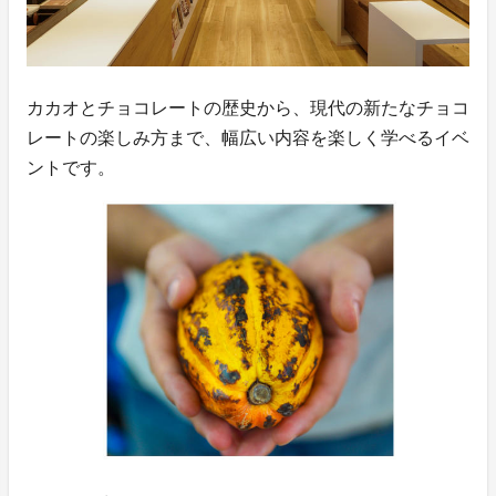
カカオとチョコレートの歴史から、現代の新たなチョコ
レートの楽しみ方まで、幅広い内容を楽しく学べるイベ
ントです。