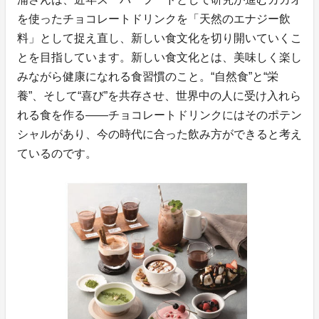
を使ったチョコレートドリンクを「天然のエナジー飲
料」として捉え直し、新しい食文化を切り開いていくこ
とを目指しています。新しい食文化とは、美味しく楽し
みながら健康になれる食習慣のこと。“自然食”と“栄
養”、そして“喜び”を共存させ、世界中の人に受け入れら
れる食を作る——チョコレートドリンクにはそのポテン
シャルがあり、今の時代に合った飲み方ができると考え
ているのです。