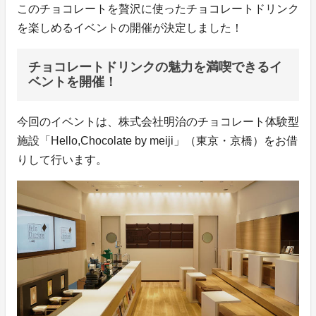
このチョコレートを贅沢に使ったチョコレートドリンク
を楽しめるイベントの開催が決定しました！
チョコレートドリンクの魅力を満喫できるイ
ベントを開催！
今回のイベントは、株式会社明治のチョコレート体験型
施設「Hello,Chocolate by meiji」（東京・京橋）をお借
りして行います。