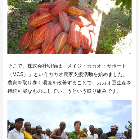
そこで、株式会社明治は「メイジ・カカオ・サポート
（MCS）」というカカオ農家支援活動を始めました。
農家を取り巻く環境を改善することで、カカオ豆生産を
持続可能なものにしていこうという取り組みです。