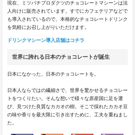
現在、ミツバチプロダクツのチョコレートマシーンは法
人向けに販売されています。すでにカフェテリアなどで
も導入されているので、本格的なチョコレートドリンク
を気軽にお召し上がりいただけます。
ドリンクマシーン導入店舗はコチラ
世界に誇れる日本のチョコレートが誕生
日本になかった、日本のチョコレートを。
日本人ならではの繊細さで、世界を驚かせるチョコレー
トをつくりたい。そんな想いで様々な原産国に足を運
び、見つけた良質なカカオの樹。そこで採れたカカオ豆
の味や香りを最大限に引き出すために、工夫を重ねまし
た。