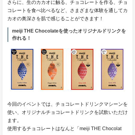
さらに、生のカカオに触る、チョコレートを作る、チョ
コレートを食べ比べるなど、さまざまな体験を通してカ
カオの奥深さを肌で感じることができます！
meiji THE Chocolateを使ったオリジナルドリンクを
作れる！
今回のイベントでは、チョコレートドリンクマシーンを
使い、オリジナルチョコレートドリンクを試飲いただけ
ます。
使用するチョコレートはなんと「meiji THE Chocolat