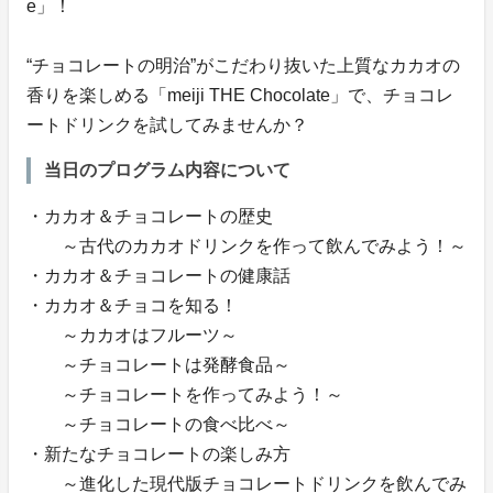
e」！
“チョコレートの明治”がこだわり抜いた上質なカカオの
香りを楽しめる「meiji THE Chocolate」で、チョコレ
ートドリンクを試してみませんか？
当日のプログラム内容について
・カカオ＆チョコレートの歴史
～古代のカカオドリンクを作って飲んでみよう！～
・カカオ＆チョコレートの健康話
・カカオ＆チョコを知る！
～カカオはフルーツ～
～チョコレートは発酵食品～
～チョコレートを作ってみよう！～
～チョコレートの食べ比べ～
・新たなチョコレートの楽しみ方
～進化した現代版チョコレートドリンクを飲んでみ