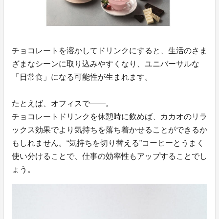
チョコレートを溶かしてドリンクにすると、生活のさま
ざまなシーンに取り込みやすくなり、ユニバーサルな
「日常食」になる可能性が生まれます。
たとえば、オフィスで——。
チョコレートドリンクを休憩時に飲めば、カカオのリラ
ックス効果でより気持ちを落ち着かせることができるか
もしれません。“気持ちを切り替える”コーヒーとうまく
使い分けることで、仕事の効率性もアップすることでし
ょう。