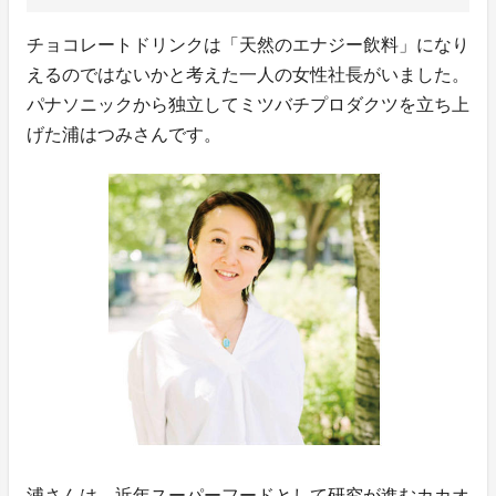
チョコレートドリンクは「天然のエナジー飲料」になり
えるのではないかと考えた一人の女性社長がいました。
パナソニックから独立してミツバチプロダクツを立ち上
げた浦はつみさんです。
浦さんは、近年スーパーフードとして研究が進むカカオ