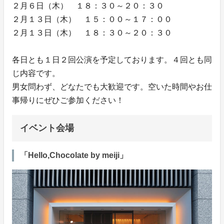
２月６日（木） １８：３０～２０：３０
２月１３日（木） １５：００～１７：００
２月１３日（木） １８：３０～２０：３０
各日とも１日２回公演を予定しております。４回とも同
じ内容です。
男女問わず、どなたでも大歓迎です。空いた時間やお仕
事帰りにぜひご参加ください！
イベント会場
「Hello,Chocolate by meiji」