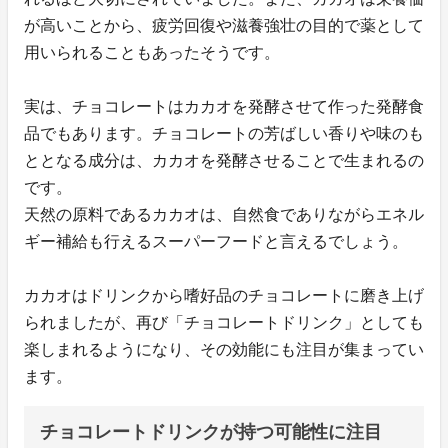
が高いことから、疲労回復や滋養強壮の目的で薬として
用いられることもあったそうです。
実は、チョコレートはカカオを発酵させて作った発酵食
品でもあります。チョコレートの芳ばしい香りや味のも
ととなる成分は、カカオを発酵させることで生まれるの
です。
天然の原料であるカカオは、自然食でありながらエネル
ギー補給も行えるスーパーフードと言えるでしょう。
カカオはドリンクから嗜好品のチョコレートに磨き上げ
られましたが、再び「チョコレートドリンク」としても
楽しまれるようになり、その効能にも注目が集まってい
ます。
チョコレートドリンクが持つ可能性に注目