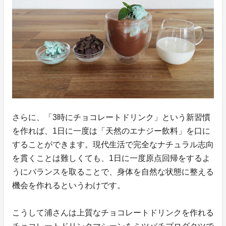
さらに、「3時にチョコレートドリンク」という新習慣
を作れば、1日に一度は「天然のエナジー飲料」を口に
することができます。現代生活で完全なナチュラル志向
を貫くことは難しくても、1日に一度原点回帰をするよ
うにバランスを取ることで、身体を自然な状態に整える
機会を作れるというわけです。
こうして浦さんは上質なチョコレートドリンクを作れる