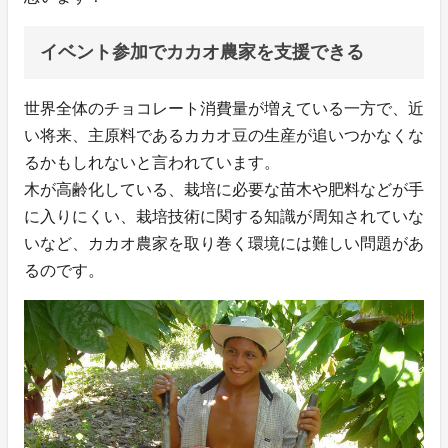
イベント参加でカカオ農家を支援できる
世界全体のチョコレート消費量が増えている一方で、近
い将来、主原料であるカカオ豆の生産が追いつかなくな
るかもしれないと言われています。
木が高齢化している、栽培に必要な苗木や肥料などが手
に入りにくい、栽培技術に関する知識が周知されていな
いなど、カカオ農家を取り巻く環境には難しい問題があ
るのです。