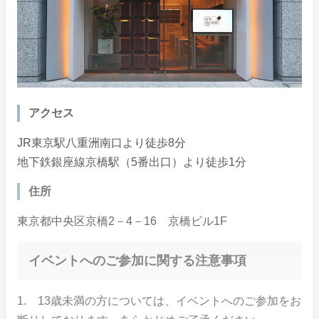
アクセス
JR東京駅八重洲南口より徒歩8分
地下鉄銀座線京橋駅（5番出口）より徒歩1分
住所
東京都中央区京橋2－4－16 京橋ビル1F
イベントへのご参加に関する注意事項
1. 13歳未満の方については、イベントへのご参加をお