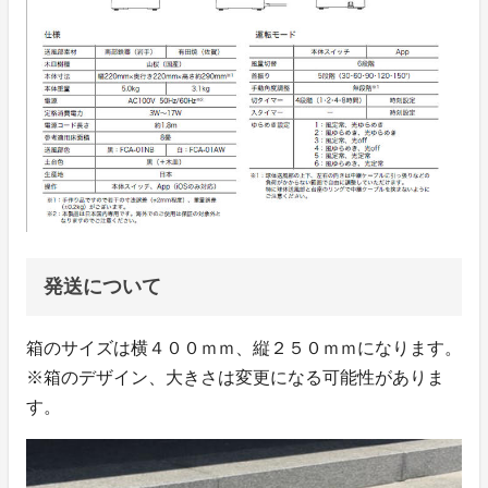
発送について
箱のサイズは横４００ｍｍ、縦２５０ｍｍになります。
※箱のデザイン、大きさは変更になる可能性がありま
す。