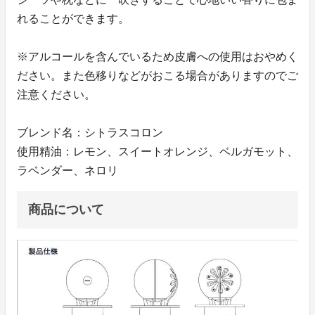
れることができます。
※アルコールを含んでいるため皮膚への使用はおやめく
ださい。また色移りなどがおこる場合がありますのでご
注意ください。
ブレンド名：シトラスコロン
使用精油：レモン、スイートオレンジ、ベルガモット、
ラベンダー、ネロリ
商品について