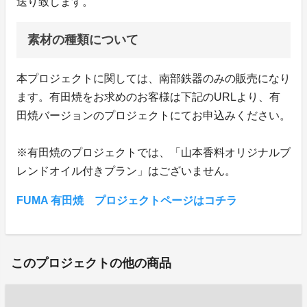
送り致します。
素材の種類について
本プロジェクトに関しては、南部鉄器のみの販売になり
ます。有田焼をお求めのお客様は下記のURLより、有
田焼バージョンのプロジェクトにてお申込みください。
※有田焼のプロジェクトでは、「山本香料オリジナルブ
レンドオイル付きプラン」はございません。
FUMA 有田焼 プロジェクトページはコチラ
このプロジェクトの他の商品