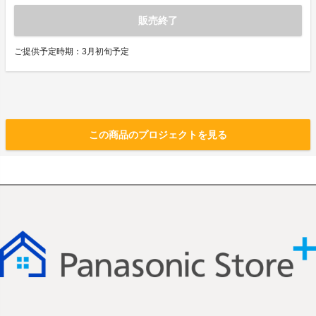
販売終了
ご提供予定時期：3月初旬予定
この商品のプロジェクトを見る