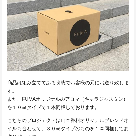
商品は組み立ててある状態でお客様の元にお送り致しま
す。
また、FUMAオリジナルのアロマ（キャラジャスミン）
を１０㎖タイプで１本同梱しております。
こちらのプロジェクトは山本香料オリジナルブレンドオ
イルも合わせて、３０㎖タイプのものを１本同梱してお