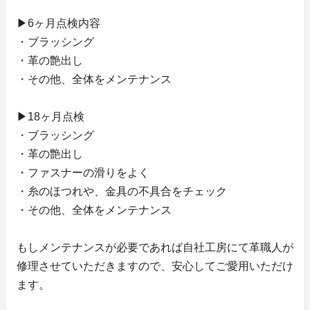
▶︎6ヶ月点検内容
・ブラッシング
・革の艶出し
・その他、全体をメンテナンス
▶︎18ヶ月点検
・ブラッシング
・革の艶出し
・ファスナーの滑りをよく
・糸のほつれや、金具の不具合をチェック
・その他、全体をメンテナンス
もしメンテナンスが必要であれば自社工房にて革職人が
修理させていただきますので、安心してご愛用いただけ
ます。