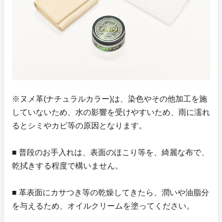
※ヌメ革(ナチュラルカラー)は、染色やその他加工を施
していないため、水の影響を受けやすいため、雨に濡れ
るとシミやカビ等の原因となります。
■ 普段のお手入れは、表面のほこり等を、綺麗な布で、
乾拭きする程度で構いません。
■ 革表面にカサつき等の乾燥してきたら、潤いや油脂分
を与えるため、オイルクリームを塗ってください。