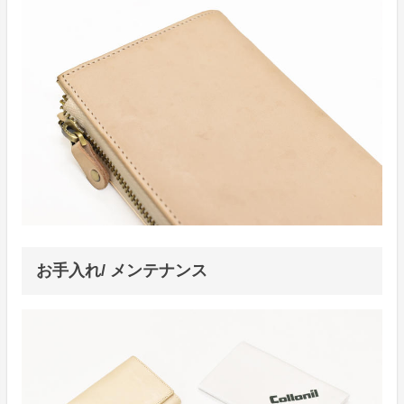
お手入れ/ メンテナンス