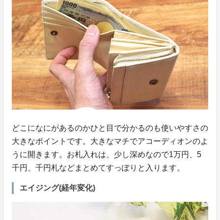
どこになにがあるのかひと目で分かるのも使いやすさの
大きなポイントです。大きなマチでアコーディオンのよ
うに開きます。お札入れは、少し深めなので1万円、5
千円、千円札などまとめてすっぽりと入ります。
エイジング(経年変化)