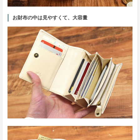
お財布の中は見やすくて、大容量