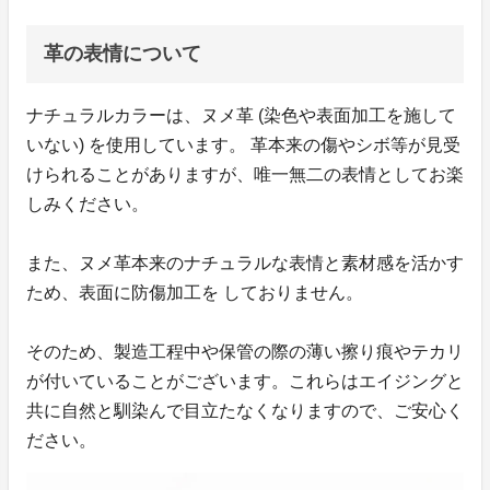
革の表情について
ナチュラルカラーは、ヌメ革 (染色や表面加工を施して
いない) を使用しています。 革本来の傷やシボ等が見受
けられることがありますが、唯一無二の表情としてお楽
しみください。
また、ヌメ革本来のナチュラルな表情と素材感を活かす
ため、表面に防傷加工を しておりません。
そのため、製造工程中や保管の際の薄い擦り痕やテカリ
が付いていることがございます。これらはエイジングと
共に自然と馴染んで目立たなくなりますので、ご安心く
ださい。