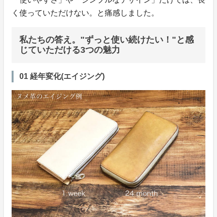
く使っていただけない。と痛感しました。
私たちの答え。"ずっと使い続けたい！"と感
じていただける3つの魅力
01 経年変化(エイジング)