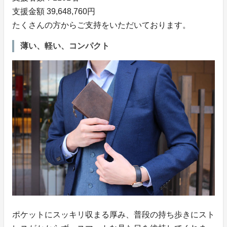
支援金額 39,648,760円
たくさんの方からご支持をいただいております。
薄い、軽い、コンパクト
ポケットにスッキリ収まる厚み、普段の持ち歩きにスト