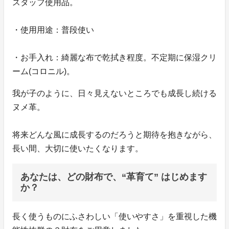
スタッフ使用品。
・使用用途：普段使い
・お手入れ：綺麗な布で乾拭き程度。不定期に保湿クリ
ーム(コロニル)。
我が子のように、日々見えないところでも成長し続ける
ヌメ革。
将来どんな風に成長するのだろうと期待を抱きながら、
長い間、大切に使いたくなります。
あなたは、どの財布で、“革育て” はじめます
か？
長く使うものにふさわしい「使いやすさ」を重視した機