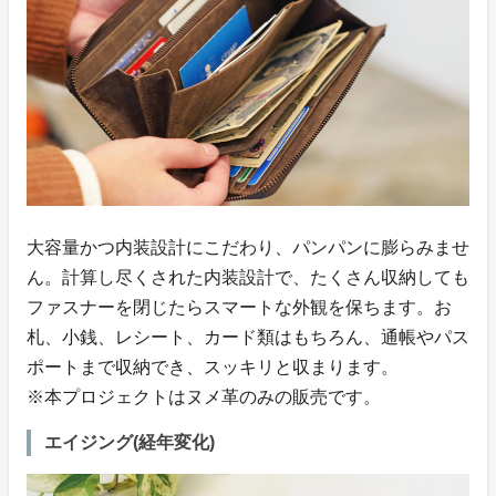
大容量かつ内装設計にこだわり、パンパンに膨らみませ
ん。計算し尽くされた内装設計で、たくさん収納しても
ファスナーを閉じたらスマートな外観を保ちます。お
札、小銭、レシート、カード類はもちろん、通帳やパス
ポートまで収納でき、スッキリと収まります。
※本プロジェクトはヌメ革のみの販売です。
エイジング(経年変化)