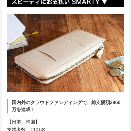
国内外のクラウドファンディングで、総支援額3960
万を達成！
【日本、韓国】
支援者数：1101名