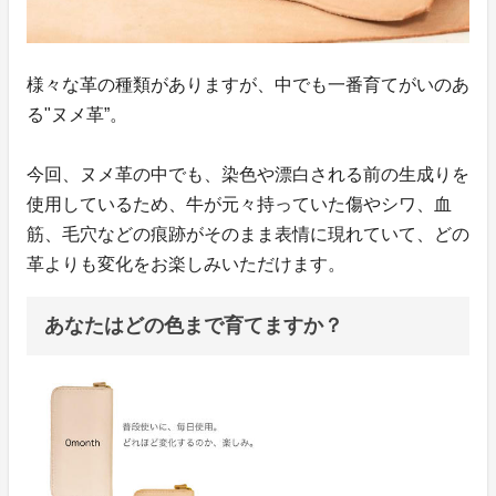
様々な革の種類がありますが、中でも一番育てがいのあ
る"ヌメ革”。
今回、ヌメ革の中でも、染色や漂白される前の生成りを
使用しているため、牛が元々持っていた傷やシワ、血
筋、毛穴などの痕跡がそのまま表情に現れていて、どの
革よりも変化をお楽しみいただけます。
あなたはどの色まで育てますか？