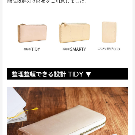
能性抜群の３財布をご用意しました。