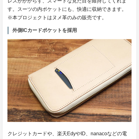
レスがかからず、スマートな見た目を維持してくれま
す。スーツの内ポケットにも、快適に収納できます。
※本プロジェクトはヌメ革のみの販売です。
外側ICカードポケットを採用
クレジットカードや、楽天EdyやID、nanacoなどの電