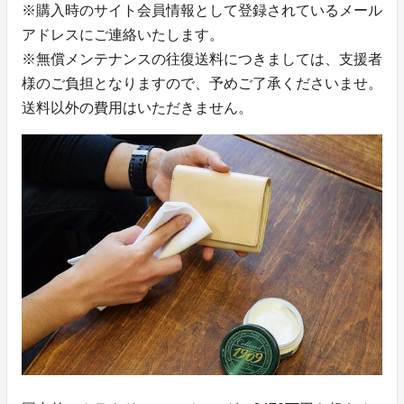
※購入時のサイト会員情報として登録されているメール
アドレスにご連絡いたします。
※無償メンテナンスの往復送料につきましては、支援者
様のご負担となりますので、予めご了承くださいませ。
送料以外の費用はいただきません。