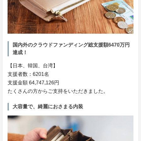
国内外のクラウドファンディング総支援額6470万円
達成！
【日本、韓国、台湾】
支援者数：6201名
支援金額 64,747,126円
たくさんの方からご支持をいただきました。
大容量で、綺麗におさまる内装