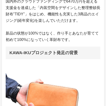
国内外のクラウドファンディングで6470万円を超える
支援金を達成した「内装空間をデザインした整理整頓長
財布"TIDY"」をはじめ、機能性も充実した3商品のエイ
ジング(経年変化)を楽しんでいただけます。
新品の状態が100%ではなく、作り手とあなたが育てて
初めて100%になっていく革財布です。
KAWA-IKUプロジェクト発足の背景