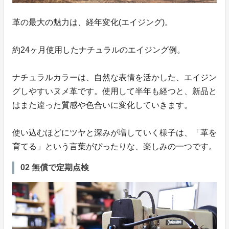
革の最大の魅力は、経年変化(エイジング)。
約24ヶ月使用したナチュラルのエイジング例。
ナチュラルカラーは、自然な表情を活かした、エイジン
グしやすいヌメ革です。使用して半年も経つと、新品と
はまた違った質感や色合いに変化していきます。
使い込むほどにツヤと深みが増していく様子は、「革を
育てる」という言葉がぴったりな、楽しみの一つです。
02 無償で定期点検