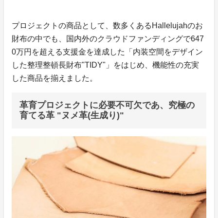
プロジェクトの商品として、数多くあるHallelujahのお
財布の中でも、国内外のクラウドファンディングで647
0万円を超える支援金を達成した「内装空間をデザイン
した整理整頓長財布"TIDY"」をはじめ、機能性の充実
した商品を揃えました。
革育プロジェクトに必要不可欠であ、究極の
育てる革 "ヌメ革(生成り)"