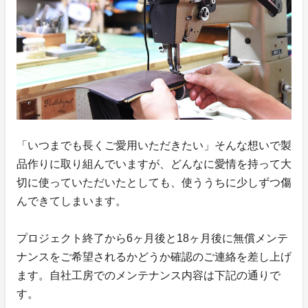
「いつまでも長くご愛用いただきたい」そんな想いで製
品作りに取り組んでいますが、どんなに愛情を持って大
切に使っていただいたとしても、使ううちに少しずつ傷
んできてしまいます。
プロジェクト終了から6ヶ月後と18ヶ月後に無償メンテ
ナンスをご希望されるかどうか確認のご連絡を差し上げ
ます。自社工房でのメンテナンス内容は下記の通りで
す。