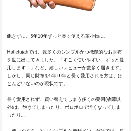
飽きずに、5年10年ずっと長く使える革小物に。
Hallelujahでは、数多くのシンプルかつ機能的なお財布
を世に出してきました。「すごく使いやすい。ずっと愛
用します！」など、嬉しいレビューが数多く届きます。
しかし、同じ財布を5年10年と長く愛用される方は、ほ
とんどいないのが現状です。
長く愛用されず、買い替えてしまう多くの要因(故障以
外)は、飽きてしまったり、ボロボロで汚くなってしま
ったり...。
「使いやすさ」や「シンプルなデザイン」だけでは、長