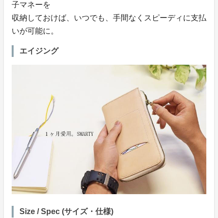
子マネーを
収納しておけば、いつでも、手間なくスピーディに支払
いが可能に。
エイジング
Size / Spec (サイズ・仕様)