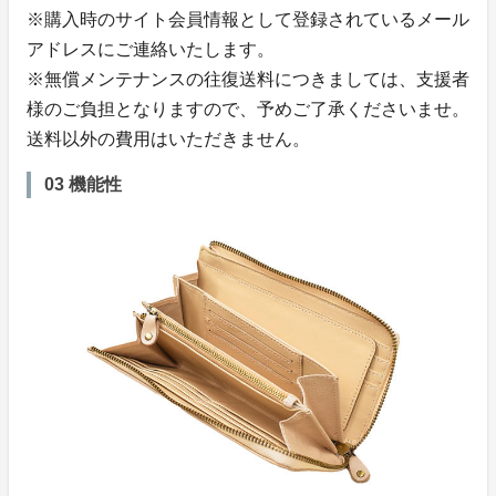
※購入時のサイト会員情報として登録されているメール
アドレスにご連絡いたします。
※無償メンテナンスの往復送料につきましては、支援者
様のご負担となりますので、予めご了承くださいませ。
送料以外の費用はいただきません。
03 機能性