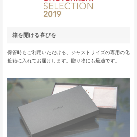
箱を開ける喜びを
保管時もご利用いただける、ジャストサイズの専用の化
粧箱に入れてお届けします。贈り物にも最適です。