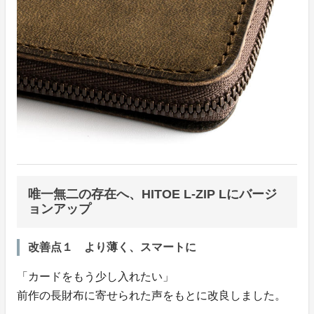
唯一無二の存在へ、HITOE L-ZIP Lにバージ
ョンアップ
改善点１ より薄く、スマートに
「カードをもう少し入れたい」
前作の長財布に寄せられた声をもとに改良しました。