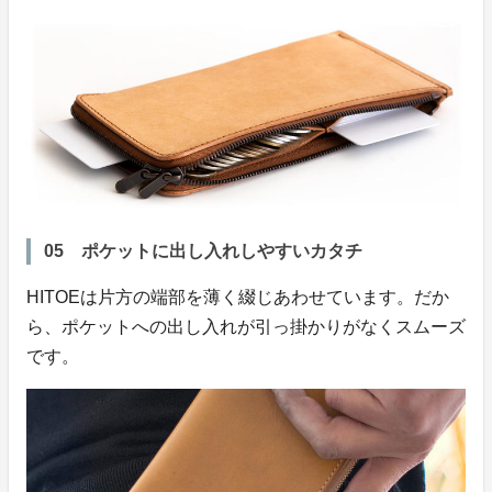
05 ポケットに出し入れしやすいカタチ
HITOEは片方の端部を薄く綴じあわせています。だか
ら、ポケットへの出し入れが引っ掛かりがなくスムーズ
です。