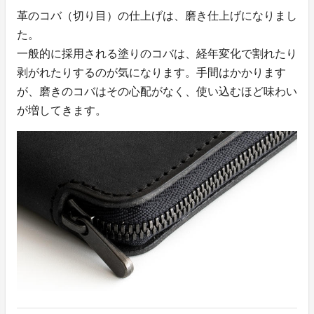
革のコバ（切り目）の仕上げは、磨き仕上げになりまし
た。
一般的に採用される塗りのコバは、経年変化で割れたり
剥がれたりするのが気になります。手間はかかります
が、磨きのコバはその心配がなく、使い込むほど味わい
が増してきます。