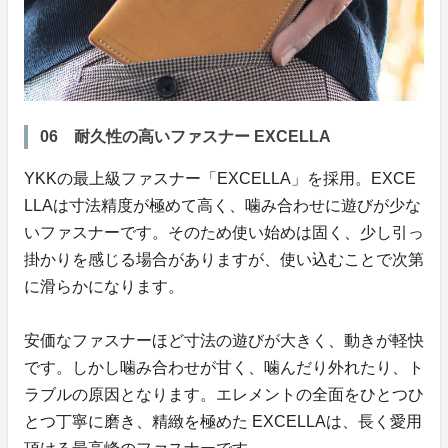
06 耐久性の高いファスナー EXCELLA
YKKの最上級ファスナー「EXCELLA」を採用。EXCE
LLAは寸法精度が極めて高く、噛み合わせに遊びが少な
いファスナーです。そのため使い始めは固く、少し引っ
掛かりを感じる場合がありますが、使い込むことで次第
に滑らかになります。
安価なファスナーほど寸法の遊びが大きく、動きが軽快
です。しかし噛み合わせが甘く、噛んだり外れたり、ト
ラブルの原因となります。エレメントの全面をひとつひ
とつ丁寧に磨き、精緻を極めた EXCELLAは、長く愛用