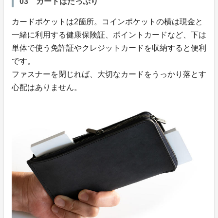
03 カードはたっぷり
カードポケットは2箇所。コインポケットの横は現金と
一緒に利用する健康保険証、ポイントカードなど、下は
単体で使う免許証やクレジットカードを収納すると便利
です。
ファスナーを閉じれば、大切なカードをうっかり落とす
心配はありません。