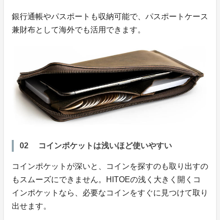
銀行通帳やパスポートも収納可能で、パスポートケース
兼財布として海外でも活用できます。
02 コインポケットは浅いほど使いやすい
コインポケットが深いと、コインを探すのも取り出すの
もスムーズにできません。HITOEの浅く大きく開くコ
インポケットなら、必要なコインをすぐに見つけて取り
出せます。