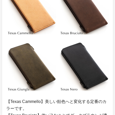
【Texas Cammello】美しい飴色へと変化する定番のカ
ラーです。