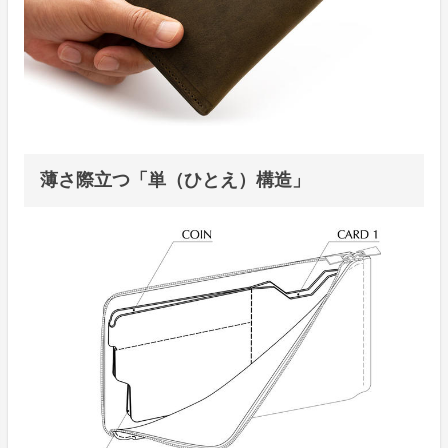
薄さ際立つ「単（ひとえ）構造」