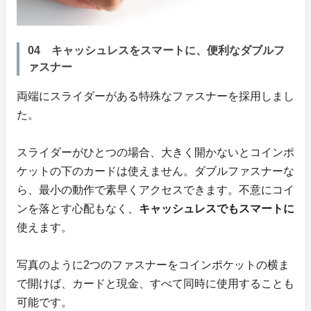
04 キャッシュレスをスマートに、便利なダブルフ
ァスナー
両端にスライダーがある特殊なファスナーを採用しまし
た。
スライダーがひとつの場合、大きく開かないとコインポ
ケットの下のカードは使えません。ダブルファスナーな
ら、最小の動作で素早くアクセスできます。不意にコイ
ンを落とす心配もなく、
キャッシュレスでもスマートに
使えます。
写真のように2つのファスナーをコインポケットの横ま
で開けば、カードと現金、すべて同時に使用することも
可能です。