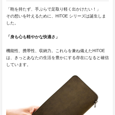
「鞄を持たず、手ぶらで足取り軽く出かけたい！」
その想いを叶えるために、HITOE シリーズは誕生しま
した。
「身も心も軽やかな快適さ」
機能性、携帯性、収納力。これらを兼ね備えたHITOE
は、きっとあなたの生活を豊かにする存在になると確信
しています。