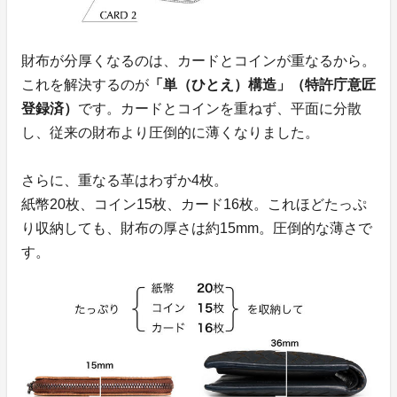
財布が分厚くなるのは、カードとコインが重なるから。
これを解決するのが
「単（ひとえ）構造」（特許庁意匠
登録済）
です。カードとコインを重ねず、平面に分散
し、従来の財布より圧倒的に薄くなりました。
さらに、重なる革はわずか4枚。
紙幣20枚、コイン15枚、カード16枚。これほどたっぷ
り収納しても、財布の厚さは約15mm。圧倒的な薄さで
す。