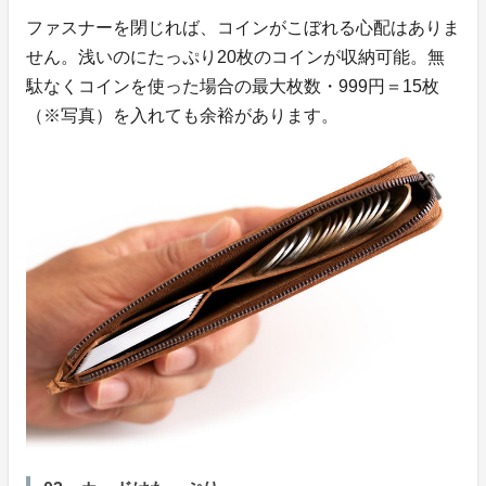
ファスナーを閉じれば、コインがこぼれる心配はありま
せん。浅いのにたっぷり20枚のコインが収納可能。無
駄なくコインを使った場合の最大枚数・999円＝15枚
（※写真）を入れても余裕があります。