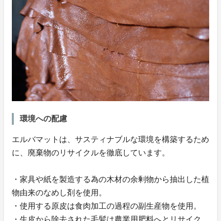
環境への配慮
エルバマットは、サスティナブルな環境を構築するため
に、廃棄物のリサイクルを徹底しています。
・家具や紙を製造する為の木材の余剰物から抽出した植
物由来のなめし剤を使用。
・使用する原皮は食肉加工の過程の副生産物を使用。
・生皮から除去された毛髪は農業用肥料へとリサイク