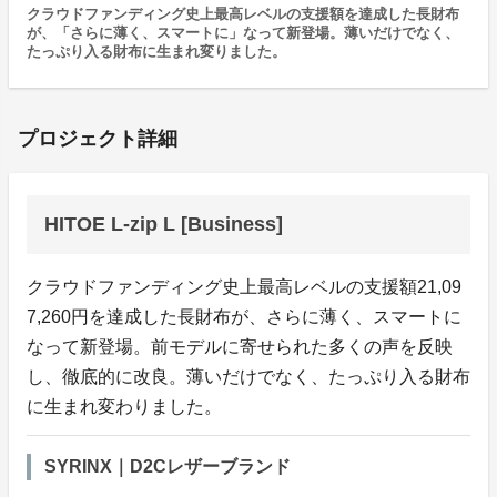
クラウドファンディング史上最高レベルの支援額を達成した長財布
が、「さらに薄く、スマートに」なって新登場。薄いだけでなく、
たっぷり入る財布に生まれ変りました。
プロジェクト詳細
HITOE L-zip L [Business]
クラウドファンディング史上最高レベルの支援額21,09
7,260円を達成した長財布が、さらに薄く、スマートに
なって新登場。前モデルに寄せられた多くの声を反映
し、徹底的に改良。薄いだけでなく、たっぷり入る財布
に生まれ変わりました。
SYRINX｜D2Cレザーブランド