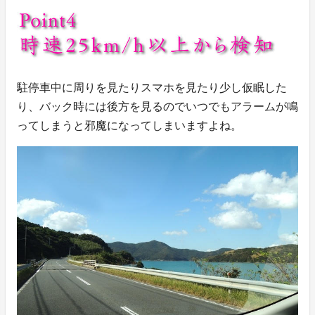
駐停車中に周りを見たりスマホを見たり少し仮眠した
り、バック時には後方を見るのでいつでもアラームが鳴
ってしまうと邪魔になってしまいますよね。