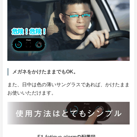
メガネをかけたままでもOK。
また、日中は色の薄いサングラスであれば、かけたまま
お使いいただけます。