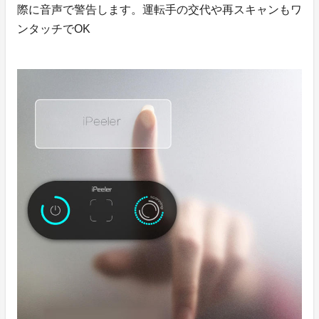
際に音声で警告します。運転手の交代や再スキャンもワ
ンタッチでOK