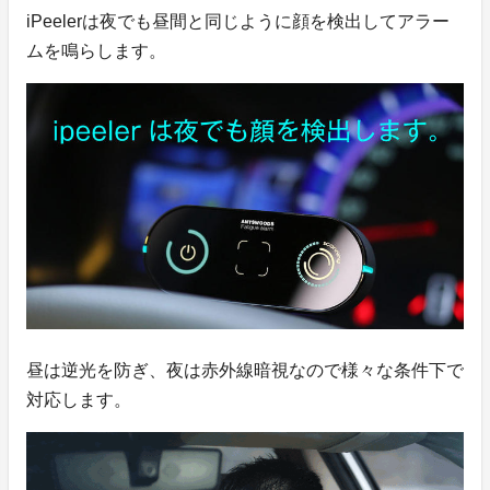
iPeelerは夜でも昼間と同じように顔を検出してアラー
ムを鳴らします。
昼は逆光を防ぎ、夜は赤外線暗視なので様々な条件下で
対応します。