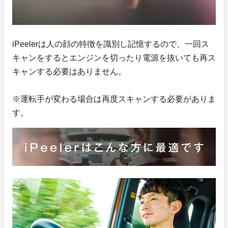
iPeelerは人の顔の特徴を識別し記憶するので、一回ス
キャンをするとエンジンを切ったり電源を抜いても再ス
キャンする必要はありません。
※運転手が変わる場合は再度スキャンする必要がありま
す。