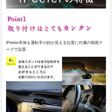
iPeeler本体を運転手の顔が見える位置に付属の両面テ
ープで設置