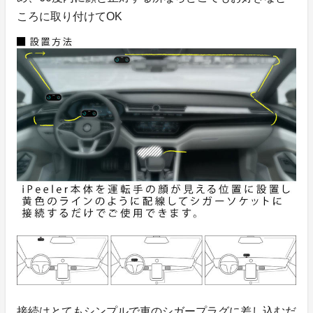
ころに取り付けてOK
接続はとてもシンプルで車のシガープラグに差し込むだ