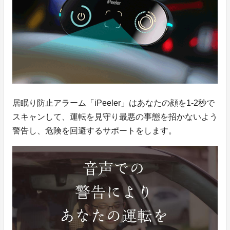
居眠り防止アラーム「iPeeler」はあなたの顔を1-2秒で
スキャンして、運転を見守り最悪の事態を招かないよう
警告し、危険を回避するサポートをします。