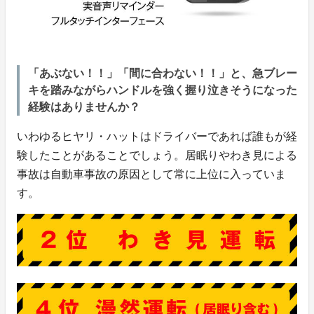
「あぶない！！」「間に合わない！！」と、急ブレー
キを踏みながらハンドルを強く握り泣きそうになった
経験はありませんか？
いわゆるヒヤリ・ハットはドライバーであれば誰もが経
験したことがあることでしょう。居眠りやわき見による
事故は自動車事故の原因として常に上位に入っていま
す。