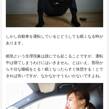
しかし自動車を運転しているとどうしても眠くなる時が
あります。
眠気という生理現象は誰にでも起こることですが、運転
中は寝てしまうわけにはいきません。とはいえ、普段か
ら十分な睡眠をとる！眠くなったらすぐ休憩する！とで
きれば良いですが、なかなかそうもいかないですよね。