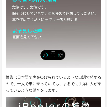
警告は日本語で声を掛けられているような口調で発する
ので、一人で車に乗っていても、まるで助手席に人が乗
っているような働きをします。