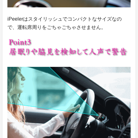
iPeelerはスタイリッシュでコンパクトなサイズなの
で、運転席周りをごちゃごちゃさせません。