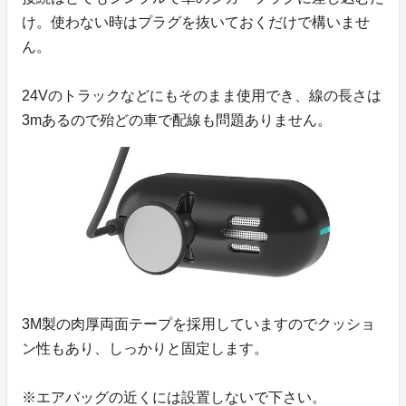
け。使わない時はプラグを抜いておくだけで構いませ
ん。
24Vのトラックなどにもそのまま使用でき、線の長さは
3mあるので殆どの車で配線も問題ありません。
3M製の肉厚両面テープを採用していますのでクッショ
ン性もあり、しっかりと固定します。
※エアバッグの近くには設置しないで下さい。