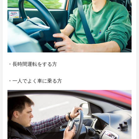
・長時間運転をする方
・一人でよく車に乗る方