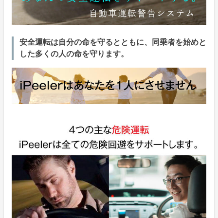
安全運転は自分の命を守るとともに、同乗者を始めと
した多くの人の命を守ります。