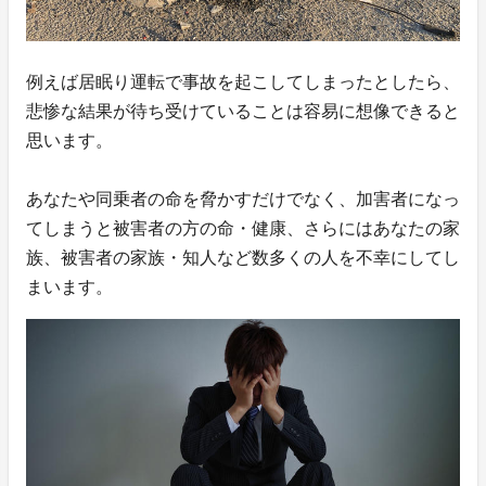
例えば居眠り運転で事故を起こしてしまったとしたら、
悲惨な結果が待ち受けていることは容易に想像できると
思います。
あなたや同乗者の命を脅かすだけでなく、加害者になっ
てしまうと被害者の方の命・健康、さらにはあなたの家
族、被害者の家族・知人など数多くの人を不幸にしてし
まいます。