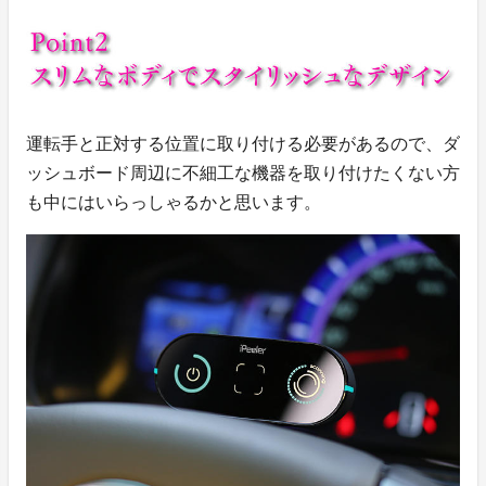
運転手と正対する位置に取り付ける必要があるので、ダ
ッシュボード周辺に不細工な機器を取り付けたくない方
も中にはいらっしゃるかと思います。