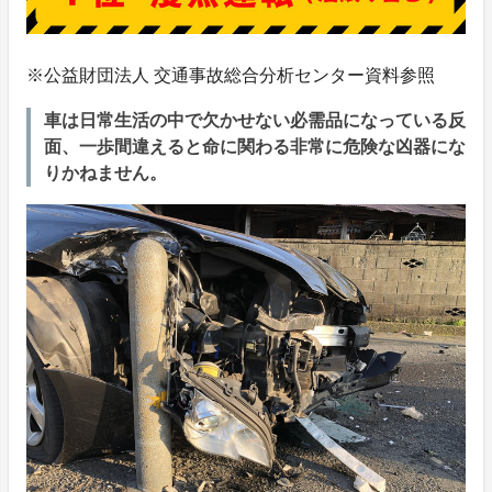
※公益財団法人 交通事故総合分析センター資料参照
車は日常生活の中で欠かせない必需品になっている反
面、一歩間違えると命に関わる非常に危険な凶器にな
りかねません。