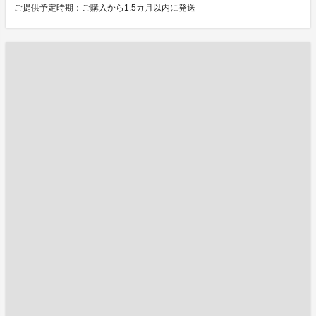
ご提供予定時期：ご購入から1.5カ月以内に発送