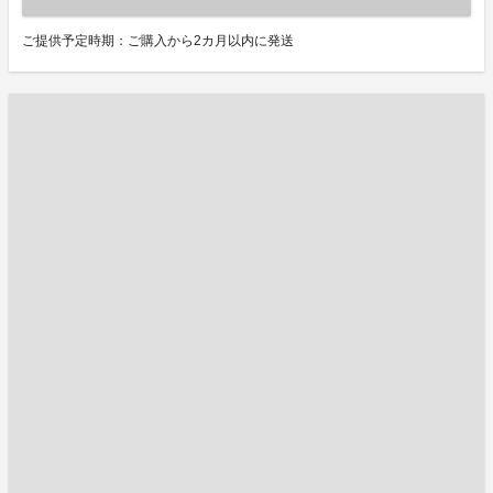
ご提供予定時期：ご購入から2カ月以内に発送