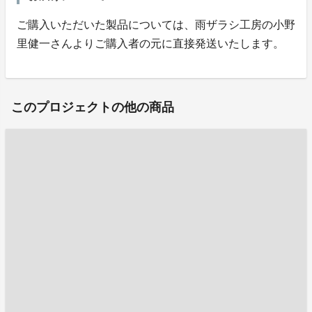
ご購入いただいた製品については、雨ザラシ工房の小野
里健一さんよりご購入者の元に直接発送いたします。
このプロジェクトの他の商品