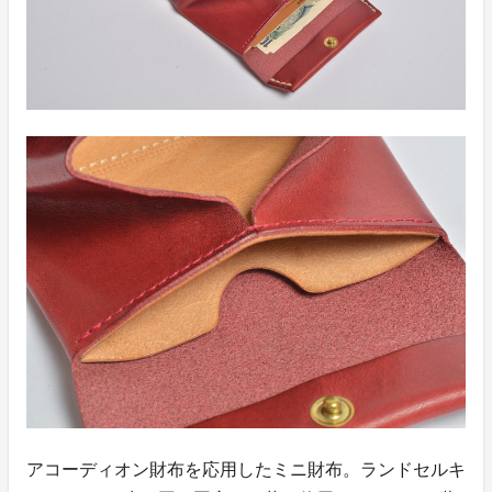
アコーディオン財布を応用したミニ財布。ランドセルキ