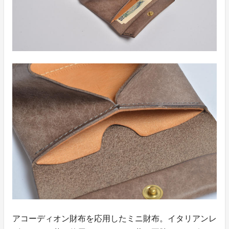
アコーディオン財布を応用したミニ財布。イタリアンレ