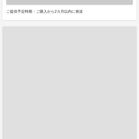
ご提供予定時期：ご購入から2カ月以内に発送