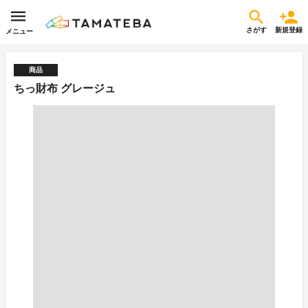
さがす
新規登録
メニュー
商品
ちっ財布 グレージュ