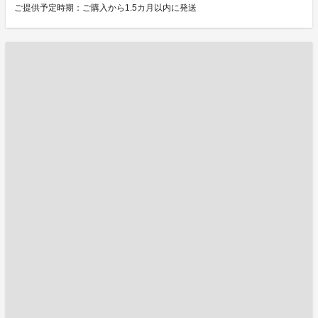
ご提供予定時期：ご購入から1.5カ月以内に発送