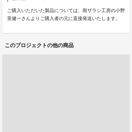
ご購入いただいた製品については、雨ザラシ工房の小野
里健一さんよりご購入者の元に直接発送いたします。
このプロジェクトの他の商品