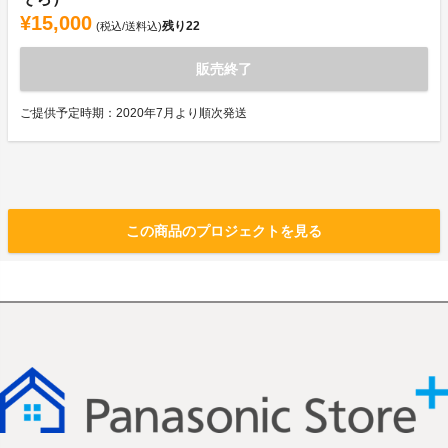
¥15,000
残り
22
(税込/送料込)
販売終了
ご提供予定時期：2020年7月より順次発送
この商品のプロジェクトを見る