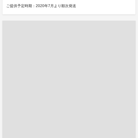
ご提供予定時期：2020年7月より順次発送