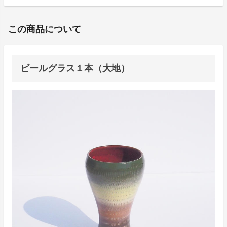
この商品について
ビールグラス１本（大地）