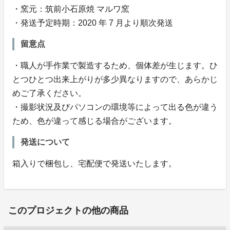
・窯元：筑前小石原焼 マルワ窯
・発送予定時期：2020 年 7 月より順次発送
留意点
・職人が手作業で製造するため、個体差が生じます。ひ
とつひとつ出来上がりが多少異なりますので、あらかじ
めご了承ください。
・撮影状況及びパソコンの環境等によって出る色が違う
ため、色が違って感じる場合がございます。
発送について
箱入りで梱包し、宅配便で発送いたします。
このプロジェクトの他の商品