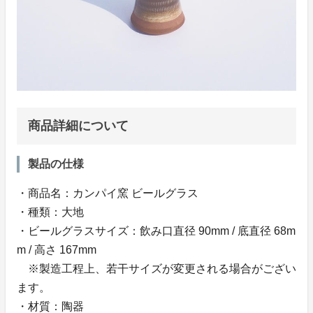
商品詳細について
製品の仕様
・商品名：カンパイ窯 ビールグラス
・種類：大地
・ビールグラスサイズ：飲み口直径 90mm / 底直径 68m
m / 高さ 167mm
※製造工程上、若干サイズが変更される場合がござい
ます。
・材質：陶器