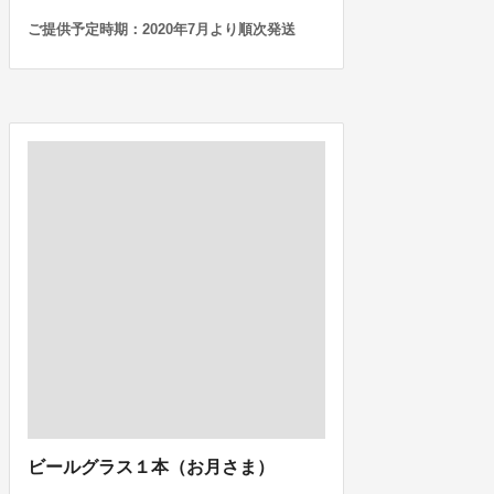
ご提供予定時期：2020年7月より順次発送
ビールグラス１本（お月さま）