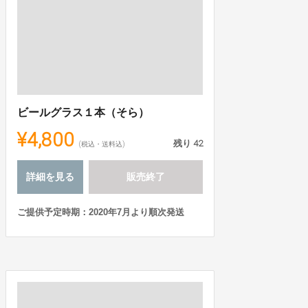
ビールグラス１本（そら）
¥4,800
残り
42
(税込・送料込)
詳細を見る
販売終了
ご提供予定時期：2020年7月より順次発送