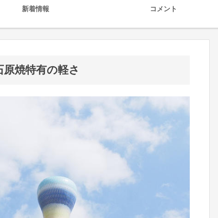
新着情報
コメント
小石原焼特有の軽さ