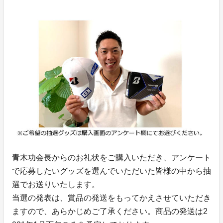
青木功会長からのお礼状をご購入いただき、アンケート
で応募したいグッズを選んでいただいた皆様の中から抽
選でお送りいたします。
当選の発表は、賞品の発送をもってかえさせていただき
ますので、あらかじめご了承ください。商品の発送は2