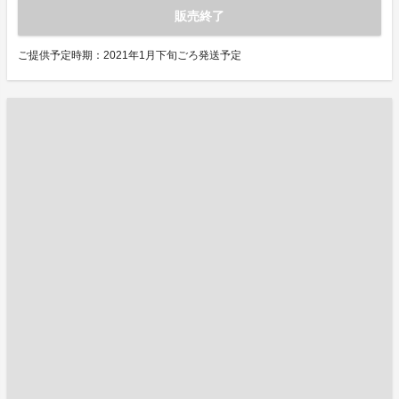
販売終了
ご提供予定時期：2021年1月下旬ごろ発送予定