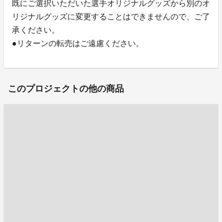
既にご選択いただいた選手オリジナルグッズから別のオ
リジナルグッズに変更することはできませんので、ご了
承ください。
●リターンの転売はご遠慮ください。
このプロジェクトの他の商品