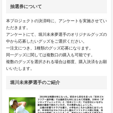
抽選券について
本プロジェクトの決済時に、アンケートを実施させてい
ただきます。
アンケートにて、堀川未来夢選手のオリジナルグッズの
中から応募したいグッズをご選択ください。
一注文につき、1種類のグッズ応募になります。
同一グッズに関しては複数口の購入も可能です。
複数のグッズを選択される場合は都度、購入決済をお願
いいたします。
堀川未来夢選手のご紹介