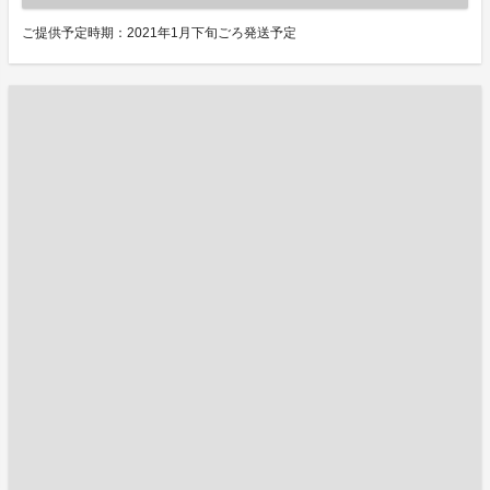
ご提供予定時期：2021年1月下旬ごろ発送予定