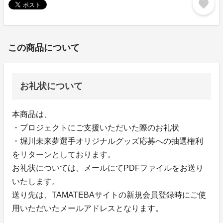
favorite
この商品について
お礼状について
本商品は、
・プロジェクトにご支援いただいた際のお礼状
・堀川未来夢選手オリジナルグッズ応募への抽選権利
をリターンとしております。
お礼状については、メールにてPDFファイルをお送り
いたします。
送り先は、TAMATEBAサイトの新規会員登録時にご使
用いただいたメールアドレスとなります。