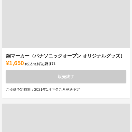
銅マーカー（パナソニックオープン オリジナルグッズ）
¥1,650
残り
71
(税込/送料込)
販売終了
ご提供予定時期：2021年1月下旬ごろ発送予定