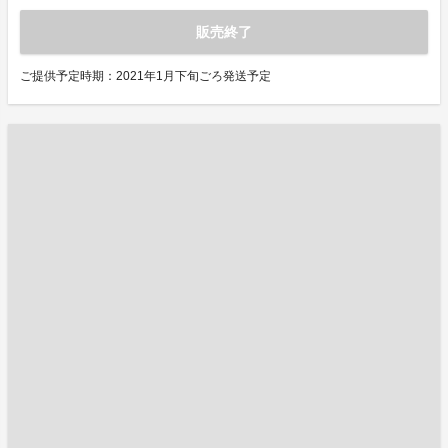
販売終了
ご提供予定時期：2021年1月下旬ごろ発送予定