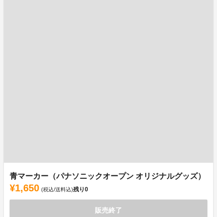
青マーカー（パナソニックオープン オリジナルグッズ）
¥1,650
残り
0
(税込/送料込)
販売終了