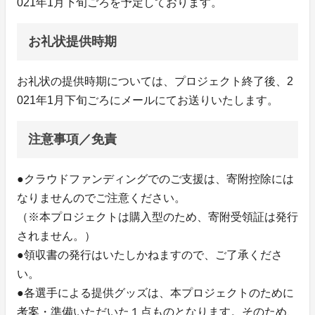
021年1月下旬ごろを予定しております。
お礼状提供時期
お礼状の提供時期については、プロジェクト終了後、2
021年1月下旬ごろにメールにてお送りいたします。
注意事項／免責
●クラウドファンディングでのご支援は、寄附控除には
なりませんのでご注意ください。
（※本プロジェクトは購入型のため、寄附受領証は発行
されません。）
●領収書の発行はいたしかねますので、ご了承くださ
い。
●各選手による提供グッズは、本プロジェクトのために
考案・準備いただいた１点ものとなります。そのため、