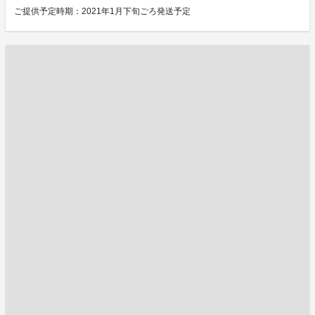
ご提供予定時期：2021年1月下旬ごろ発送予定