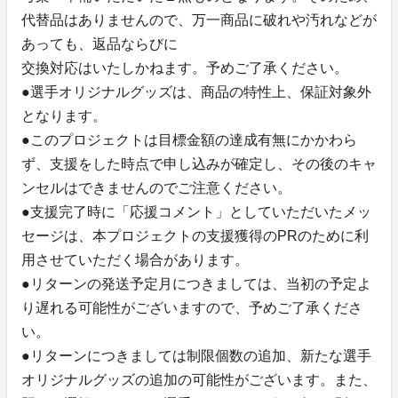
代替品はありませんので、万一商品に破れや汚れなどが
あっても、返品ならびに
交換対応はいたしかねます。予めご了承ください。
●選手オリジナルグッズは、商品の特性上、保証対象外
となります。
●このプロジェクトは目標金額の達成有無にかかわら
ず、支援をした時点で申し込みが確定し、その後のキャ
ンセルはできませんのでご注意ください。
●支援完了時に「応援コメント」としていただいたメッ
セージは、本プロジェクトの支援獲得のPRのために利
用させていただく場合があります。
●リターンの発送予定月につきましては、当初の予定よ
り遅れる可能性がございますので、予めご了承くださ
い。
●リターンにつきましては制限個数の追加、新たな選手
オリジナルグッズの追加の可能性がございます。また、