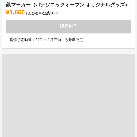
銀マーカー（パナソニックオープン オリジナルグッズ）
¥1,650
残り
26
(税込/送料込)
販売終了
ご提供予定時期：2021年1月下旬ごろ発送予定