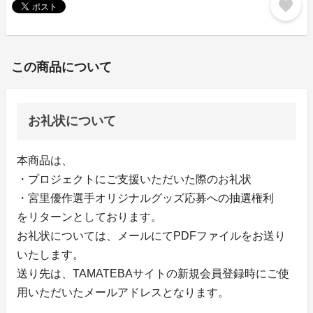
favorite
この商品について
お礼状について
本商品は、
・プロジェクトにご支援いただいた際のお礼状
・宮里優作選手オリジナルグッズ応募への抽選権利
をリターンとしております。
お礼状については、メールにてPDFファイルをお送り
いたします。
送り先は、TAMATEBAサイトの新規会員登録時にご使
用いただいたメールアドレスとなります。