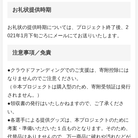
お礼状提供時期
お礼状の提供時期については、プロジェクト終了後、2
021年1月下旬ごろにメールにてお送りいたします。
注意事項／免責
●クラウドファンディングでのご支援は、寄附控除には
なりませんのでご注意ください。
（※本プロジェクトは購入型のため、寄附受領証は発行
されません。）
●領収書の発行はいたしかねますので、ご了承くださ
い。
●各選手による提供グッズは、本プロジェクトのために
考案・準備いただいた１点ものとなります。そのため、
代替品はありませんので、万一商品に破れや汚れなどが