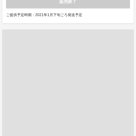
販売終了
ご提供予定時期：2021年1月下旬ごろ発送予定