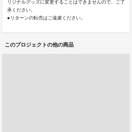
リジナルグッズに変更することはできませんので、ご了
承ください。
●リターンの転売はご遠慮ください。
このプロジェクトの他の商品