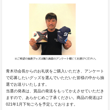
青木功会長からのお礼状をご購入いただき、アンケート
で応募したいグッズを選んでいただいた皆様の中から抽
選でお送りいたします。
当選の発表は、賞品の発送をもってかえさせていただき
ますので、あらかじめご了承ください。商品の発送は2
021年1月下旬ごろを予定しております。