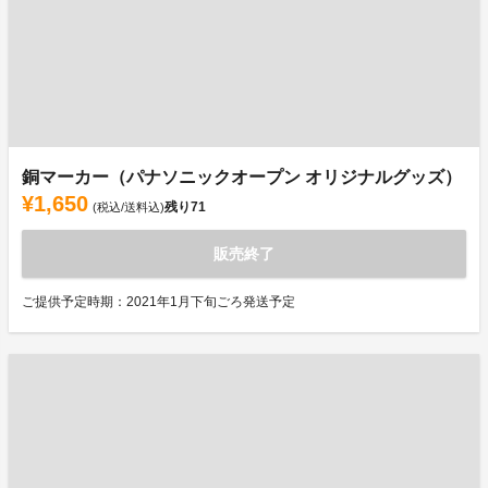
銅マーカー（パナソニックオープン オリジナルグッズ）
¥1,650
残り
71
(税込/送料込)
販売終了
ご提供予定時期：2021年1月下旬ごろ発送予定