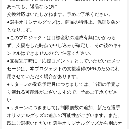
あっても、返品ならびに
交換対応はいたしかねます。予めご了承ください。
●選手オリジナルグッズは、商品の特性上、保証対象外
となります。
●このプロジェクトは目標金額の達成有無にかかわら
ず、支援をした時点で申し込みが確定し、その後のキャ
ンセルはできませんのでご注意ください。
●支援完了時に「応援コメント」としていただいたメッ
セージは、本プロジェクトの支援獲得のPRのために利
用させていただく場合があります。
●リターンの発送予定月につきましては、当初の予定よ
り遅れる可能性がございますので、予めご了承くださ
い。
●リターンにつきましては制限個数の追加、新たな選手
オリジナルグッズの追加の可能性がございます。また、
既にご選択いただいた選手オリジナルグッズから別のオ