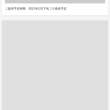
ご提供予定時期：2021年1月下旬ごろ発送予定