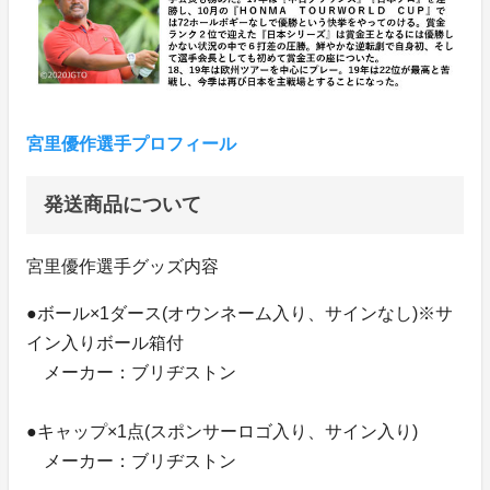
宮里優作選手プロフィール
発送商品について
宮里優作選手グッズ内容
●ボール×1ダース(オウンネーム入り、サインなし)※サ
イン入りボール箱付
メーカー：ブリヂストン
●キャップ×1点(スポンサーロゴ入り、サイン入り)
メーカー：ブリヂストン