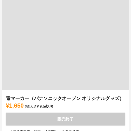
青マーカー（パナソニックオープン オリジナルグッズ）
¥1,650
残り
0
(税込/送料込)
販売終了