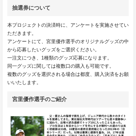
抽選券について
本プロジェクトの決済時に、アンケートを実施させてい
ただきます。
アンケートにて、宮里優作選手のオリジナルグッズの中
から応募したいグッズをご選択ください。
一注文につき、1種類のグッズ応募になります。
同一グッズに関しては複数口の購入も可能です。
複数のグッズを選択される場合は都度、購入決済をお願
いいたします。
宮里優作選手のご紹介