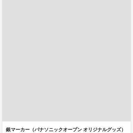
銀マーカー（パナソニックオープン オリジナルグッズ）