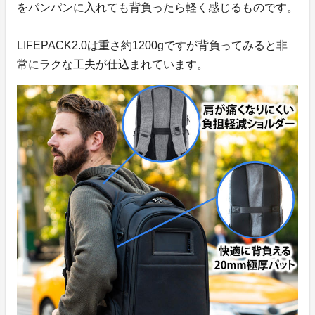
をパンパンに入れても背負ったら軽く感じるものです。
LIFEPACK2.0は重さ約1200gですが背負ってみると非
常にラクな工夫が仕込まれています。