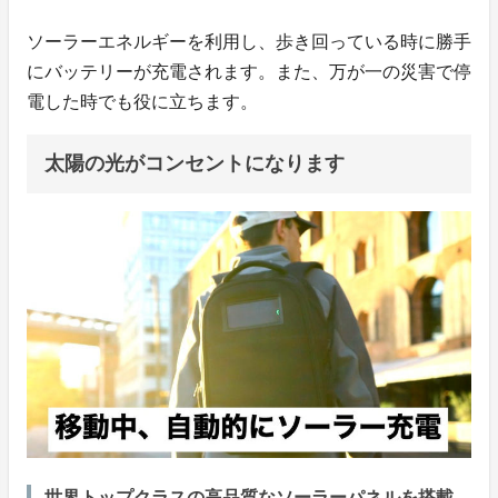
ソーラーエネルギーを利用し、歩き回っている時に勝手
にバッテリーが充電されます。また、万が一の災害で停
電した時でも役に立ちます。
太陽の光がコンセントになります
世界トップクラスの高品質なソーラーパネルを搭載