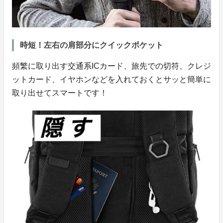
時短！左右の肩部分にクイックポケット
頻繁に取り出す交通系ICカード、旅先での切符、クレジ
ットカード、イヤホンなどを入れておくとサッと簡単に
取り出せてスマートです！