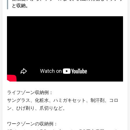
と収納。
ライフゾーン収納例：
サングラス、化粧水、ハミガキセット、制汗剤、コロ
ン、ひげ剃り、爪切りなど。
ワークゾーンの収納例：