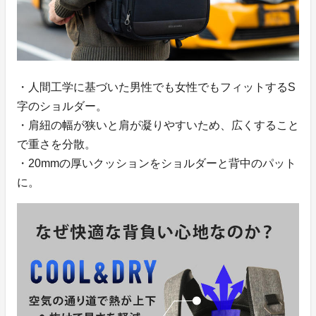
・人間工学に基づいた男性でも女性でもフィットするS
字のショルダー。
・肩紐の幅が狭いと肩が凝りやすいため、広くすること
で重さを分散。
・20mmの厚いクッションをショルダーと背中のパット
に。