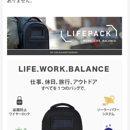
ありません。