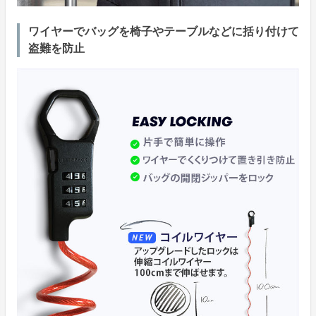
ワイヤーでバッグを椅子やテーブルなどに括り付けて
盗難を防止