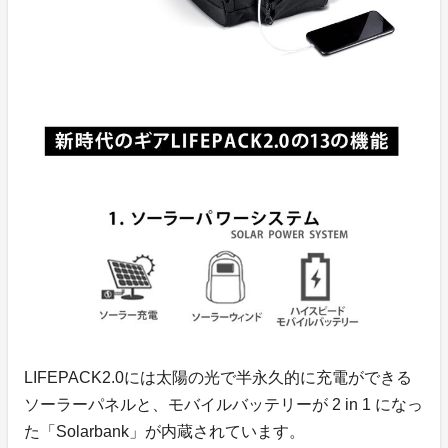
LIFEPACK2.0には太陽の光で半永久的に充電ができる
ソーラーパネルと、モバイルバッテリーが 2 in 1 になっ
た「Solarbank」が内蔵されています。