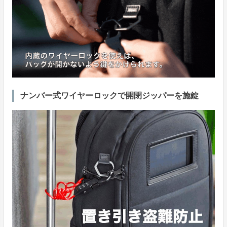
ナンバー式ワイヤーロックで開閉ジッパーを施錠