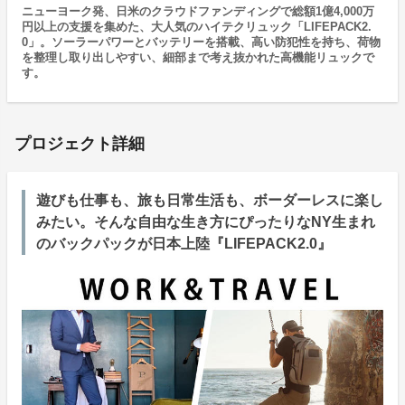
ニューヨーク発、日米のクラウドファンディングで総額1億4,000万
円以上の支援を集めた、大人気のハイテクリュック「LIFEPACK2.
0」。ソーラーパワーとバッテリーを搭載、高い防犯性を持ち、荷物
を整理し取り出しやすい、細部まで考え抜かれた高機能リュックで
す。
プロジェクト詳細
遊びも仕事も、旅も日常生活も、ボーダーレスに楽し
みたい。そんな自由な生き方にぴったりなNY生まれ
のバックパックが日本上陸『​LIFEPACK2.0』