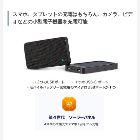
スマホ、タブレットの充電はもちろん、カメラ、ビデ
オなどの小型電子機器を充電可能