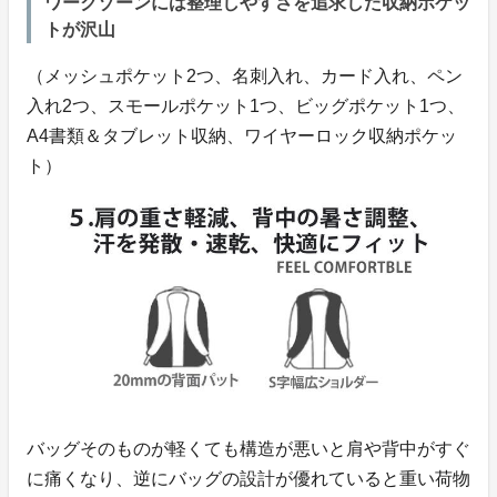
ワークゾーンには整理しやすさを追求した収納ポケッ
トが沢山
​（メッシュポケット2つ、名刺入れ、カード入れ、ペン
入れ2つ、スモールポケット1つ、ビッグポケット1つ、
A4書類＆タブレット収納、ワイヤーロック収納ポケッ
ト）
バッグそのものが軽くても構造が悪いと肩や背中がすぐ
に痛くなり、逆にバッグの設計が優れていると重い荷物