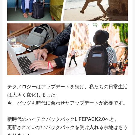
テクノロジーはアップデートを続け、私たちの日常生活
は大きく変化しました。
今、バッグも時代に合わせたアップデートが必要です。
新時代のハイテクバックパックLIFEPACK2.0へと。
更新されていないバックパックを受け入れる余地はもう