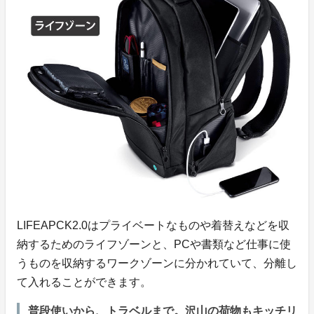
LIFEAPCK2.0はプライベートなものや着替えなどを収
納するためのライフゾーンと、PCや書類など仕事に使
うものを収納するワークゾーンに分かれていて、分離し
て入れることができます。
普段使いから、トラベルまで。沢山の荷物もキッチリ