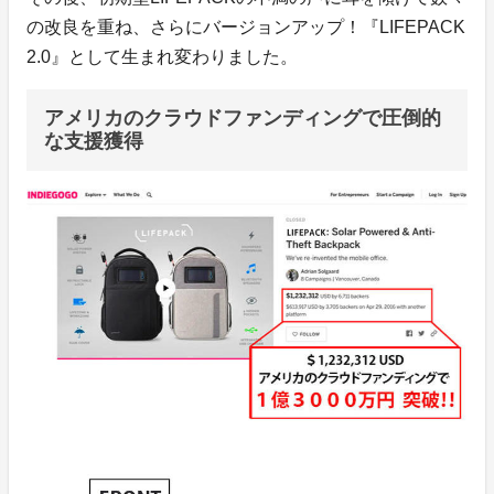
の改良を重ね、さらにバージョンアップ！『LIFEPACK
2.0』として生まれ変わりました。
アメリカのクラウドファンディングで圧倒的
な支援獲得