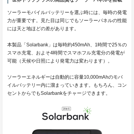
ソーラーモバイルバッテリーを選ぶ時には、毎時の発電
力が重要です。見た目は同じでもソーラーパネルの性能
には天と地ほどの差があります。
本製品「Solarbank」は毎時約450mAh、1時間で25％の
スマホ充電、およそ4時間でスマホフル充電分の発電が
可能（天候や日照により発電力は変わります）。
ソーラーエネルギーは自動的に容量10,000mAhのモバ
イルバッテリー内に溜まっていきます。もちろん、コン
セントからでもSolarbankをチャージできます。