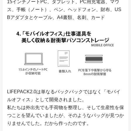
15インチノートPC、タブレット、PC用充電器、マウ
ス、手帳（ノート）、ペン、ヘッドフォン、財布、US
Bアダプタとケーブル、A4書類、名刺、カード
LIFEPACK2.0は単なるバックパックではなく「モバイ
ルオフィス」として開発されました。
私たちは外出先でも手荷物を整理し、そして生産性を保
つことを望んでいましたが、そのようなバッグが見つか
りませんでした。だから作ったのです。