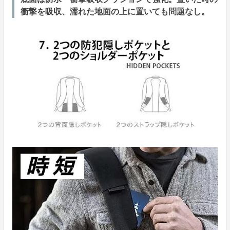
衝撃を吸収、濡れた地面の上に置いても問題なし。