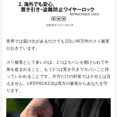
世界では届け出があるだけでも1日に40万件のスリ被害
がおきています。
スリ被害として多いのは、1つはカバンを開けられて中
身を盗まれること、もう1つは置き引きでカバンごと持
っていかれることです。片方だけの対策では十分とは言
えません。LIFEPACK2.0は両方の被害からあなたを守
ります。