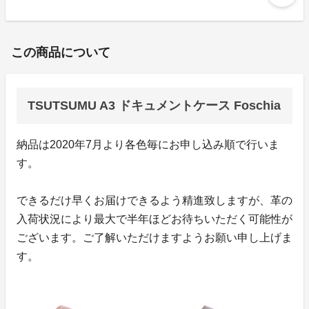
この商品について
TSUTSUMU A3 ドキュメントケース Foschia
納品は2020年7月より各色毎にお申し込み順で行いま
す。
できるだけ早くお届けできるよう精進致しますが、革の
入荷状況により最大で半年ほどお待ちいただく可能性が
ございます。ご了解いただけますようお願い申し上げま
す。