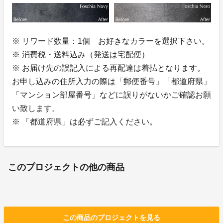
※ リワード数量：1個 お好きなカラーを選択下さい。
※ 消費税・送料込み（発送は宅配便）
※ お届け先の誤記入による再配達は着払となります。
お申し込みの住所入力の際は「郵便番号」「都道府県」
「マンション部屋番号」などに誤りがないかご確認お願
い致します。
※ 「都道府県」は必ずご記入ください。
このプロジェクトの他の商品
この商品のプロジェクトを見る