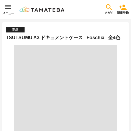
さがす
新規登録
メニュー
商品
TSUTSUMU A3 ドキュメントケース - Foschia - 全4色