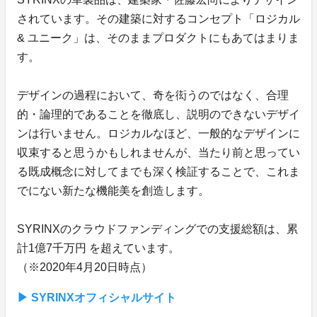
されています。その建築に対するコンセプト「ロジカル
& ユニーク」は、そのままプロダクトにもあてはまりま
す。
デザインの過程において、奇を衒うのではなく、合理
的・論理的であることを徹底し、説明のできないデザイ
ンは行いません。ロジカルなほど、一般的なデザインに
収束すると思うかもしれませんが、当たり前と思ってい
る既成概念に対してまでも深く検証することで、これま
でにない新たな機能美を創造します。
SYRINXのクラウドファンディングでの支援総額は、累
計1億7千万円 を超えています。
（※2020年4月20日時点）
▶︎ SYRINXオフィシャルサイト