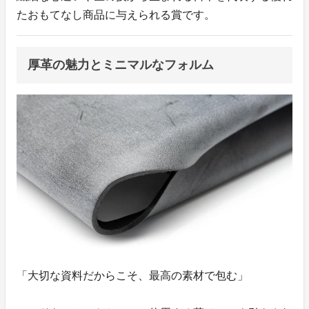
たおもてなし商品に与えられる賞です。
厚革の魅力とミニマルなフォルム
「大切な資料だからこそ、最高の素材で包む」