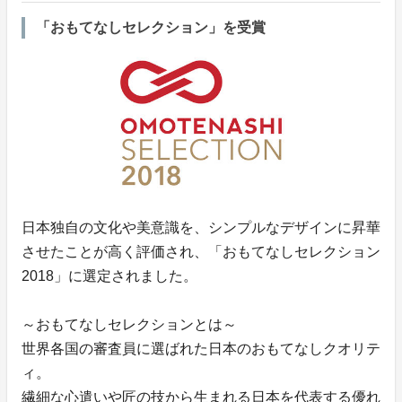
「おもてなしセレクション」を受賞
日本独自の文化や美意識を、シンプルなデザインに昇華
させたことが高く評価され、「おもてなしセレクション
2018」に選定されました。
～おもてなしセレクションとは～
世界各国の審査員に選ばれた日本のおもてなしクオリテ
ィ。
繊細な心遣いや匠の技から生まれる日本を代表する優れ