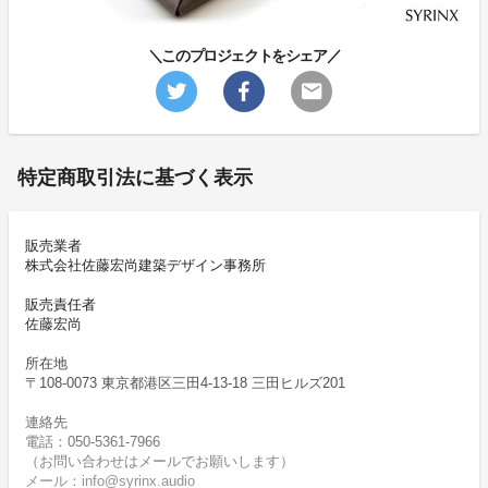
＼このプロジェクトをシェア／
特定商取引法に基づく表示
販売業者
株式会社佐藤宏尚建築デザイン事務所
販売責任者
佐藤宏尚
所在地
〒108-0073 東京都港区三田4-13-18 三田ヒルズ201
連絡先
電話：050-5361-7966
（お問い合わせはメールでお願いします）
メール：info@syrinx.audio