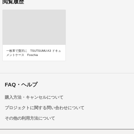
閲覧履歴
一枚革で贅沢に TSUTSUMU A3 ドキュ
メントケース Foschia
FAQ・ヘルプ
購入方法・キャンセルについて
プロジェクトに関する問い合わせについて
その他の利用方法について