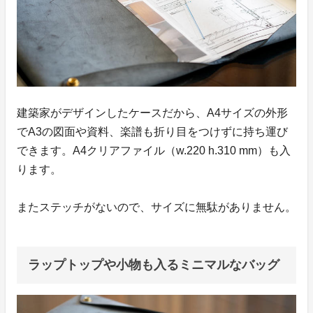
建築家がデザインしたケースだから、A4サイズの外形
でA3の図面や資料、楽譜も折り目をつけずに持ち運び
できます。A4クリアファイル（w.220 h.310 mm）も入
ります。
またステッチがないので、サイズに無駄がありません。
ラップトップや小物も入るミニマルなバッグ