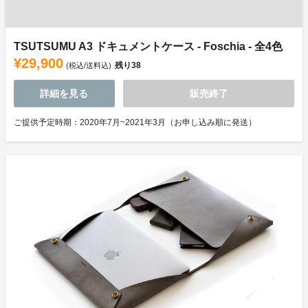
TSUTSUMU A3 ドキュメントケース - Foschia - 全4色
¥29,900
残り
38
(税込/送料込)
詳細を見る
販売終了
ご提供予定時期：2020年7月~2021年3月（お申し込み順に発送）