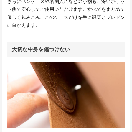
さらにペンケースや名刺入れなどの小物も、深いポケッ
ト側で安心してご使用いただけます。すべてをまとめて
優しく包みこみ、このケースだけを手に颯爽とプレゼン
に向かえます。
大切な中身を傷つけない