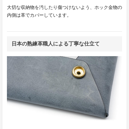
大切な収納物を汚したり傷つけないよう、ホック金物の
内側は革でカバーしています。
日本の熟練革職人による丁寧な仕立て