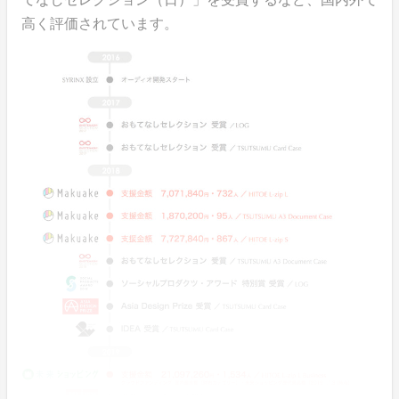
高く評価されています。