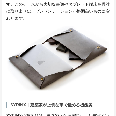
す。このケースから大切な書類やタブレット端末を優雅
に取り出せば、プレゼンテーションが格調高いものに変
わります。
SYRINX｜建築家が上質な革で極める機能美
SYRINXの革製品は、建築家・佐藤宏尚によりデザイン