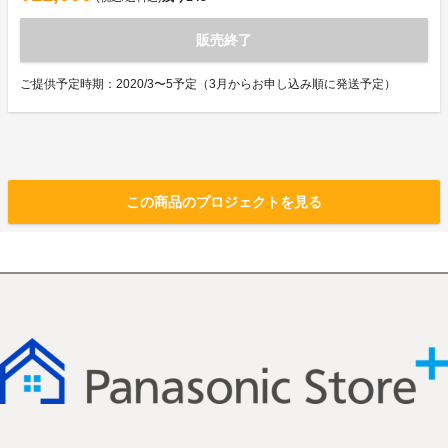
販売終了
ご提供予定時期：2020/3〜5予定（3月からお申し込み順に発送予定）
この商品のプロジェクトを見る