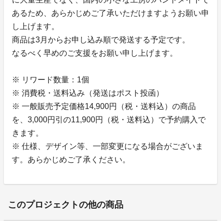
あるため、あらかじめご了承いただけますようお願い申
し上げます。
商品は3月からお申し込み順で発送する予定です。
なるべく早めのご支援をお願い申し上げます。
※ リワード数量：1個
※ 消費税・送料込み（発送はポスト投函）
※ 一般販売予定価格14,900円（税・送料込）の商品
を、3,000円引の11,900円（税・送料込）で予約購入で
きます。
※ 仕様、デザイン等、一部変更になる場合がございま
す。あらかじめご了承ください。
このプロジェクトの他の商品