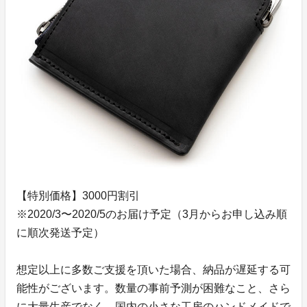
【特別価格】3000円割引
※2020/3〜2020/5のお届け予定（3月からお申し込み順
に順次発送予定）
想定以上に多数ご支援を頂いた場合、納品が遅延する可
能性がございます。数量の事前予測が困難なこと、さら
に大量生産でなく、国内の小さな工房のハンドメイドで