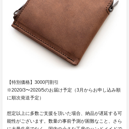
【特別価格】3000円割引
※2020/3〜2020/5のお届け予定（3月からお申し込み順
に順次発送予定）
想定以上に多数ご支援を頂いた場合、納品が遅延する可
能性がございます。数量の事前予測が困難なこと、さら
に大量生産でなく、国内の小さな工房のハンドメイドで