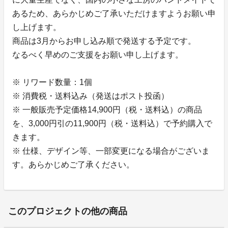
あるため、あらかじめご了承いただけますようお願い申
し上げます。
商品は3月からお申し込み順で発送する予定です。
なるべく早めのご支援をお願い申し上げます。
※ リワード数量：1個
※ 消費税・送料込み（発送はポスト投函）
※ 一般販売予定価格14,900円（税・送料込）の商品
を、3,000円引の11,900円（税・送料込）で予約購入で
きます。
※ 仕様、デザイン等、一部変更になる場合がございま
す。あらかじめご了承ください。
このプロジェクトの他の商品