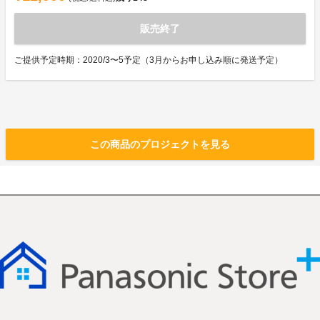
販売終了
ご提供予定時期：2020/3〜5予定（3月からお申し込み順に発送予定）
この商品のプロジェクトを見る