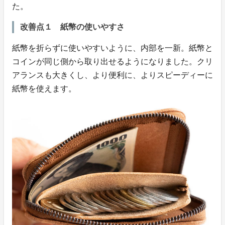
た。
改善点１ 紙幣の使いやすさ
紙幣を折らずに使いやすいように、内部を一新。紙幣と
コインが同じ側から取り出せるようになりました。クリ
アランスも大きくし、より便利に、よりスピーディーに
紙幣を使えます。