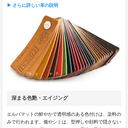
▶︎ さらに詳しい革の説明
深まる色艶・エイジング
エルバマットの鮮やかで透明感のある色付けは、染料の
みで行われます。傷やシミは、型押しや顔料で隠さない