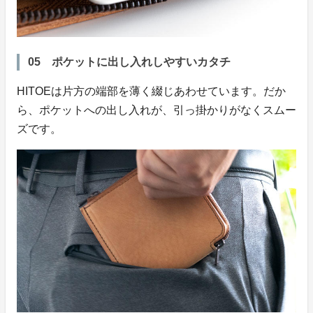
05 ポケットに出し入れしやすいカタチ
HITOEは片方の端部を薄く綴じあわせています。だか
ら、ポケットへの出し入れが、引っ掛かりがなくスムー
ズです。