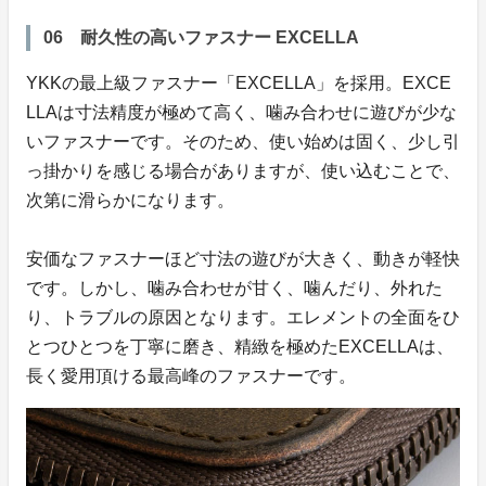
06 耐久性の高いファスナー EXCELLA
YKKの最上級ファスナー「EXCELLA」を採用。EXCE
LLAは寸法精度が極めて高く、噛み合わせに遊びが少な
いファスナーです。そのため、使い始めは固く、少し引
っ掛かりを感じる場合がありますが、使い込むことで、
次第に滑らかになります。
安価なファスナーほど寸法の遊びが大きく、動きが軽快
です。しかし、噛み合わせが甘く、噛んだり、外れた
り、トラブルの原因となります。エレメントの全面をひ
とつひとつを丁寧に磨き、精緻を極めたEXCELLAは、
長く愛用頂ける最高峰のファスナーです。