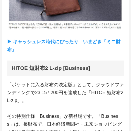
▶︎ キャッシュレス時代にぴったり いまどき「ミニ財
布」
HITOE 短財布2 L-zip [Business]
「ポケットに入る財布の決定版」として、クラウドファ
ンディングで23,157,200円を達成した「HITOE 短財布2
L-zip」。
その特別仕様「Business」が新登場です。「Busines
s」は、長財布で、日本経済新聞社・未来ショッピング