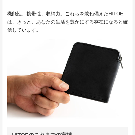
機能性、携帯性、収納力。これらを兼ね備えたHITOE
は、きっと、あなたの生活を豊かにする存在になると確
信しています。
HITOEのこれまでの実績