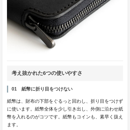
考え抜かれた6つの使いやすさ
01 紙幣に折り目をつけない
紙幣は、財布の下部をぐるっと回わし、折り目をつけず
に使います。紙幣全体を少し引き出し、外側に沿わせ紙
幣を入れるのがコツです。紙幣もコインも、素早く扱え
ます。