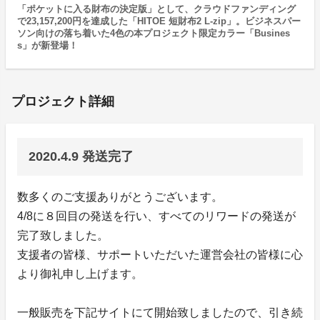
「ポケットに入る財布の決定版」として、クラウドファンディング
で23,157,200円を達成した「HITOE 短財布2 L-zip」。ビジネスパー
ソン向けの落ち着いた4色の本プロジェクト限定カラー「Busines
s」が新登場！
プロジェクト詳細
2020.4.9 発送完了
数多くのご支援ありがとうございます。
4/8に８回目の発送を行い、すべてのリワードの発送が
完了致しました。
支援者の皆様、サポートいただいた運営会社の皆様に心
より御礼申し上げます。
一般販売を下記サイトにて開始致しましたので、引き続