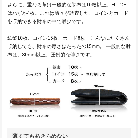
さらに、重なる革は一般的な財布は10枚以上。HITOE
はわずか4枚。これは我々が調査した、コインとカード
を収納できる財布の中で最少です。
紙幣10枚、コイン15枚、カード8枚。こんなにたくさん
収納しても、財布の厚さはたったの15mm。 一般的な財
布は、30mm以上。圧倒的な薄さです。
薄くてもあきらめない