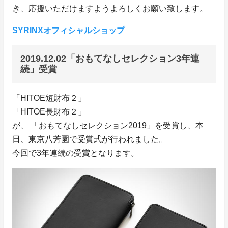
き、応援いただけますようよろしくお願い致します。
SYRINXオフィシャルショップ
2019.12.02「おもてなしセレクション3年連
続」受賞
「HITOE短財布２」
「HITOE長財布２」
が、 「おもてなしセレクション2019」を受賞し、本
日、東京八芳園で受賞式が行われました。
今回で3年連続の受賞となります。