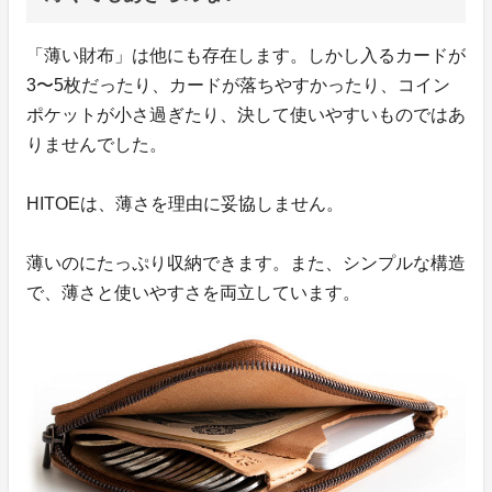
「薄い財布」は他にも存在します。しかし入るカードが
3〜5枚だったり、カードが落ちやすかったり、コイン
ポケットが小さ過ぎたり、決して使いやすいものではあ
りませんでした。
HITOEは、薄さを理由に妥協しません。
薄いのにたっぷり収納できます。また、シンプルな構造
で、薄さと使いやすさを両立しています。