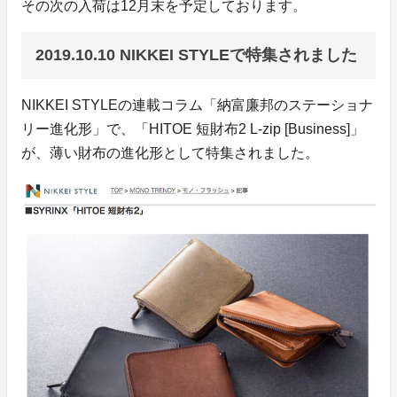
その次の入荷は12月末を予定しております。
2019.10.10 NIKKEI STYLEで特集されました
NIKKEI STYLEの連載コラム「納富廉邦のステーショナ
リー進化形」で、「HITOE 短財布2 L-zip [Business]」
が、薄い財布の進化形として特集されました。