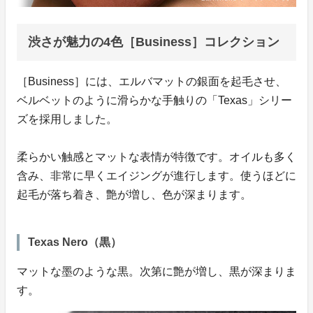
渋さが魅力の4色［Business］コレクション
［Business］には、エルバマットの銀面を起毛させ、
ベルベットのように滑らかな手触りの「Texas」シリー
ズを採用しました。
柔らかい触感とマットな表情が特徴です。オイルも多く
含み、非常に早くエイジングが進行します。使うほどに
起毛が落ち着き、艶が増し、色が深まります。
Texas Nero（黒）
マットな墨のような黒。次第に艶が増し、黒が深まりま
す。