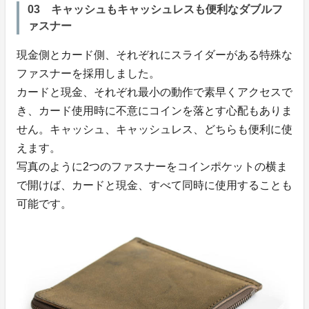
03 キャッシュもキャッシュレスも便利なダブルフ
ァスナー
現金側とカード側、それぞれにスライダーがある特殊な
ファスナーを採用しました。
カードと現金、それぞれ最小の動作で素早くアクセスで
き、カード使用時に不意にコインを落とす心配もありま
せん。キャッシュ、キャッシュレス、どちらも便利に使
えます。
写真のように2つのファスナーをコインポケットの横ま
で開けば、カードと現金、すべて同時に使用することも
可能です。