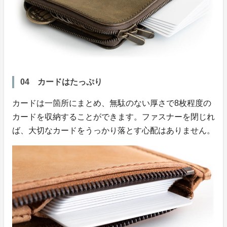
04 カードはたっぷり
カードは一箇所にまとめ、無駄のない厚さで8枚程度の
カードを収納することができます。ファスナーを閉じれ
ば、大切なカードをうっかり落とす心配はありません。