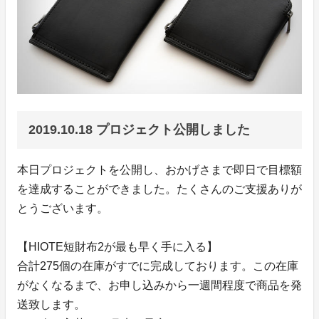
2019.10.18 プロジェクト公開しました
本日プロジェクトを公開し、おかげさまで即日で目標額
を達成することができました。たくさんのご支援ありが
とうございます。
【HIOTE短財布2が最も早く手に入る】
合計275個の在庫がすでに完成しております。この在庫
がなくなるまで、お申し込みから一週間程度で商品を発
送致します。