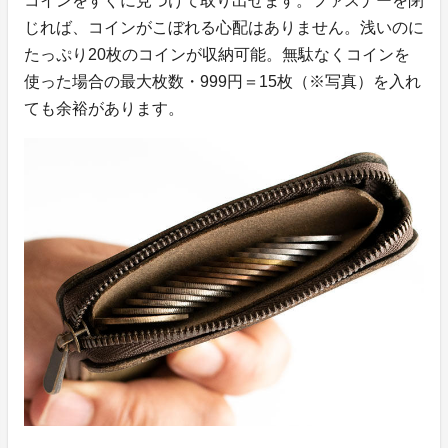
コインをすぐに見つけて取り出せます。ファスナーを閉
じれば、コインがこぼれる心配はありません。浅いのに
たっぷり20枚のコインが収納可能。無駄なくコインを
使った場合の最大枚数・999円＝15枚（※写真）を入れ
ても余裕があります。