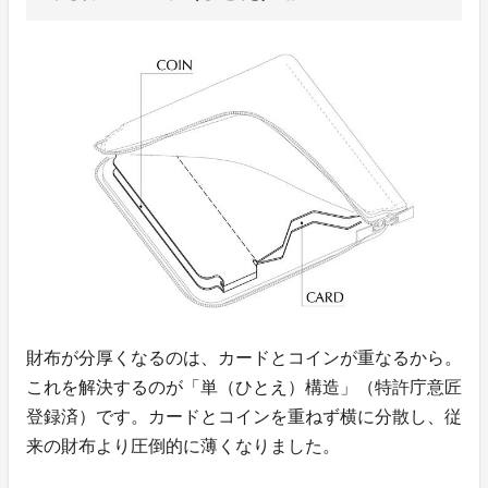
財布が分厚くなるのは、カードとコインが重なるから。
これを解決するのが「単（ひとえ）構造」（特許庁意匠
登録済）です。カードとコインを重ねず横に分散し、従
来の財布より圧倒的に薄くなりました。