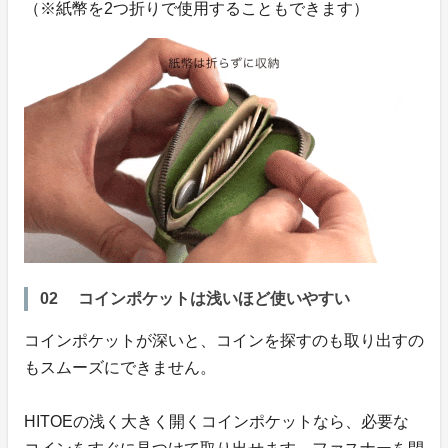
（※紙幣を2つ折りで使用することもできます）
02 コインポケットは浅いほど使いやすい
コインポケットが深いと、コインを探すのも取り出すの
もスムーズにできません。
HITOEの浅く大きく開くコインポケットなら、必要な