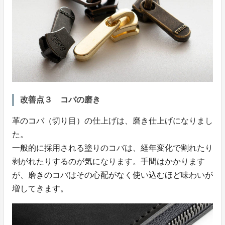
改善点３ コバの磨き
革のコバ（切り目）の仕上げは、磨き仕上げになりまし
た。
一般的に採用される塗りのコバは、経年変化で割れたり
剥がれたりするのが気になります。手間はかかります
が、磨きのコバはその心配がなく使い込むほど味わいが
増してきます。