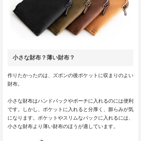
小さな財布？薄い財布？
作りたかったのは、ズボンの後ポケットに収まりのよい
財布。
小さな財布はハンドバックやポーチに入れるのには便利
です。しかし、ポケットに入れると分厚く、膨らみが気
になります。ポケットやスリムなバックに入れるには、
小さな財布より薄い財布のほうが適しています。