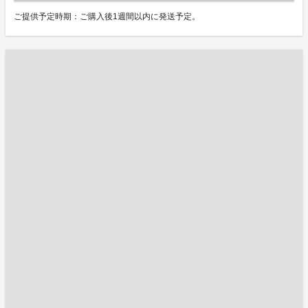
ご提供予定時期：ご購入後1週間以内に発送予定。