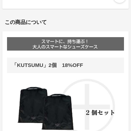
この商品について
「KUTSUMU」2個 18%OFF