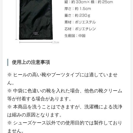
使用上の注意事項
※ ヒールの高い靴やブーツタイプには適していませ
ん。
※ 中袋に色違いの靴を入れた場合、他色の靴クリーム
等が付着する場合があります。
※ 本商品を洗うことはできますが、洗濯機による洗浄
は縮みの原因となります。
※ シューズケース以外での使用目的では製作しており
ません。