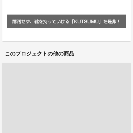
このプロジェクトの他の商品