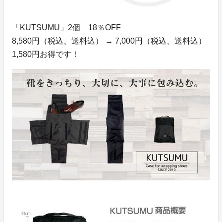
「KUTSUMU」2個 18％OFF
8,580円（税込、送料込） → 7,000円（税込、送料込）
1,580円お得です！