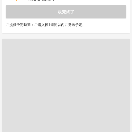
販売終了
ご提供予定時期：ご購入後1週間以内に発送予定。