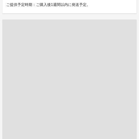
ご提供予定時期：ご購入後1週間以内に発送予定。