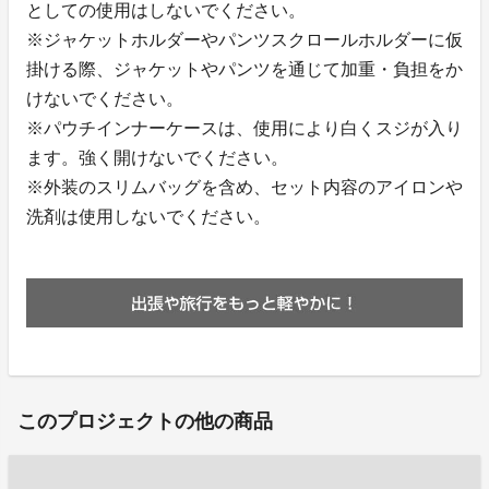
としての使用はしないでください。
※ジャケットホルダーやパンツスクロールホルダーに仮
掛ける際、ジャケットやパンツを通じて加重・負担をか
けないでください。
※パウチインナーケースは、使用により白くスジが入り
ます。強く開けないでください。
※外装のスリムバッグを含め、セット内容のアイロンや
洗剤は使用しないでください。
このプロジェクトの他の商品