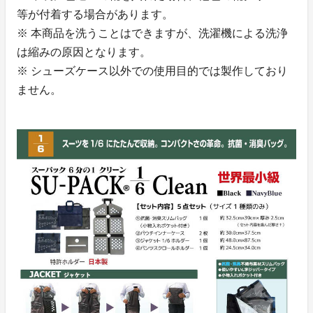
等が付着する場合があります。
※ 本商品を洗うことはできますが、洗濯機による洗浄
は縮みの原因となります。
※ シューズケース以外での使用目的では製作しており
ません。