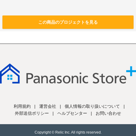
この商品のプロジェクトを見る
利用規約
|
運営会社
|
個人情報の取り扱いについて
|
外部送信ポリシー
|
ヘルプセンター
|
お問い合わせ
Copyright © Relic Inc. All rights reserved.