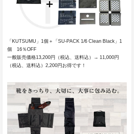
「KUTSUMU」1個＋「SU-PACK 1/6 Clean Black」1
個 16％OFF
一般販売価格13,200円（税込、送料込）→ 11,000円
（税込、送料込）2,200円お得です！