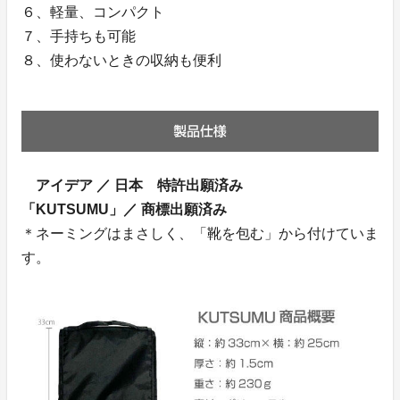
６、軽量、コンパクト
７、手持ちも可能
８、使わないときの収納も便利
アイデア ／ 日本 特許出願済み
「KUTSUMU」／ 商標出願済み
＊ネーミングはまさしく、「靴を包む」から付けていま
す。