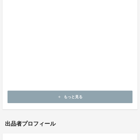
もっと見る
add
出品者プロフィール