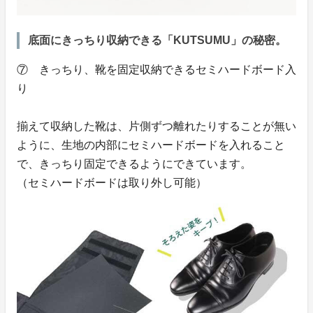
底面にきっちり収納できる「KUTSUMU」の秘密。
⑦ きっちり、靴を固定収納できるセミハードボード入
り
揃えて収納した靴は、片側ずつ離れたりすることが無い
ように、生地の内部にセミハードボードを入れること
で、きっちり固定できるようにできています。
（セミハードボードは取り外し可能）