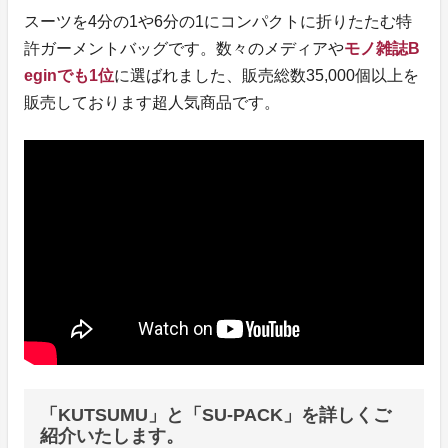
スーツを4分の1や6分の1にコンパクトに折りたたむ特
許ガーメントバッグです。数々のメディアや
モノ雑誌B
eginでも1位
に選ばれました、販売総数35,000個以上を
販売しております超人気商品です。
「KUTSUMU」と「SU-PACK」を詳しくご
紹介いたします。