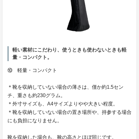
軽い素材にこだわり、使うときも使わないときも軽
量・コンパクト。
⑩ 軽量・コンパクト
＊靴を収納していない場合の薄さは、僅か約1.5セン
チ、重さも約230グラム。
＊外寸サイズも、A4サイズよりやや大きい程度。
＊靴を収納していない場合の置き場所や、持参する場合
にも負担になりません。
靴を収納した場合も、靴の高さとほぼ同じです。