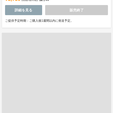
詳細を見る
販売終了
ご提供予定時期：ご購入後1週間以内に発送予定。