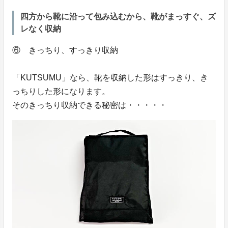
四方から靴に沿って包み込むから、靴がまっすぐ、ズ
レなく収納
⑥ きっちり、すっきり収納
「KUTSUMU」なら、靴を収納した形はすっきり、き
っちりした形になります。
そのきっちり収納できる秘密は・・・・・