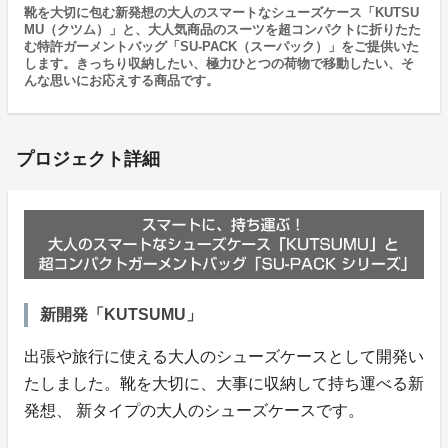
靴を大切に包む新発想の大人のスマートなシューズケース「KUTSU
MU（クツム）」と、大人気商品のスーツを超コンパクトに折りたた
む特許ガーメントバッグ「SU-PACK（スーパック）」をご提供いた
します。きっちり収納したい、極力ひとつの荷物で移動したい、そ
んな思いにお応えする商品です。
プロジェクト詳細
新開発「KUTSUMU」
出張や旅行に使える大人のシューズケースとして開発い
たしました。靴を大切に、大事に収納して持ち運べる新
発想、 新タイプの大人のシューズケースです。