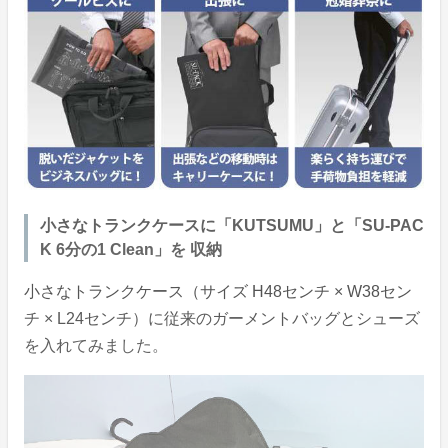
小さなトランクケースに「KUTSUMU」と「SU-PAC
K 6分の1 Clean」を 収納
小さなトランクケース（サイズ H48センチ × W38セン
チ × L24センチ）に従来のガーメントバッグとシューズ
を入れてみました。