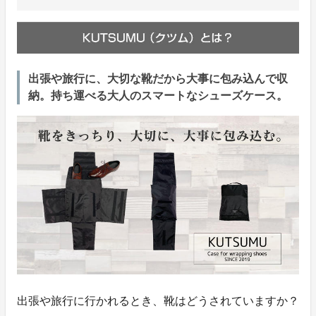
出張や旅行に、大切な靴だから大事に包み込んで収
納。持ち運べる大人のスマートなシューズケース。
出張や旅行に行かれるとき、靴はどうされていますか？