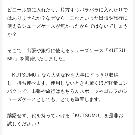
ビニール袋に入れたり、片方ずつバラバラに入れたりで
はありませんか？なぜなら、これといった出張や旅行に
使えるシューズケースが無かったからではないでしょう
か？
そこで、出張や旅行に使えるシューズケース「KUTSU
MU」を開発いたしました。
「KUTSUMU」なら大切な靴を大事にすっきり収納
し、持ち運べます。使用しないときも驚くほど軽量コン
パクトで、出張や旅行はもちろんスポーツやゴルフのシ
ューズケースとしても、とても重宝します。
躊躇せず、靴を持っていける「KUTSUMU」を是非お
試しください！