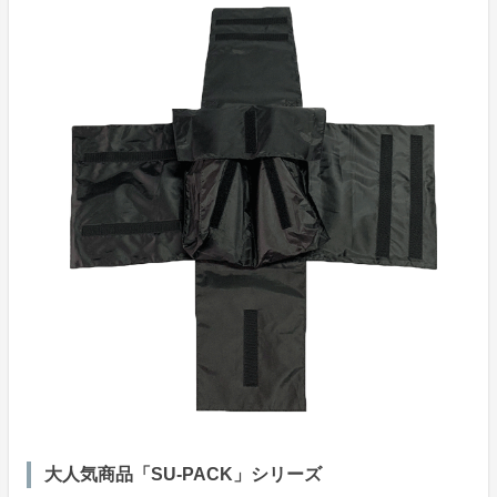
大人気商品「SU-PACK」シリーズ