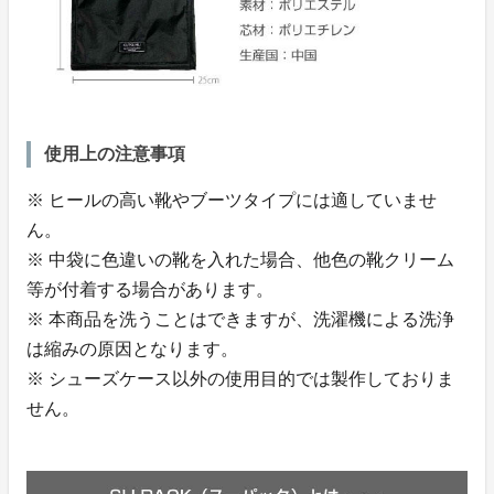
使用上の注意事項
※ ヒールの高い靴やブーツタイプには適していませ
ん。
※ 中袋に色違いの靴を入れた場合、他色の靴クリーム
等が付着する場合があります。
※ 本商品を洗うことはできますが、洗濯機による洗浄
は縮みの原因となります。
※ シューズケース以外の使用目的では製作しておりま
せん。