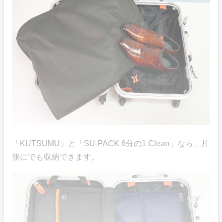
「KUTSUMU」と「SU-PACK 6分の1 Clean」なら、片
側にでも収納できます。