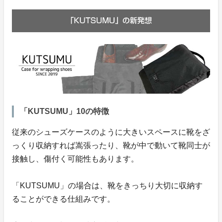
「KUTSUMU」10の特徴
従来のシューズケースのように大きいスペースに靴をざ
っくり収納すれば嵩張ったり、靴が中で動いて靴同士が
接触し、傷付く可能性もあります。
「KUTSUMU」の場合は、靴をきっちり大切に収納す
ることができる仕組みです。