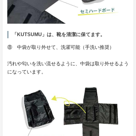
「KUTSUMU」は、靴を清潔に保てます。
⑧ 中袋が取り外せて、洗濯可能（手洗い推奨）
汚れや匂いを洗い流せるように、中袋は取り外せるよう
になっています。