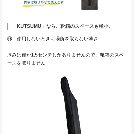
「KUTSUMU」なら、靴箱のスペースも極小。
⑨ 使用しないときも場所を取らない薄さ
厚みは僅か1.5センチしかありませんので、靴箱のスペ
ースを取りません。