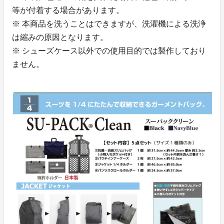
等が付着する場合があります。
※ 本商品を洗うことはできますが、洗濯機による洗浄
は縮みの原因となります。
※ シューズケース以外での使用目的では製作しており
ません。