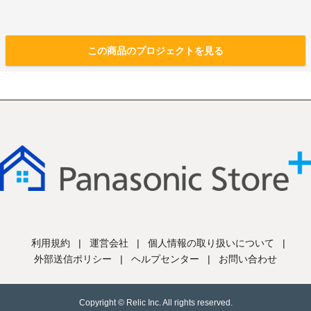
この商品のプロジェクトを見る
利用規約
|
運営会社
|
個人情報の取り扱いについて
|
外部送信ポリシー
|
ヘルプセンター
|
お問い合わせ
Copyright © Relic Inc. All rights reserved.