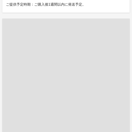
ご提供予定時期：ご購入後1週間以内に発送予定。