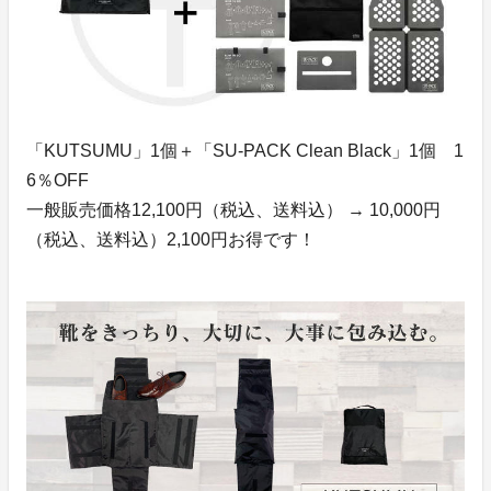
「KUTSUMU」1個＋「SU-PACK Clean Black」1個 1
6％OFF
一般販売価格12,100円（税込、送料込） → 10,000円
（税込、送料込）2,100円お得です！