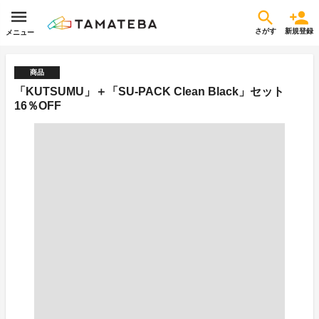
さがす
新規登録
メニュー
商品
「KUTSUMU」＋「SU-PACK Clean Black」セット
16％OFF