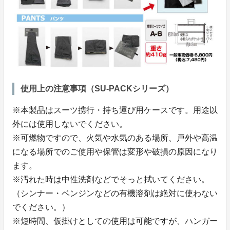
使用上の注意事項（SU-PACKシリーズ）
※本製品はスーツ携行・持ち運び用ケースです。用途以
外には使用しないでください。
※可燃物ですので、火気や水気のある場所、戸外や高温
になる場所でのご使用や保管は変形や破損の原因になり
ます。
※汚れた時は中性洗剤などでそっと拭いてください。
（シンナー・ベンジンなどの有機溶剤は絶対に使わない
でください。）
※短時間、仮掛けとしての使用は可能ですが、ハンガー