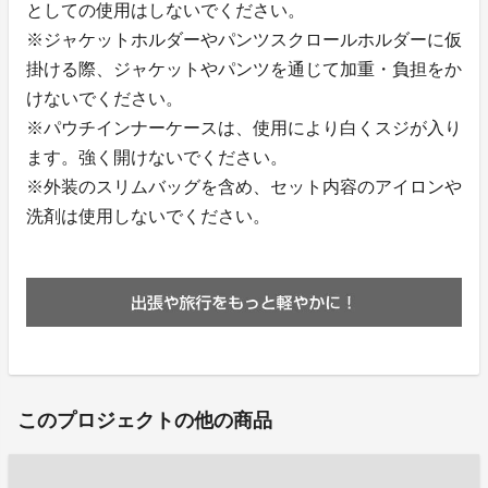
としての使用はしないでください。
※ジャケットホルダーやパンツスクロールホルダーに仮
掛ける際、ジャケットやパンツを通じて加重・負担をか
けないでください。
※パウチインナーケースは、使用により白くスジが入り
ます。強く開けないでください。
※外装のスリムバッグを含め、セット内容のアイロンや
洗剤は使用しないでください。
このプロジェクトの他の商品