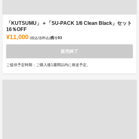
「KUTSUMU」＋「SU-PACK 1/6 Clean Black」セット
16％OFF
¥11,000
残り
93
(税込/送料込)
販売終了
ご提供予定時期：ご購入後1週間以内に発送予定。